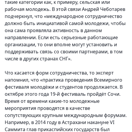
такие категории как, к примеру, сельская или
рабочая молодежь. В этой связи Андрей Чеботарев
подчеркнул, что «международное сотрудничество
должно быть инициативой самой молодежи, чтобы
она сама проявляла активность в данном
направлении. Если есть серьезные работающие
организации, то они вполне могут установить и
поддерживать связь со своими партнерами, в том
числе в других странах СНГ».
Что касается форм сотрудничества, то эксперт
напомнил, что «практика проведения Всемирного
фестиваля молодёжи и студентов продолжается. В
октябре этого года 19-й фестиваль пройдёт Сочи.
Время от времени какие-то молодежные
мероприятия проводятся в качестве
сопутствующих крупным международным форумам.
Например, в 2014 году в Астрахани накануне VI
Саммита глав прикаспийских государств был