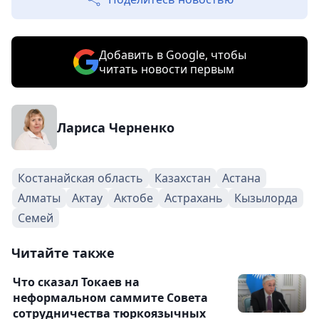
Добавить в Google, чтобы
читать новости первым
Лариса Черненко
Костанайская область
Казахстан
Астана
Алматы
Актау
Актобе
Астрахань
Кызылорда
Семей
Читайте также
Что сказал Токаев на
неформальном саммите Совета
сотрудничества тюркоязычных