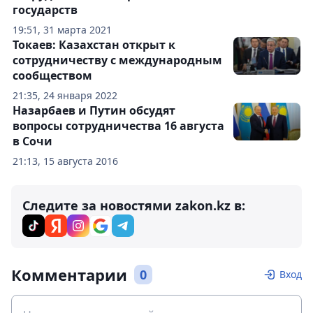
государств
19:51, 31 марта 2021
Токаев: Казахстан открыт к
сотрудничеству с международным
сообществом
21:35, 24 января 2022
Назарбаев и Путин обсудят
вопросы сотрудничества 16 августа
в Сочи
21:13, 15 августа 2016
Следите за новостями zakon.kz в:
Комментарии
0
Вход