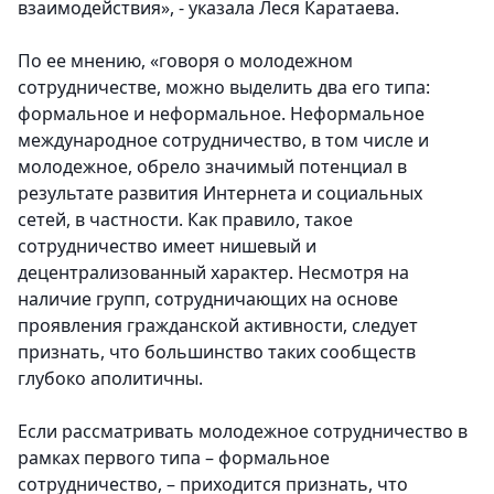
взаимодействия», - указала Леся Каратаева.
По ее мнению, «говоря о молодежном
сотрудничестве, можно выделить два его типа:
формальное и неформальное. Неформальное
международное сотрудничество, в том числе и
молодежное, обрело значимый потенциал в
результате развития Интернета и социальных
сетей, в частности. Как правило, такое
сотрудничество имеет нишевый и
децентрализованный характер. Несмотря на
наличие групп, сотрудничающих на основе
проявления гражданской активности, следует
признать, что большинство таких сообществ
глубоко аполитичны.
Если рассматривать молодежное сотрудничество в
рамках первого типа – формальное
сотрудничество, – приходится признать, что