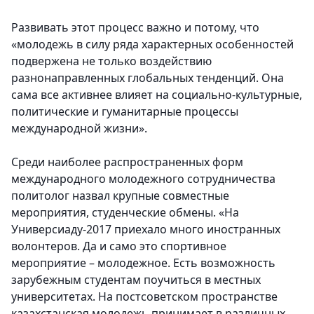
Развивать этот процесс важно и потому, что
«молодежь в силу ряда характерных особенностей
подвержена не только воздействию
разнонаправленных глобальных тенденций. Она
сама все активнее влияет на социально-культурные,
политические и гуманитарные процессы
международной жизни».
Среди наиболее распространенных форм
международного молодежного сотрудничества
политолог назвал крупные совместные
мероприятия, студенческие обмены. «На
Универсиаду-2017 приехало много иностранных
волонтеров. Да и само это спортивное
мероприятие – молодежное. Есть возможность
зарубежным студентам поучиться в местных
университетах. На постсоветском пространстве
казахстанская молодежь принимает в различных