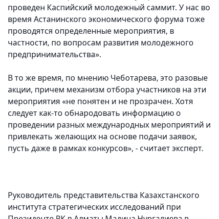
проведен Каспийский молодежный саммит. У нас во
время Астанинского экономического форума тоже
проводятся определенные мероприятия, в
частности, по вопросам развития молодежного
предпринимательства».
В то же время, по мнению Чеботарева, это разовые
акции, причем механизм отбора участников на эти
мероприятия «не понятен и не прозрачен. Хотя
следует как-то обнародовать информацию о
проведении разных международных мероприятий и
привлекать желающих на основе подачи заявок,
пусть даже в рамках конкурсов», - считает эксперт.
Руководитель представительства Казахстанского
института стратегических исследований при
Президенте РК в Алматы Мадина Нургалиева в