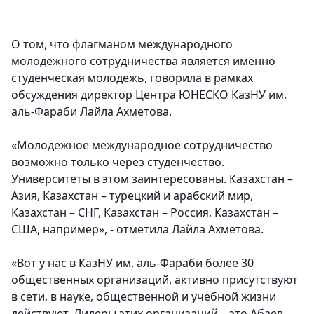
О том, что флагманом международного
молодежного сотрудничества является именно
студенческая молодежь, говорила в рамках
обсуждения директор Центра ЮНЕСКО КазНУ им.
аль-Фараби Лайла Ахметова.
«Молодежное международное сотрудничество
возможно только через студенчество.
Университеты в этом заинтересованы. Казахстан –
Азия, Казахстан – турецкий и арабский мир,
Казахстан – СНГ, Казахстан – Россия, Казахстан –
США, например», - отметила Лайла Ахметова.
«Вот у нас в КазНУ им. аль-Фараби более 30
общественных организаций, активно присутствуют
в сети, в науке, общественной и учебной жизни
действуют. Лидеры этих организаций – это Абаев