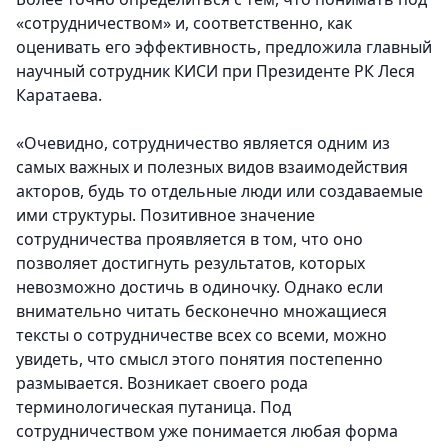
«сотрудничеством» и, соответственно, как
оценивать его эффективность, предложила главный
научный сотрудник КИСИ при Президенте РК Леся
Каратаева.
«Очевидно, сотрудничество является одним из
самых важных и полезных видов взаимодействия
акторов, будь то отдельные люди или создаваемые
ими структуры. Позитивное значение
сотрудничества проявляется в том, что оно
позволяет достигнуть результатов, которых
невозможно достичь в одиночку. Однако если
внимательно читать бесконечно множащиеся
тексты о сотрудничестве всех со всеми, можно
увидеть, что смысл этого понятия постепенно
размывается. Возникает своего рода
терминологическая путаница. Под
сотрудничеством уже понимается любая форма