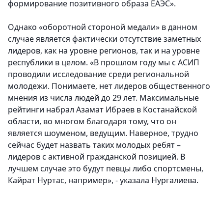
формирование позитивного образа ЕАЭС».
Однако «оборотной стороной медали» в данном
случае является фактически отсутствие заметных
лидеров, как на уровне регионов, так и на уровне
республики в целом. «В прошлом году мы с АСИП
проводили исследование среди региональной
молодежи. Понимаете, нет лидеров общественного
мнения из числа людей до 29 лет. Максимальные
рейтинги набрал Азамат Ибраев в Костанайской
области, во многом благодаря тому, что он
является шоуменом, ведущим. Наверное, трудно
сейчас будет назвать таких молодых ребят –
лидеров с активной гражданской позицией. В
лучшем случае это будут певцы либо спортсмены,
Кайрат Нуртас, например», - указала Нургалиева.