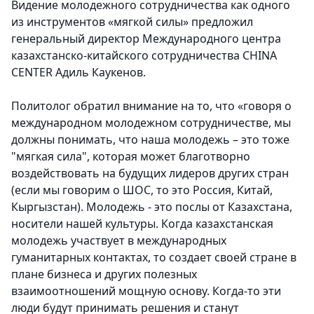
Видение молодежного сотрудничества как одного
из инструментов «мягкой силы» предложил
генеральный директор Международного центра
казахстанско-китайского сотрудничества CHINA
CENTER Адиль Каукенов.
Политолог обратил внимание на то, что «говоря о
международном молодежном сотрудничестве, мы
должны понимать, что наша молодежь – это тоже
"мягкая сила", которая может благотворно
воздействовать на будущих лидеров других стран
(если мы говорим о ШОС, то это Россия, Китай,
Кыргызстан). Молодежь - это послы от Казахстана,
носители нашей культуры. Когда казахстанская
молодежь участвует в международных
гуманитарных контактах, то создает своей стране в
плане бизнеса и других полезных
взаимоотношений мощную основу. Когда-то эти
люди будут принимать решения и станут