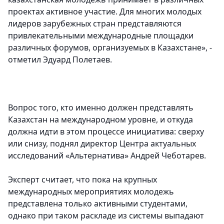
проектах активное участие. Для многих молодых
лидеров зарубежных стран представляются
привлекательными международные площадки
различных форумов, организуемых в Казахстане», -
отметил Эдуард Полетаев.
Вопрос того, кто именно должен представлять
Казахстан на международном уровне, и откуда
должна идти в этом процессе инициатива: сверху
или снизу, поднял директор Центра актуальных
исследований «Альтернатива» Андрей Чеботарев.
Эксперт считает, что пока на крупных
международных мероприятиях молодежь
представлена только активными студентами,
однако при таком раскладе из системы выпадают