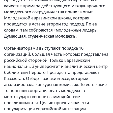
качестве примера действующего международного
молодежного сотрудничества привела опыт
Молодежной евразийской школы, которая
проводится в Астане второй год подряд. По ее
словам, там собираются «молодежные лидеры.
Думающая, студенческая молодежь.
Организаторами выступают порядка 10
организаций, большая часть которых представлена
российской стороной. Только Евразийский
национальный университет и аналитический центр
библиотеки Первого Президента представляют
Казахстан. Отбор – заявки и эссе, которые
анализировала конкурсная комиссия. То есть какие-
то попытки соорганизовать молодежь в
межгосударственное взаимодействие
прослеживаются. Целью проекта является
популяризация евразийской интеграции,