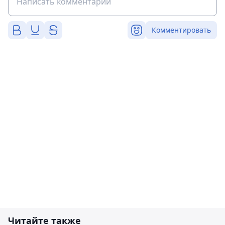
Комментировать
Читайте также