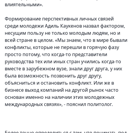
влиятельными».
Формирование перспективных личных связей
среди молодежи Адиль Каукенов назвал фактором,
несущим пользу не только молодым людям, но и
всей стране в целом. «Мы знаем, что в мире бывали
конфликты, которые не перешли в горячую фазу
просто потому, что когда-то представители
руководства тех или иных стран учились когда-то
вместе в зарубежном вузе, знали друг друга, у них
была возможность позвонить друг другу,
объясниться и остановить конфликт. Или же в
бизнесе выход компаний на другой рынок часто
основан именно на наличии этих молодежных
международных связях», - пояснил политолог.
Более точно определиться с тем, что понимать под