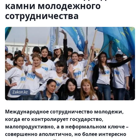
камни молодежного
сотрудничества
Zakon.kz
Международное сотрудничество молодежи,
когда его контролирует государство,
малопродуктивно, а в неформальном ключе –
совершенно аполитично, но более интересно