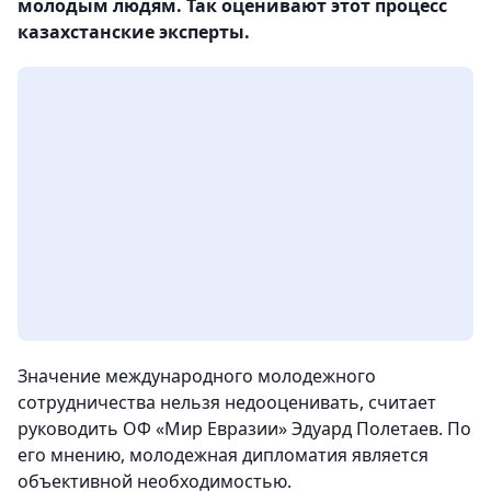
молодым людям. Так оценивают этот процесс
казахстанские эксперты.
Значение международного молодежного
сотрудничества нельзя недооценивать, считает
руководить ОФ «Мир Евразии» Эдуард Полетаев. По
его мнению, молодежная дипломатия является
объективной необходимостью.