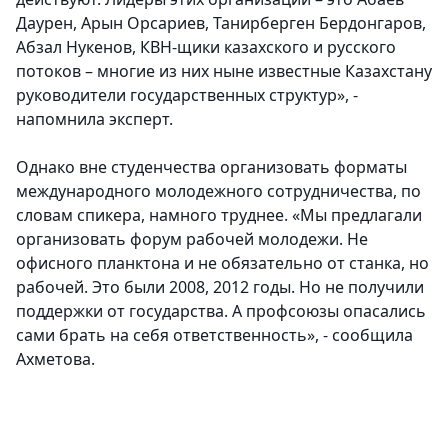
Даурен, Арын Орсариев, Танирберген Бердонгаров,
Абзал Нукенов, КВН-щики казахского и русского
потоков – многие из них ныне известные Казахстану
руководители государственных структур», -
напомнила эксперт.
Однако вне студенчества организовать форматы
международного молодежного сотрудничества, по
словам спикера, намного труднее. «Мы предлагали
организовать форум рабочей молодежи. Не
офисного планктона и не обязательно от станка, но
рабочей. Это были 2008, 2012 годы. Но не получили
поддержки от государства. А профсоюзы опасались
сами брать на себя ответственность», - сообщила
Ахметова.