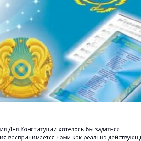
ия Дня Конституции хотелось бы задаться
ция воспринимается нами как реально действующ