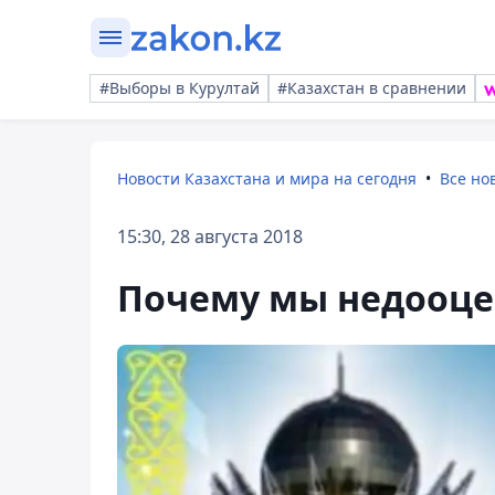
#Выборы в Курултай
#Казахстан в сравнении
Новости Казахстана и мира на сегодня
Все но
15:30, 28 августа 2018
Почему мы недооц