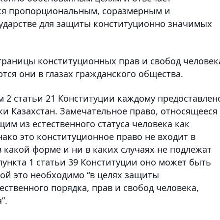
тся пропорциональным, соразмерным и
ударстве для защиты конституционно значимых
границы конституционных прав и свобод человек
тся они в глазах гражданского общества.
м 2 статьи 21 Конституции каждому предоставлен
и Казахстан. Замечательное право, относящееся
им из естественного статуса человека как
ако это конституционное право не входит в
в какой форме и ни в каких случаях не подлежат
пункта 1 статьи 39 Конституции оно может быть
кой это необходимо “в целях защиты
ственного порядка, прав и свобод человека,
”.