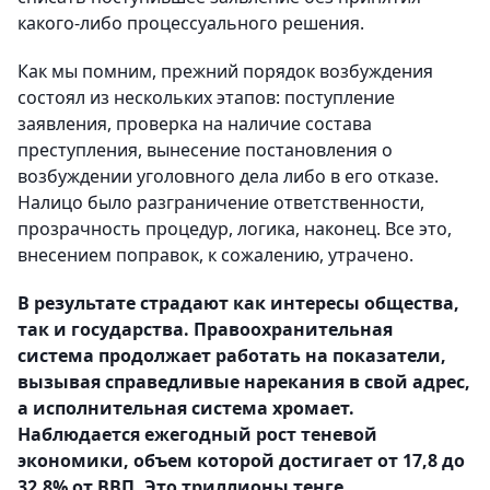
какого-либо процессуального решения.
Как мы помним, прежний порядок возбуждения
состоял из нескольких этапов: поступление
заявления, проверка на наличие состава
преступления, вынесение постановления о
возбуждении уголовного дела либо в его отказе.
Налицо было разграничение ответственности,
прозрачность процедур, логика, наконец. Все это,
внесением поправок, к сожалению, утрачено.
В результате страдают как интересы общества,
так и государства. Правоохранительная
система продолжает работать на показатели,
вызывая справедливые нарекания в свой адрес,
а исполнительная система хромает.
Наблюдается ежегодный рост теневой
экономики, объем которой достигает от 17,8 до
32,8% от ВВП. Это триллионы тенге