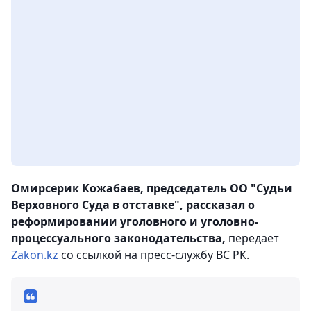
Омирсерик Кожабаев, председатель ОО "Судьи
Верховного Суда в отставке", рассказал о
реформировании уголовного и уголовно-
процессуального законодательства,
передает
Zakon.kz
со ссылкой на пресс-службу ВС РК.