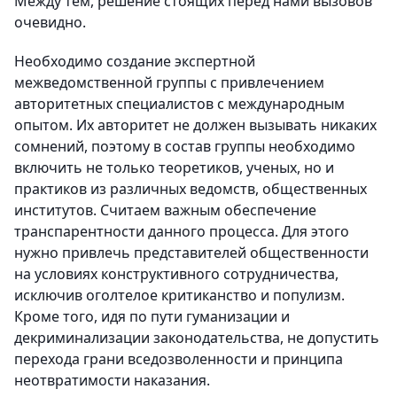
Между тем, решение стоящих перед нами вызовов
очевидно.
Необходимо создание экспертной
межведомственной группы с привлечением
авторитетных специалистов с международным
опытом. Их авторитет не должен вызывать никаких
сомнений, поэтому в состав группы необходимо
включить не только теоретиков, ученых, но и
практиков из различных ведомств, общественных
институтов. Считаем важным обеспечение
транспарентности данного процесса. Для этого
нужно привлечь представителей общественности
на условиях конструктивного сотрудничества,
исключив оголтелое критиканство и популизм.
Кроме того, идя по пути гуманизации и
декриминализации законодательства, не допустить
перехода грани вседозволенности и принципа
неотвратимости наказания.