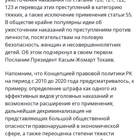
123 и перевода этих преступлений в категорию
тяжких, а также исключение применения статьи 55.
В обществе крайне популярны идеи об
ужесточении наказаний по преступлениям против
личности, посягательствам на половую
безопасность женщин и несовершеннолетних
детей. Об этом подчеркнул в своем первом
Послании Президент Касым-Жомарт Токаев.
Напомним, что Концепцией правовой политики РК
на период с 2010 до 2020 года предусматривалось, к
примеру, определение штрафа как одного из
эффективных видов уголовных наказаний и
возможности расширения его применения;
дальнейшая декриминализация не
представляющих большой общественной
опасности правонарушений в экономической
сфере, а также переоценка степени тяжести