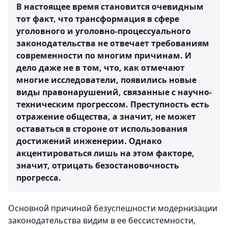
В настоящее время становится очевидным
тот факт, что трансформация в сфере
уголовного и уголовно-процессуального
законодательства не отвечает требованиям
современности по многим причинам. И
дело даже не в том, что, как отмечают
многие исследователи, появились новые
виды правонарушений, связанные с научно-
техническим прогрессом. Преступность есть
отражение общества, а значит, не может
оставаться в стороне от использования
достижений инженерии. Однако
акцентироваться лишь на этом факторе,
значит, отрицать безостановочность
прогресса.
Основной причиной безуспешности модернизации
законодательства видим в ее бессистемности,