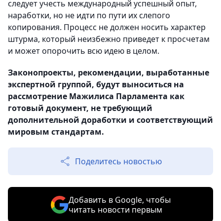
следует учесть международный успешный опыт,
наработки, но не идти по пути их слепого
копирования. Процесс не должен носить характер
штурма, который неизбежно приведет к просчетам
и может опорочить всю идею в целом.
Законопроекты, рекомендации, выработанные
экспертной группой, будут выноситься на
рассмотрение Мажилиса Парламента как
готовый документ, не требующий
дополнительной доработки и соответствующий
мировым стандартам.
Поделитесь новостью
Добавить в Google, чтобы
читать новости первым