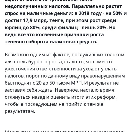
недополученных налогов. Параллельно растет
спрос на наличные деньги: в 2018 году - на 50% и
достиг 17,9 млрд. тенге, при этом рост среди
юрлиц до 80%, среди физлиц - лишь 20%. Но
ведь все это косвенные признаки роста
теневого оборота наличных средств.
Возможно одним из фактов, послуживших толчком
для столь бурного роста, стало то, что вместо
ужесточения ответственности за уход от уплаты
налогов, порог по данному виду правонарушениям
был поднят с 20 до 50 тысяч МРП. И результат не
заставил себя ждать. Наверное, настало время
оглянуться назад и оценить итоги этих реформ,
чтобы в последующем не прийти к тем же
результатам.