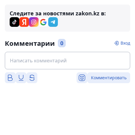
Следите за новостями zakon.kz в:
Комментарии
0
Вход
Комментировать