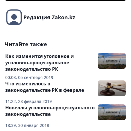
Редакция Zakon.kz
Читайте также
Как изменится уголовное и
уголовно-процессуальное
законодательство РК
00:08, 05 сентября 2019
Что изменилось в
законодательстве РК в феврале
11:22, 28 февраля 2019
Новеллы уголовно-процессуального
законодательства
18:39, 30 января 2018