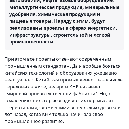
автомобили, нефтегазовое оборудование,
металлургическая продукция, минеральные
удобрения, химическая продукция и
пищевые товары. Наряду с этим, будут
реализованы проекты в сферах энергетики,
инфраструктуры, строительной и легкой
промышленности.
При этом все проекты отвечают современным
промышленным стандартам. Да и вообще бояться
китайских технологий и оборудования уже давно
неактуально. Китайская промышленность – в числе
передовых в мире, недаром КНР называют
"мировой производственной фабрикой". Но, к
сожалению, некоторые люди до сих пор мыслят
стереотипами, сложившимися несколько десятков
лет назад, когда КНР только начинала свое
промышленное развитие.