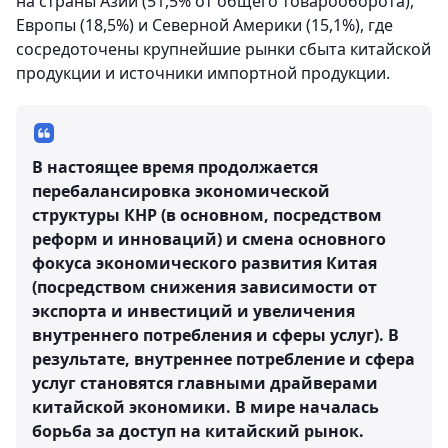
на страны Азии (51,5% от общего товарооборота),
Европы (18,5%) и Северной Америки (15,1%), где
сосредоточены крупнейшие рынки сбыта китайской
продукции и источники импортной продукции.
В настоящее время продолжается
перебалансировка экономической
структуры КНР (в основном, посредством
реформ и инноваций) и смена основного
фокуса экономического развития Китая
(посредством снижения зависимости от
экспорта и инвестиций и увеличения
внутреннего потребления и сферы услуг). В
результате, внутреннее потребление и сфера
услуг становятся главными драйверами
китайской экономики. В мире началась
борьба за доступ на китайский рынок.