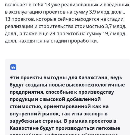
включает в себя 13 уже реализованных и введенных
в эксплуатацию проектов на сумму 3,9 млрд. долл.,
13 проектов, которые сейчас находятся на стадии
реализации и строительства стоимостью 3,7 млрд.
долл., а также еще 29 проектов на сумму 19,7 млрд.
долл. находятся на стадии проработки.
Эти проекты выгодны для Казахстана, ведь
будут созданы новые высокотехнологичные
предприятия, способные к производству
продукции с высокой добавленной
стоимостью, ориентированной как на
внутренний рынок, так и на экспорт в
зарубежные страны. В рамках проектов в
Казахстане будут производиться легковые