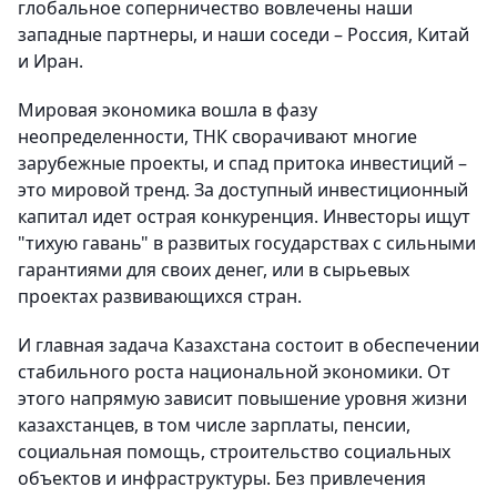
глобальное соперничество вовлечены наши
западные партнеры, и наши соседи – Россия, Китай
и Иран.
Мировая экономика вошла в фазу
неопределенности, ТНК сворачивают многие
зарубежные проекты, и спад притока инвестиций –
это мировой тренд. За доступный инвестиционный
капитал идет острая конкуренция. Инвесторы ищут
"тихую гавань" в развитых государствах с сильными
гарантиями для своих денег, или в сырьевых
проектах развивающихся стран.
И главная задача Казахстана состоит в обеспечении
стабильного роста национальной экономики. От
этого напрямую зависит повышение уровня жизни
казахстанцев, в том числе зарплаты, пенсии,
социальная помощь, строительство социальных
объектов и инфраструктуры. Без привлечения