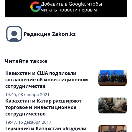
Добавить в Google, чтобы
читать новости первым
Редакция Zakon.kz
Читайте также
Казахстан и США подписали
соглашение об инвестиционном
сотрудничестве
14:45, 08 января 2021
Казахстан и Катар расширяют
торговое и инвестиционное
сотрудничество
19:47, 15 декабря 2017
Германия и Казахстан обсудили