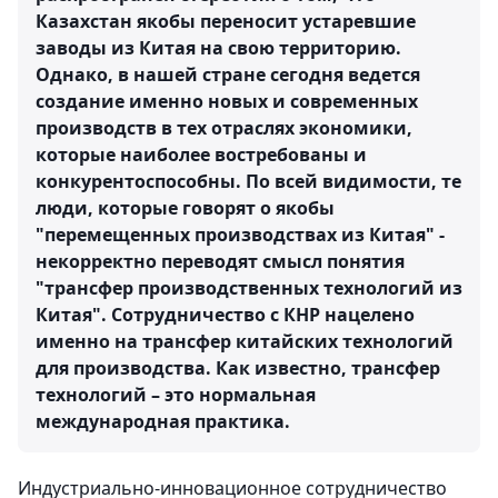
Казахстан якобы переносит устаревшие
заводы из Китая на свою территорию.
Однако, в нашей стране сегодня ведется
создание именно новых и современных
производств в тех отраслях экономики,
которые наиболее востребованы и
конкурентоспособны. По всей видимости, те
люди, которые говорят о якобы
"перемещенных производствах из Китая" -
некорректно переводят смысл понятия
"трансфер производственных технологий из
Китая". Сотрудничество с КНР нацелено
именно на трансфер китайских технологий
для производства. Как известно, трансфер
технологий – это нормальная
международная практика.
Индустриально-инновационное сотрудничество