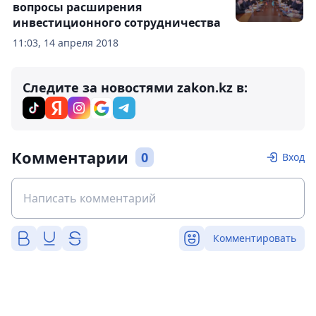
вопросы расширения
инвестиционного сотрудничества
11:03, 14 апреля 2018
Следите за новостями zakon.kz в:
Комментарии
0
Вход
Комментировать