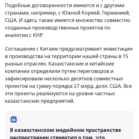
Подобные договоренности имеются и с другими
странами, например, с Южной Кореей, Германией,
США. И здесь также имеется множество совместно
созданных производственных проектов по
аналогии с КНР.
Соглашение с Китаем предусматривает инвестиции
в производства на территории нашей страны в 15
разных отраслях. Казахстанские и китайские
компании определили путем переговоров и
зафиксировали несколько десятков совместных
проектов на сумму порядка 27 млрд. долл. США. Все
эти проекты реализуются на уровне частных
казахстанских предприятий.
В казахстанском медийном пространстве
распространен стереотип о том, что