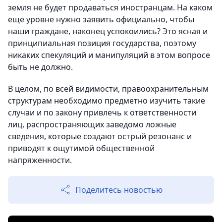
земля не будет продаваться иностранцам. На каком
еще уровне нужно заявить официально, чтобы
наши граждане, наконец успокоились? Это ясная и
принципиальная позиция государства, поэтому
никаких спекуляций и манипуляций в этом вопросе
быть не должно.
В целом, по всей видимости, правоохранительным
структурам необходимо предметно изучить такие
случаи и по закону привлечь к ответственности
лиц, распространяющих заведомо ложные
сведения, которые создают острый резонанс и
приводят к ощутимой общественной
напряженности.
Поделитесь новостью