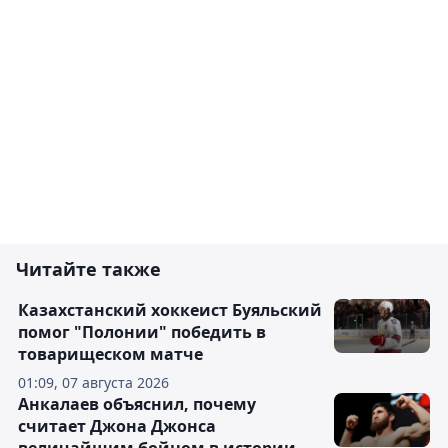
Читайте также
Казахстанский хоккеист Буяльский
помог "Полонии" победить в
товарищеском матче
01:09, 07 августа 2026
Анкалаев объяснил, почему
считает Джона Джонса