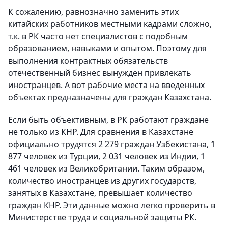
К сожалению, равнозначно заменить этих
китайских работников местными кадрами сложно,
т.к. в РК часто нет специалистов с подобным
образованием, навыками и опытом. Поэтому для
выполнения контрактных обязательств
отечественный бизнес вынужден привлекать
иностранцев. А вот рабочие места на введенных
объектах предназначены для граждан Казахстана.
Если быть объективным, в РК работают граждане
не только из КНР. Для сравнения в Казахстане
официально трудятся 2 279 граждан Узбекистана, 1
877 человек из Турции, 2 031 человек из Индии, 1
461 человек из Великобритании. Таким образом,
количество иностранцев из других государств,
занятых в Казахстане, превышает количество
граждан КНР. Эти данные можно легко проверить в
Министерстве труда и социальной защиты РК.