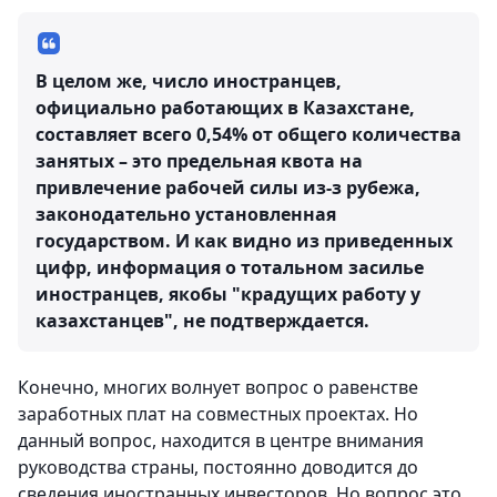
В целом же, число иностранцев,
официально работающих в Казахстане,
составляет всего 0,54% от общего количества
занятых – это предельная квота на
привлечение рабочей силы из-з рубежа,
законодательно установленная
государством. И как видно из приведенных
цифр, информация о тотальном засилье
иностранцев, якобы "крадущих работу у
казахстанцев", не подтверждается.
Конечно, многих волнует вопрос о равенстве
заработных плат на совместных проектах. Но
данный вопрос, находится в центре внимания
руководства страны, постоянно доводится до
сведения иностранных инвесторов. Но вопрос это