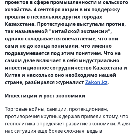
проектов в сфере промышленности и сельского
хозяйства. 4 сентября акции в их поддержку
прошли в нескольких других городах
Казахстана. Протестующие выступали против,
так называемой "китайской экспансии",
однако складывается впечатление, что они
сами не до конца понимали, что именно
подразумевается под этим понятием. Что на
самом деле включает в себя индустриально-
инвестиционное сотрудничество Казахстана и
Китая и насколько оно необходимо нашей
стране, разбирался журналист
Zakon.kz
.
Инвестиции и рост экономики
Торговые войны, санкции, протекционизм,
противоречия крупных держав привели к тому, что
геополитика определяет развитие экономики. А для
нас ситуация еще более сложная, ведь в