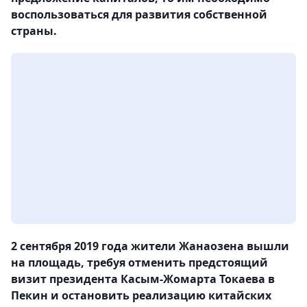
воспользоваться для развития собственной
страны.
2 сентября 2019 года жители Жанаозена вышли
на площадь, требуя отменить предстоящий
визит президента Касым-Жомарта Токаева в
Пекин и остановить реализацию китайских