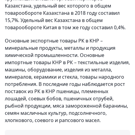
Казахстана, удельный вес которого в общем
товарообороте Казахстана в 2018 году составил
15,7%. Удельный вес Казахстана в общем
товарообороте Китая в том же году составил 0,4%.
Основные экспортные товары РК в КНР –
минеральные продукты, металлы и продукция
химической промышленности. Основные
импортные товары КНР в РК – текстильные изделия,
машины, оборудование, изделия из металла,
минералов, керамики и стекла, товары народного
потребления. В последние годы наблюдается рост
поставок из РК в КНР пшеницы, племенных
лошадей, соевых бобов, пшеничных отрубей,
рыбной продукции, мяса замороженной баранины,
семян масличных культур, подсолнечного,
хлопкового, соевого и рапсового масел.