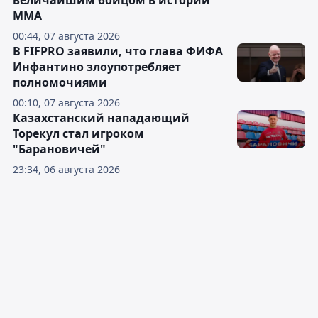
величайшим бойцом в истории
ММА
00:44, 07 августа 2026
В FIFPRO заявили, что глава ФИФА
Инфантино злоупотребляет
полномочиями
00:10, 07 августа 2026
Казахстанский нападающий
Торекул стал игроком
"Барановичей"
23:34, 06 августа 2026