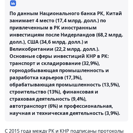
По данным Национального банка РК, Китай
занимает 4 место (17,4 млрд. долл.) по
привлеченным в РК иностранным
инвестициям после Нидерландов (68,2 млрд.
долл.), США (34,6 млрд. долл.) и
Великобритании (22,2 млрд. долл.).
Основные сферы инвестиций КНР в РК:
транспорт и складирование (32,9%),
горнодобывающая промышленность и
разработка карьеров (17,3%),
обрабатывающая промышленность (13,5%),
строительство (13%), финансовая и
страховая деятельность (9,4%),
автотранспорт (6%) и профессиональная,
научная и техническая деятельность (3,9%).
С 2015 года между РК и КНР подписаны протоколы