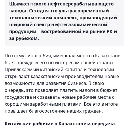
Шымкентского нефтеперерабатывающего
завода. Сегодня это ультрасовременный
технологический комплекс, производящий
широкий спектр нефтегазохимической
продукции – востребованной на рынке РК и
за рубежом.
Поэтому синофобия, имеющая место в Казахстане,
бьет прежде всего по интересам нашей страны.
Привлекаемый китайский капитал и технологии
открывают казахстанским производителям новые
возможности для развития бизнеса. В свою
очередь, это позволяет платить налоги в бюджет
государства и создавать новые рабочие места с
хорошими заработными платами. Все это в итоге
повышает благосостояние наших граждан.
Китайские рабочие в Казахстане и передача