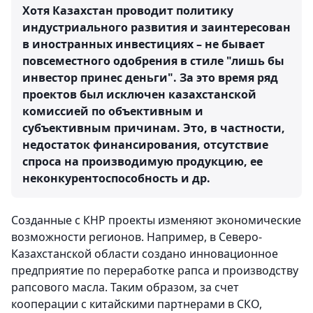
Хотя Казахстан проводит политику
индустриального развития и заинтересован
в иностранных инвестициях – не бывает
повсеместного одобрения в стиле "лишь бы
инвестор принес деньги". За это время ряд
проектов был исключен казахстанской
комиссией по объективным и
субъективным причинам. Это, в частности,
недостаток финансирования, отсутствие
спроса на производимую продукцию, ее
неконкурентоспособность и др.
Созданные с КНР проекты изменяют экономические
возможности регионов. Например, в Северо-
Казахстанской области создано инновационное
предприятие по переработке рапса и производству
рапсового масла. Таким образом, за счет
кооперации с китайскими партнерами в СКО,