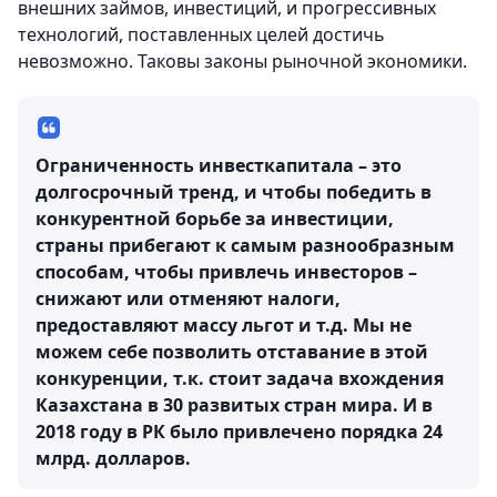
внешних займов, инвестиций, и прогрессивных
технологий, поставленных целей достичь
невозможно. Таковы законы рыночной экономики.
Ограниченность инвесткапитала – это
долгосрочный тренд, и чтобы победить в
конкурентной борьбе за инвестиции,
страны прибегают к самым разнообразным
способам, чтобы привлечь инвесторов –
снижают или отменяют налоги,
предоставляют массу льгот и т.д. Мы не
можем себе позволить отставание в этой
конкуренции, т.к. стоит задача вхождения
Казахстана в 30 развитых стран мира. И в
2018 году в РК было привлечено порядка 24
млрд. долларов.