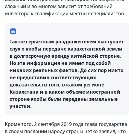
сложный и во многом зависит от требований
инвестора к квалификации местных специалистов.
Также серьезным раздражителем выступает
слух о якобы передаче казахстанской земли
в долгосрочную аренду китайской стороне.
Но эта информация не имеет под собой
никаких реальных фактов. До сих пор никто
не предоставил соответствующих
доказательств того, в каком регионе
Казахстана и в каком объеме иностранной
стороне якобы были переданы земельные
участки.
Кроме того, 2 сентября 2019 года глава государства
в своем послании народу страны четко заявил, что