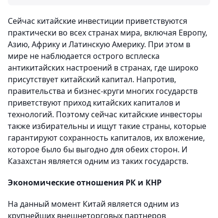
Сейчас китайские инвестиции приветствуются
практически во всех странах мира, включая Европу,
Азию, Африку и Латинскую Америку. При этом в
мире не наблюдается острого всплеска
антикитайских настроений в странах, где широко
присутствует китайский капитал. Напротив,
правительства и бизнес-круги многих государств
приветствуют приход китайских капиталов и
технологий. Поэтому сейчас китайские инвесторы
также избирательны и ищут такие страны, которые
гарантируют сохранность капиталов, их вложение,
которое было бы выгодно для обеих сторон. И
Казахстан является одним из таких государств.
Экономические отношения РК и КНР
На данный момент Китай является одним из
крупнейших внешнеторговых партнеров