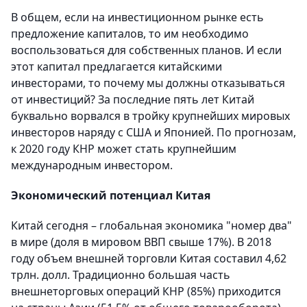
В общем, если на инвестиционном рынке есть
предложение капиталов, то им необходимо
воспользоваться для собственных планов. И если
этот капитал предлагается китайскими
инвесторами, то почему мы должны отказываться
от инвестиций? За последние пять лет Китай
буквально ворвался в тройку крупнейших мировых
инвесторов наряду с США и Японией. По прогнозам,
к 2020 году КНР может стать крупнейшим
международным инвестором.
Экономический потенциал Китая
Китай сегодня – глобальная экономика "номер два"
в мире (доля в мировом ВВП свыше 17%). В 2018
году объем внешней торговли Китая составил 4,62
трлн. долл. Традиционно большая часть
внешнеторговых операций КНР (85%) приходится