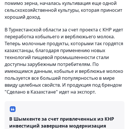
помимо зерна, началась культивация еще одной
сельскохозяйственной культуры, которая приносит
хороший доход.
В Туркестанской области за счет проекта с КНР идет
переработка кобыльего и верблюжьего молока.
Теперь молочные продукты, которыми так гордятся
казахстанцы, благодаря применению новых
технологий пищевой промышленности стали
доступны зарубежным потребителям. По
имеющимся данным, кобылье и верблюжье молоко
пользуется все большей популярностью в мире
ввиду целебных свойств. И продукция под брендом
"Сделано в Казахстане" идет на экспорт.
В Шымкенте за счет привлеченных из КНР
инвестиций завершена модернизация