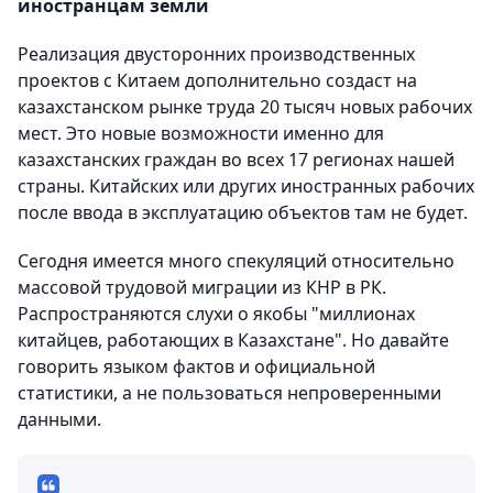
иностранцам земли
Реализация двусторонних производственных
проектов с Китаем дополнительно создаст на
казахстанском рынке труда 20 тысяч новых рабочих
мест. Это новые возможности именно для
казахстанских граждан во всех 17 регионах нашей
страны. Китайских или других иностранных рабочих
после ввода в эксплуатацию объектов там не будет.
Сегодня имеется много спекуляций относительно
массовой трудовой миграции из КНР в РК.
Распространяются слухи о якобы "миллионах
китайцев, работающих в Казахстане". Но давайте
говорить языком фактов и официальной
статистики, а не пользоваться непроверенными
данными.