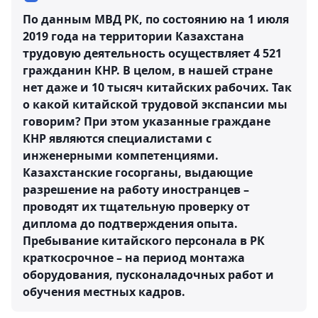
По данным МВД РК, по состоянию на 1 июля
2019 года на территории Казахстана
трудовую деятельность осуществляет 4 521
гражданин КНР. В целом, в нашей стране
нет даже и 10 тысяч китайских рабочих. Так
о какой китайской трудовой экспансии мы
говорим? При этом указанные граждане
КНР являются специалистами с
инженерными компетенциями.
Казахстанские госорганы, выдающие
разрешение на работу иностранцев –
проводят их тщательную проверку от
диплома до подтверждения опыта.
Пребывание китайского персонала в РК
краткосрочное – на период монтажа
оборудования, пусконаладочных работ и
обучения местных кадров.