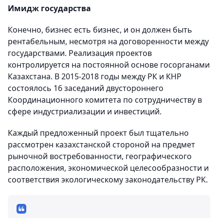
Имидж государства
Конечно, бизнес есть бизнес, и он должен быть
рентабельным, несмотря на договоренности между
государствами. Реализация проектов
контролируется на постоянной основе госорганами
Казахстана. В 2015-2018 годы между РК и КНР
состоялось 16 заседаний двустороннего
Координационного комитета по сотрудничеству в
сфере индустриализации и инвестиций.
Каждый предложенный проект был тщательно
рассмотрен казахстанской стороной на предмет
рыночной востребованности, географического
расположения, экономической целесообразности и
соответствия экологическому законодательству РК.