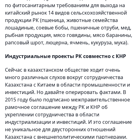
по фитосанитарным требованиям для выхода на
китайский рынок 14 видов сельскохозяйственной
продукции РК (пшеница, животные семейства
лошадиные, соевые бобы, пшеничные отруби, мед,
рыбная продукция, мясо говядины, мясо баранины,
рапсовый шрот, люцерна, ячмень, кукуруза, мука).
Индустриальные проекты РК совместно с КНР
Сейчас в казахстанском обществе ходит очень
много различных слухов вокруг сотрудничества
Казахстана с Китаем в области промышленности и
инвестиций. Но давайте оперировать фактами. В
2015 году было подписано межправительственное
рамочное соглашение между РК и КНР об
укреплении сотрудничества в области
индустриализации и инвестиций. И это соглашение
не уникальное для двусторонних отношений
Казахстана с внешнеполитическими партнерами.