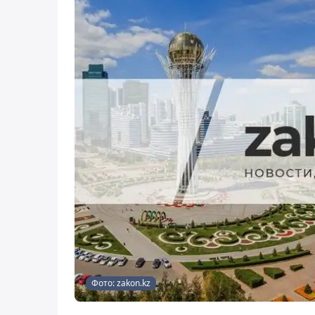
Фото: zakon.kz