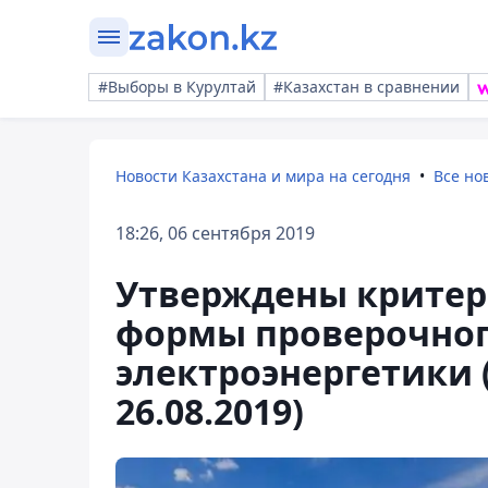
#Выборы в Курултай
#Казахстан в сравнении
Новости Казахстана и мира на сегодня
Все но
18:26, 06 сентября 2019
Утверждены критер
формы проверочного
электроэнергетики 
26.08.2019)