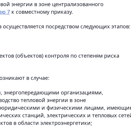
вой энергии в зоне централизованного
ию 7
к совместному приказу.
 осуществляется посредством следующих этапов:
ектов (объектов) контроля по степеням риска
озникают в случае:
, энергопередающими организациями,
одство тепловой энергии в зоне
, юридическими и физическими лицами, имеющи
ических станций, электрических и тепловых сете
тов в области электроэнергетики;