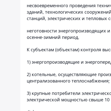
несвоевременного проведения техни
зданий, технологических сооружений
станций, электрических и тепловых с
неготовности энергопроизводящих и
осенне-зимний период.
К субъектам (объектам) контроля выс
1) энергопроизводящие и энергопер
2) котельные, осуществляющие произ
централизованного теплоснабжения;
3) крупные потребители электрическ
электрической мощностью свыше 10 ме