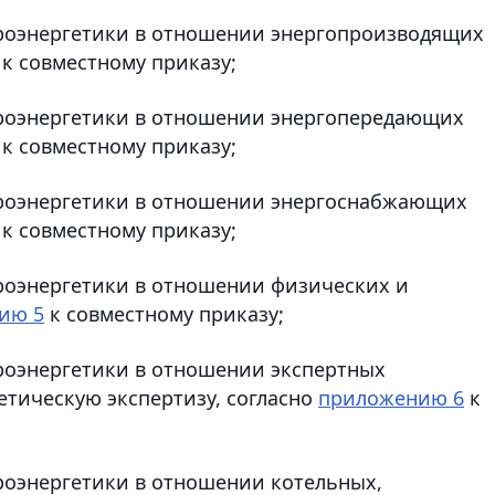
троэнергетики в отношении энергопроизводящих
к совместному приказу;
троэнергетики в отношении энергопередающих
к совместному приказу;
ктроэнергетики в отношении энергоснабжающих
к совместному приказу;
троэнергетики в отношении физических и
ию 5
к совместному приказу;
троэнергетики в отношении экспертных
тическую экспертизу, согласно
приложению 6
к
троэнергетики в отношении котельных,