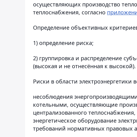
осуществляющих производство тепло
теплоснабжения, согласно
приложен
Определение объективных критериев
1) определение риска;
2) группировка и распределение субъ
(высокая и не отнесённая к высокой).
Риски в области электроэнергетики в
несоблюдения энергопроизводящими
котельными, осуществляющие произв
централизованного теплоснабжения
энергетическое оборудование электр
требований нормативных правовых ак