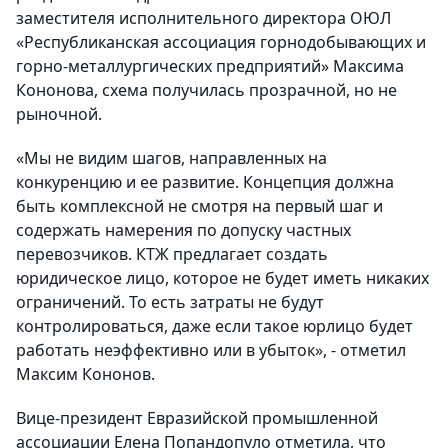
заместителя исполнительного директора ОЮЛ
«Республиканская ассоциация горнодобывающих и
горно-металлургических предприятий» Максима
Кононова, схема получилась прозрачной, но не
рыночной.
«Мы не видим шагов, направленных на
конкуренцию и ее развитие. Концепция должна
быть комплексной не смотря на первый шаг и
содержать намерения по допуску частных
перевозчиков. КТЖ предлагает создать
юридическое лицо, которое не будет иметь никаких
ограничений. То есть затраты не будут
контролироваться, даже если такое юрлицо будет
работать неэффективно или в убыток», - отметил
Максим Кононов.
Вице-президент Евразийской промышленной
ассоциации Елена Попандопуло отметила, что