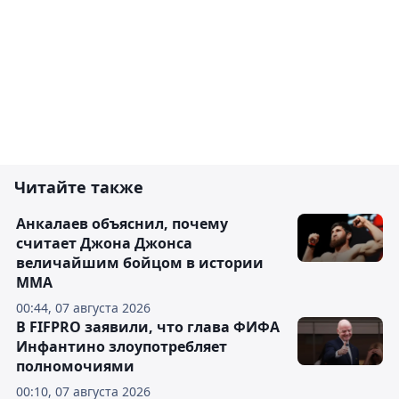
Читайте также
Анкалаев объяснил, почему
считает Джона Джонса
величайшим бойцом в истории
ММА
00:44, 07 августа 2026
В FIFPRO заявили, что глава ФИФА
Инфантино злоупотребляет
полномочиями
00:10, 07 августа 2026