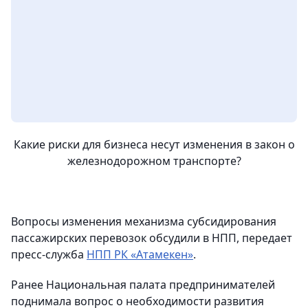
Какие риски для бизнеса несут изменения в закон о
железнодорожном транспорте?
Вопросы изменения механизма субсидирования
пассажирских перевозок обсудили в НПП, передает
пресс-служба
НПП РК «Атамекен»
.
Ранее Национальная палата предпринимателей
поднимала вопрос о необходимости развития