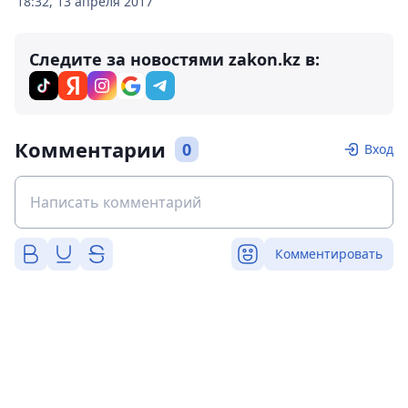
18:32, 13 апреля 2017
Следите за новостями zakon.kz в:
Комментарии
0
Вход
Комментировать