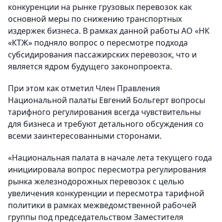
конкуренции на рынке грузовых перевозок как
основной меры по снижению транспортных
издержек бизнеса. В рамках данной работы АО «НК
«КТЖ» подняло вопрос о пересмотре подхода
субсидирования пассажирских перевозок, что и
является ядром будущего законопроекта.
При этом как отметил Член Правления
Национальной палаты Евгений Больгерт вопросы
тарифного регулирования всегда чувствительны
для бизнеса и требуют детального обсуждения со
всеми заинтересованными сторонами.
«Национальная палата в начале лета текущего года
инициировала вопрос пересмотра регулирования
рынка железнодорожных перевозок с целью
увеличения конкуренции и пересмотра тарифной
политики в рамках межведомственной рабочей
группы под председательством Заместителя