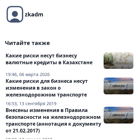
zkadm
Читайте также
Какие риски несут бизнесу
валютные кредиты в Казахстане
19:46, 06 марта 2026
Какие риски для бизнеса несут
изменения в закон о
железнодорожном транспорте
16:53, 13 сентября 2019
Внесены изменения в Правила
безопасности на железнодорожном
транспорте (аннотация к документу
от 21.02.2017)