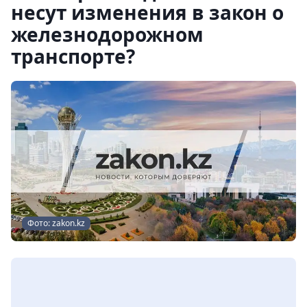
несут изменения в закон о
железнодорожном
транспорте?
Фото: zakon.kz