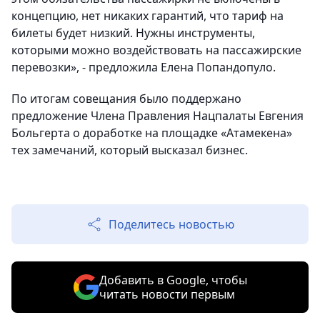
концепцию, нет никаких гарантий, что тариф на
билеты будет низкий. Нужны инструменты,
которыми можно воздействовать на пассажирские
перевозки», - предложила Елена Попандопуло.
По итогам совещания было поддержано
предложение Члена Правления Нацпалаты Евгения
Больгерта о доработке на площадке «Атамекена»
тех замечаний, который высказал бизнес.
Поделитесь новостью
Добавить в Google, чтобы
читать новости первым