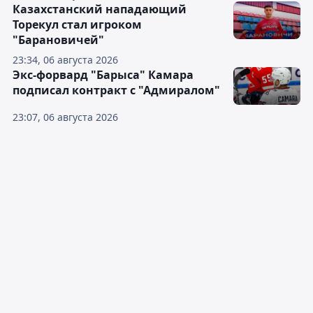
Казахстанский нападающий
Торекул стал игроком
"Барановичей"
23:34, 06 августа 2026
Экс-форвард "Барыса" Камара
подписал контракт с "Адмиралом"
23:07, 06 августа 2026