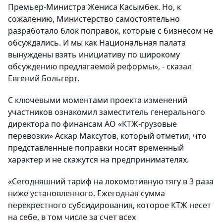
Премьер-Министра Жениса Касымбек. Но, к
сожалению, Министерство самостоятельно
разработало блок поправок, которые с бизнесом не
обсуждались. И мы как Национальная палата
вынуждены взять инициативу по широкому
обсуждению предлагаемой реформы», - сказал
Евгений Больгерт.
С ключевыми моментами проекта изменений
участников ознакомил заместитель генерального
директора по финансам АО «КТЖ-грузовые
перевозки» Аскар Максутов, который отметил, что
представленные поправки носят временный
характер и не скажутся на предпринимателях.
«Сегодняшний тариф на локомотивную тягу в 3 раза
ниже установленного. Ежегодная сумма
перекрестного субсидирования, которое КТЖ несет
на себе, в том числе за счет всех