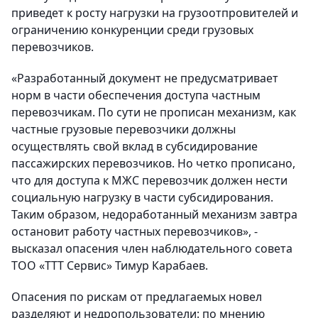
приведет к росту нагрузки на грузоотпровителей и
ограничению конкуренции среди грузовых
перевозчиков.
«Разработанный документ не предусматривает
норм в части обеспечения доступа частным
перевозчикам. По сути не прописан механизм, как
частные грузовые перевозчики должны
осуществлять свой вклад в субсидирование
пассажирских перевозчиков. Но четко прописано,
что для доступа к МЖС перевозчик должен нести
социальную нагрузку в части субсидирования.
Таким образом, недоработанный механизм завтра
остановит работу частных перевозчиков», -
высказал опасения член наблюдательного совета
ТОО «ТТТ Сервис» Тимур Карабаев.
Опасения по рискам от предлагаемых новел
разделяют и недропользователи: по мнению