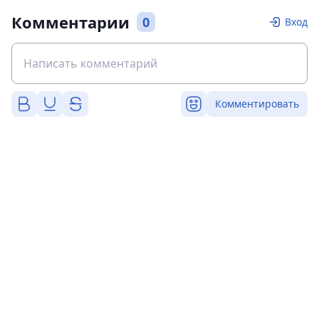
Комментарии
0
Вход
Комментировать