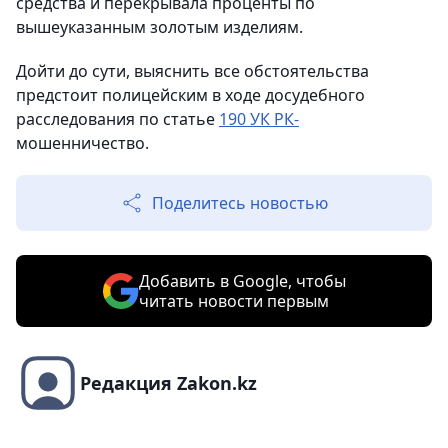
средства и перекрывала проценты по
вышеуказанным золотым изделиям.
Дойти до сути, выяснить все обстоятельства
предстоит полицейским в ходе досудебного
расследования по статье
190 УК РК-
мошенничество.
Поделитесь новостью
Добавить в Google, чтобы
читать новости первым
Редакция Zakon.kz