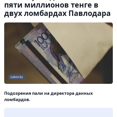
пяти миллионов тенге в
двух ломбардах Павлодара
zakon.kz
Подозрения пали на директора данных
ломбардов.