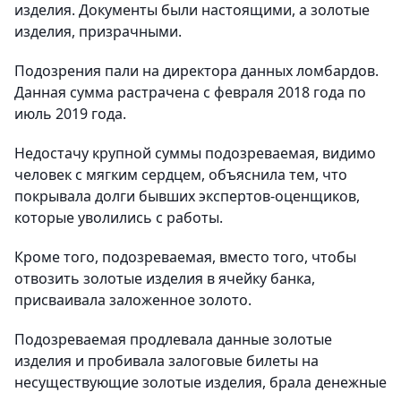
изделия. Документы были настоящими, а золотые
изделия, призрачными.
Подозрения пали на директора данных ломбардов.
Данная сумма растрачена с февраля 2018 года по
июль 2019 года.
Недостачу крупной суммы подозреваемая, видимо
человек с мягким сердцем, объяснила тем, что
покрывала долги бывших экспертов-оценщиков,
которые уволились с работы.
Кроме того, подозреваемая, вместо того, чтобы
отвозить золотые изделия в ячейку банка,
присваивала заложенное золото.
Подозреваемая продлевала данные золотые
изделия и пробивала залоговые билеты на
несуществующие золотые изделия, брала денежные