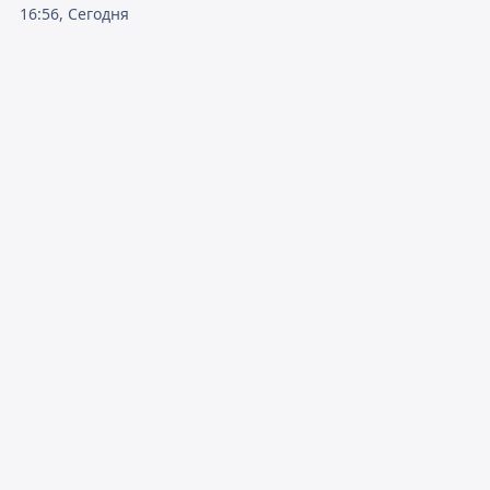
16:56, Сегодня