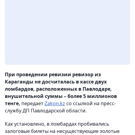
При проведении ревизии ревизор из
Караганды не досчиталась в кассе двух
ломбардов, расположенных в Павлодаре,
внушительной суммы – более 5 миллионов
тенге,
передает
Zakon.kz
со ссылкой на пресс-
службу ДП Павлодарской области.
Как установлено, в ломбардах пробивались
залоговые билеты на несуществующие золотые