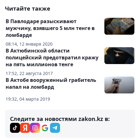
Читайте также
В Павлодаре разыскивают
мужчину, взявшего 5 млн тенге в
ломбарде
08:14, 12 января 2020
В Актюбинской области
полицейский предотвратил кражу
на пять миллионов тенге
17:52, 22 августа 2017
В Актобе вооруженный грабитель
напал на ломбард
19:32, 04 марта 2019
Следите за новостями zakon.kz в: