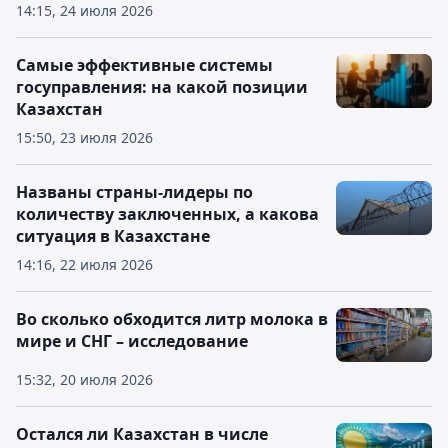
14:15, 24 июля 2026
Самые эффективные системы
госуправления: на какой позиции
Казахстан
15:50, 23 июля 2026
Названы страны-лидеры по
количеству заключенных, а какова
ситуация в Казахстане
14:16, 22 июля 2026
Во сколько обходится литр молока в
мире и СНГ – исследование
15:32, 20 июля 2026
Остался ли Казахстан в числе