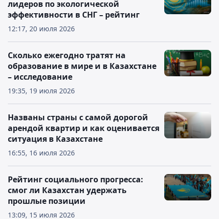
лидеров по экологической
эффективности в СНГ – рейтинг
12:17, 20 июля 2026
Сколько ежегодно тратят на
образование в мире и в Казахстане
– исследование
19:35, 19 июля 2026
Названы страны с самой дорогой
арендой квартир и как оценивается
ситуация в Казахстане
16:55, 16 июля 2026
Рейтинг социального прогресса:
смог ли Казахстан удержать
прошлые позиции
13:09, 15 июля 2026