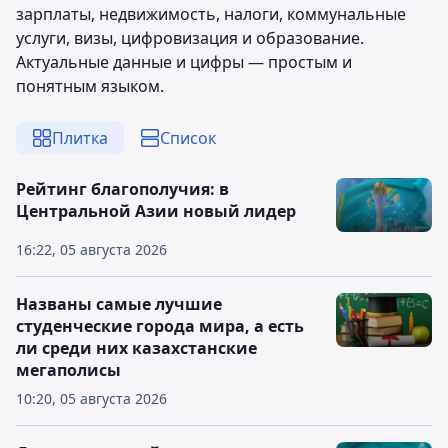
зарплаты, недвижимость, налоги, коммунальные
услуги, визы, цифровизация и образование.
Актуальные данные и цифры — простым и
понятным языком.
Плитка
Список
Рейтинг благополучия: в
Центральной Азии новый лидер
16:22, 05 августа 2026
Названы самые лучшие
студенческие города мира, а есть
ли среди них казахстанские
мегаполисы
10:20, 05 августа 2026