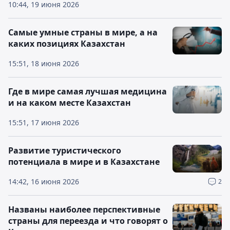
10:44, 19 июня 2026
Самые умные страны в мире, а на
каких позициях Казахстан
15:51, 18 июня 2026
Где в мире самая лучшая медицина
и на каком месте Казахстан
15:51, 17 июня 2026
Развитие туристического
потенциала в мире и в Казахстане
14:42, 16 июня 2026
2
Названы наиболее перспективные
страны для переезда и что говорят о