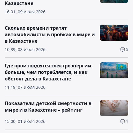
Казахстане
16:01, 09 июля 2026
Сколько времени тратят
автомобилисты в пробках в мире и
в Казахстане
10:39, 08 июля 2026
5
Где производится электроэнергии
больше, чем потребляется, и как
обстоят дела в Казахстане
11:19, 07 июля 2026
Показатели детской смертности в
мире и в Казахстане – рейтинг
15:00, 01 июля 2026
1