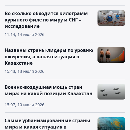
Во сколько обходится килограмм
куриного филе по миру и СНГ –
исследование
11:14, 14 июля 2026
Названы страны-лидеры по уровню
ожирения, а какая ситуация в
Казахстане
15:43, 13 июля 2026
Военно-воздушная мощь стран
мира: на какой позиции Казахстан
15:07, 10 июля 2026
Самые урбанизированные страны
мира и какая ситуация в