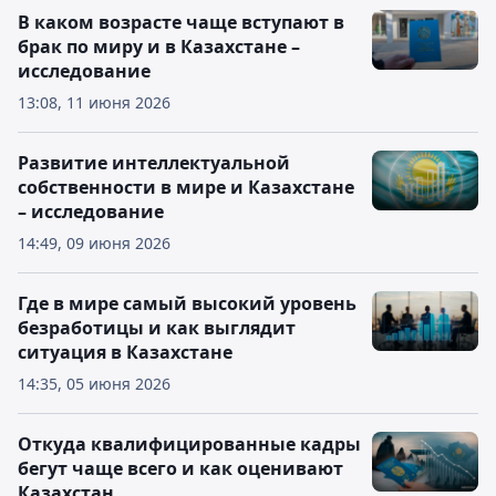
В каком возрасте чаще вступают в
брак по миру и в Казахстане –
исследование
13:08, 11 июня 2026
Развитие интеллектуальной
собственности в мире и Казахстане
– исследование
14:49, 09 июня 2026
Где в мире самый высокий уровень
безработицы и как выглядит
ситуация в Казахстане
14:35, 05 июня 2026
Откуда квалифицированные кадры
бегут чаще всего и как оценивают
Казахстан