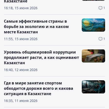
Казахстане
16:18, 15 июня 2026
1
Самые эффективные страны в
борьбе за экологию и на каком
месте Казахстан
11:55, 15 июня 2026
1
Уровень общемировой коррупции
продолжает расти, а как оценивают
Казахстан
16:40, 12 июня 2026
Где в мире занятие спортом
обходится дороже всего и какова
ситуация в Казахстане
16:35, 11 июня 2026