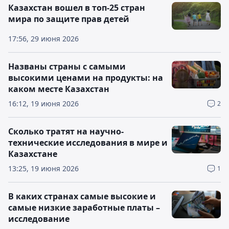
Казахстан вошел в топ-25 стран
мира по защите прав детей
17:56, 29 июня 2026
Названы страны с самыми
высокими ценами на продукты: на
каком месте Казахстан
16:12, 19 июня 2026
2
Сколько тратят на научно-
технические исследования в мире и
Казахстане
13:25, 19 июня 2026
1
В каких странах самые высокие и
самые низкие заработные платы –
исследование