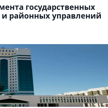
мента государственных
на и районных управлений