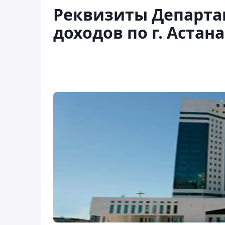
Реквизиты Департа
доходов по г. Аста