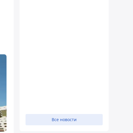
Все новости