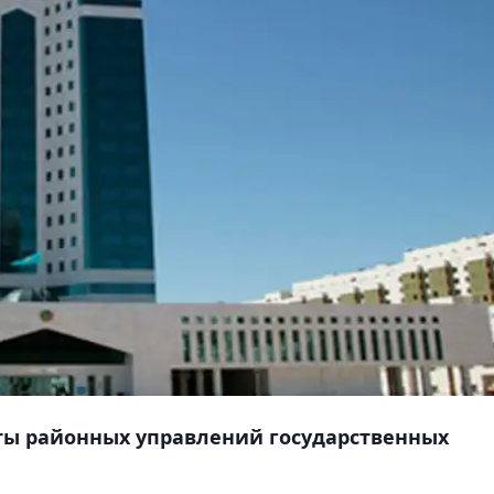
иты районных управлений государственных