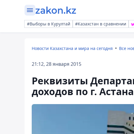
#Выборы в Курултай
#Казахстан в сравнении
Новости Казахстана и мира на сегодня
Все но
21:12, 28 января 2015
Реквизиты Департа
доходов по г. Аста