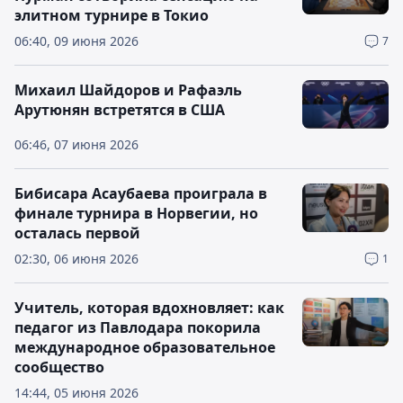
элитном турнире в Токио
06:40, 09 июня 2026
7
Михаил Шайдоров и Рафаэль
Арутюнян встретятся в США
06:46, 07 июня 2026
Бибисара Асаубаева проиграла в
финале турнира в Норвегии, но
осталась первой
02:30, 06 июня 2026
1
Учитель, которая вдохновляет: как
педагог из Павлодара покорила
международное образовательное
сообщество
14:44, 05 июня 2026