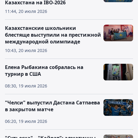
Казахстана на IBO-2026
11:44, 20 июля 2026
Казахстанские школьники
блестяще выступили на престижной
международной олимпиаде
10:43, 20 июля 2026
Елена Рыбакина собралась на
турнир в США
08:30, 19 июля 2026
"Челси" выпустил Дастана Сатпаева
в закрытом матче
06:20, 19 июля 2026