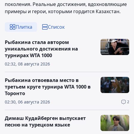
поколения. Реальные достижения, вдохновляющие
примеры и герои, которыми гордится Казахстан.
Плитка
Список
Рыбакина стала автором
уникального достижения на
турнирах WTA 1000
02:32, 08 августа 2026
Рыбакина отвоевала место в
третьем круге турнира WTA 1000 в
Торонто
02:30, 06 августа 2026
2
Димаш Кудайберген выпускает
песню на турецком языке