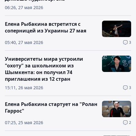
06:26, 27 мая 2026
Елена Рыбакина встретится с
соперницей из Украины 27 мая
05:40, 27 мая 2026
3
Университеты мира устроили
"охоту" за школьником из
Шымкента: он получил 74
приглашения из 12 стран
15:11, 26 мая 2026
3
Елена Рыбакина стартует на "Ролан
Гаррос"
07:25, 25 мая 2026
2