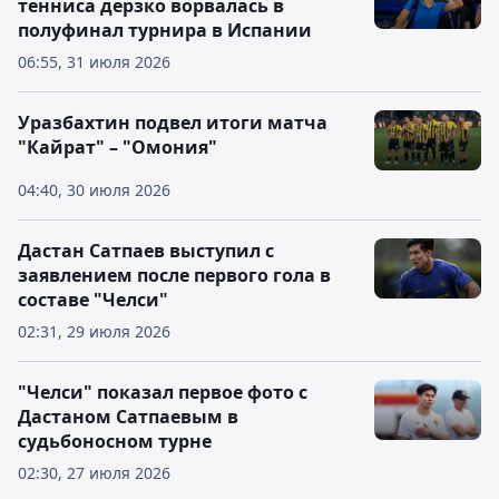
тенниса дерзко ворвалась в
полуфинал турнира в Испании
06:55, 31 июля 2026
Уразбахтин подвел итоги матча
"Кайрат" – "Омония"
04:40, 30 июля 2026
Дастан Сатпаев выступил с
заявлением после первого гола в
составе "Челси"
02:31, 29 июля 2026
"Челси" показал первое фото с
Дастаном Сатпаевым в
судьбоносном турне
02:30, 27 июля 2026