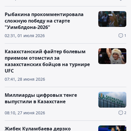
Рыбакина прокомментировала
сложную победу на старте
"Уимблдона-2026"
02:31, 01 июля 2026
1
Казахстанский файтер болевым
приемом отомстил за
казахстанских бойцов на турнире
UFC
07:41, 28 июня 2026
Миллиарды цифровых тенге
выпустили в Казахстане
08:10, 27 июня 2026
2
Жибек Куламбаева дерзко