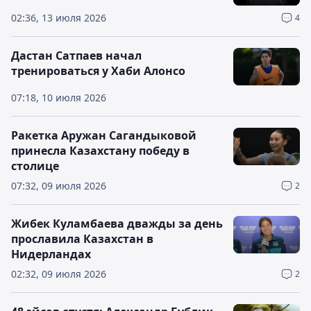
02:36, 13 июля 2026
4
Дастан Сатпаев начал
тренироваться у Хаби Алонсо
07:18, 10 июля 2026
Ракетка Аружан Сагандыковой
принесла Казахстану победу в
столице
07:32, 09 июля 2026
2
Жибек Куламбаева дважды за день
прославила Казахстан в
Нидерландах
02:32, 09 июля 2026
2