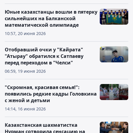
Юные казахстанцы вошли в пятерку
сильнейших на Балканской
математической олимпиаде
10:57, 20 июня 2026
Отобравший очки у "Кайрата"
"Атырау" обратился к Сатпаеву
перед переходом в "Челси"
06:59, 19 июня 2026
"Скромная, красивая семья!":
появились редкие кадры Головкина
с женой и детьми
14:14, 16 июня 2026
Казахстанская шахматистка
Нурман сотворила сенсацию на