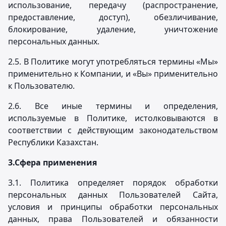
использование, передачу (распространение,
предоставление, доступ), обезличивание,
блокирование, удаление, уничтожение
персональных данных.
2.5. В Политике могут употребляться термины «Мы»
применительно к Компании, и «Вы» применительно
к Пользователю.
2.6. Все иные термины и определения,
используемые в Политике, истолковываются в
соответствии с действующим законодательством
Республики Казахстан.
3.
Сфера применения
3.1. Политика определяет порядок обработки
персональных данных Пользователей Сайта,
условия и принципы обработки персональных
данных, права Пользователей и обязанности