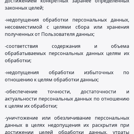
достижением конкретных заранее определенных
законных целей;
-недопущения обработки персональных данных,
несовместимой с целями сбора или хранения
полученных от Пользователя данных;
-соответствия содержания и объема
обрабатываемых персональных данных целям их
обработки;
-недопущения обработки избыточных по
отношению к целям обработки данных;
-обеспечение точности, достаточности и
актуальности персональных данных по отношению
к целям их обработки;
-уничтожение или обезличивание персональных
данных в целях недопущения их раскрытия при
достижении целей обработки данных, утраты