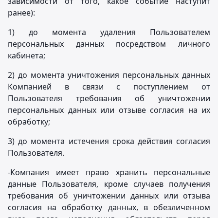
зависимости от того, какое событие наступит
ранее):
1) до момента удаления Пользователем
персональных данных посредством личного
кабинета;
2) до момента уничтожения персональных данных
Компанией в связи с поступлением от
Пользователя требования об уничтожении
персональных данных или отзыве согласия на их
обработку;
3) до момента истечения срока действия согласия
Пользователя.
-Компания имеет право хранить персональные
данные Пользователя, кроме случаев получения
требования об уничтожении данных или отзыва
согласия на обработку данных, в обезличенном