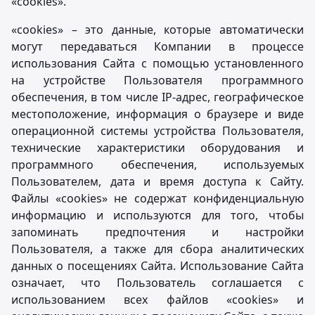
«cookies».
«сookies» – это данные, которые автоматически
могут передаваться Компании в процессе
использования Сайта с помощью установленного
на устройстве Пользователя программного
обеспечения, в том числе IP-адрес, географическое
местоположение, информация о браузере и виде
операционной системы устройства Пользователя,
технические характеристики оборудования и
программного обеспечения, используемых
Пользователем, дата и время доступа к Сайту.
Файлы «сookies» не содержат конфиденциальную
информацию и используются для того, чтобы
запоминать предпочтения и настройки
Пользователя, а также для сбора аналитических
данных о посещениях Сайта. Использование Сайта
означает, что Пользователь соглашается с
использованием всех файлов «cookies» и