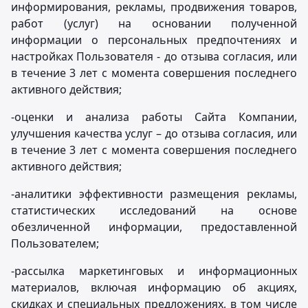
информирования, рекламы, продвижения товаров,
работ (услуг) на основании полученной
информации о персональных предпочтениях и
настройках Пользователя - до отзыва согласия, или
в течение 3 лет с момента совершения последнего
активного действия;
-оценки и анализа работы Сайта Компании,
улучшения качества услуг – до отзыва согласия, или
в течение 3 лет с момента совершения последнего
активного действия;
-аналитики эффективности размещения рекламы,
статистических исследований на основе
обезличенной информации, предоставленной
Пользователем;
-рассылка маркетинговых и информационных
материалов, включая информацию об акциях,
скидках и специальных предложениях, в том числе