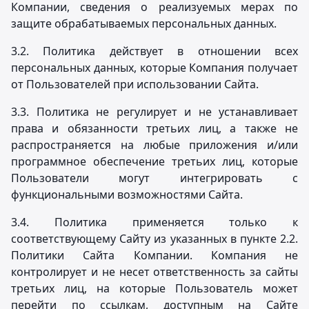
Компании, сведения о реализуемых мерах по
защите обрабатываемых персональных данных.
3.2. Политика действует в отношении всех
персональных данных, которые Компания получает
от Пользователей при использовании Сайта.
3.3. Политика не регулирует и не устанавливает
права и обязанности третьих лиц, а также не
распространяется на любые приложения и/или
программное обеспечение третьих лиц, которые
Пользователи могут интегрировать с
функциональными возможностями Сайта.
3.4. Политика применяется только к
соответствующему Сайту из указанных в пункте 2.2.
Политики Сайта Компании. Компания не
контролирует и не несет ответственность за сайты
третьих лиц, на которые Пользователь может
перейти по ссылкам, доступным на Сайте