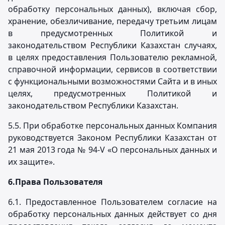
обработку персональных данных), включая сбор,
хранение, обезличивание, передачу третьим лицам
в предусмотренных Политикой и
законодательством Республики Казахстан случаях,
в целях предоставления Пользователю рекламной,
справочной информации, сервисов в соответствии
с функциональными возможностями Сайта и в иных
целях, предусмотренных Политикой и
законодательством Республики Казахстан.
5.5. При обработке персональных данных Компания
руководствуется Законом Республики Казахстан от
21 мая 2013 года № 94-V «О персональных данных и
их защите».
6.
Права Пользователя
6.1. Предоставленное Пользователем согласие на
обработку персональных данных действует со дня