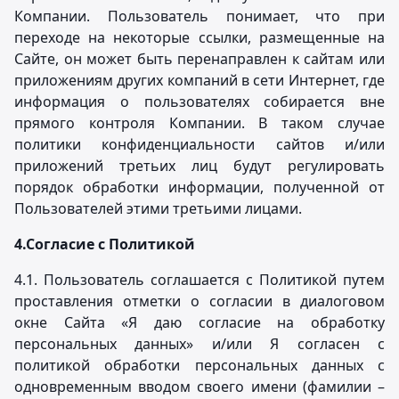
Компании. Пользователь понимает, что при
переходе на некоторые ссылки, размещенные на
Сайте, он может быть перенаправлен к сайтам или
приложениям других компаний в сети Интернет, где
информация о пользователях собирается вне
прямого контроля Компании. В таком случае
политики конфиденциальности сайтов и/или
приложений третьих лиц будут регулировать
порядок обработки информации, полученной от
Пользователей этими третьими лицами.
4.
Согласие с Политикой
4.1. Пользователь соглашается с Политикой путем
проставления отметки о согласии в диалоговом
окне Сайта «Я даю согласие на обработку
персональных данных» и/или Я согласен с
политикой обработки персональных данных с
одновременным вводом своего имени (фамилии –