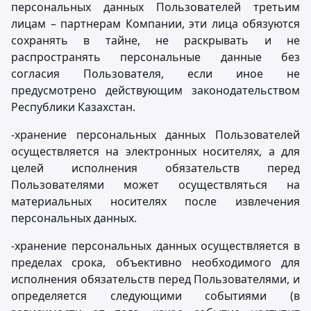
персональных данных Пользователей третьим
лицам – партнерам Компании, эти лица обязуются
сохранять в тайне, не раскрывать и не
распространять персональные данные без
согласия Пользователя, если иное не
предусмотрено действующим законодательством
Республики Казахстан.
-хранение персональных данных Пользователей
осуществляется на электронных носителях, а для
целей исполнения обязательств перед
Пользователями может осуществляться на
материальных носителях после извлечения
персональных данных.
-хранение персональных данных осуществляется в
пределах срока, объективно необходимого для
исполнения обязательств перед Пользователями, и
определяется следующими событиями (в