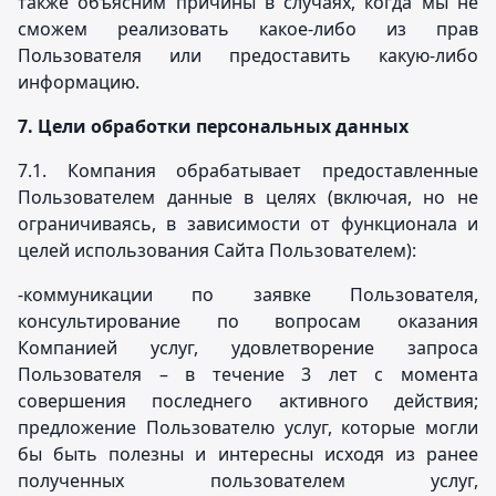
также объясним причины в случаях, когда мы не
сможем реализовать какое-либо из прав
Пользователя или предоставить какую-либо
информацию.
7.
Цели обработки персональных данных
7.1. Компания обрабатывает предоставленные
Пользователем данные в целях (включая, но не
ограничиваясь, в зависимости от функционала и
целей использования Сайта Пользователем):
-коммуникации по заявке Пользователя,
консультирование по вопросам оказания
Компанией услуг, удовлетворение запроса
Пользователя – в течение 3 лет с момента
совершения последнего активного действия;
предложение Пользователю услуг, которые могли
бы быть полезны и интересны исходя из ранее
полученных пользователем услуг,