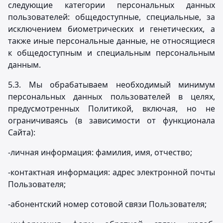
следующие категории персональных данных
пользователей: общедоступные, специальные, за
исключением биометрических и генетических, а
также иные персональные данные, не относящиеся
к общедоступным и специальным персональным
данным.
5.3. Мы обрабатываем необходимый минимум
персональных данных пользователей в целях,
предусмотренных Политикой, включая, но не
ограничиваясь (в зависимости от функционала
Сайта):
-личная информация: фамилия, имя, отчество;
-контактная информация: адрес электронной почты
Пользователя;
-абонентский номер сотовой связи Пользователя;