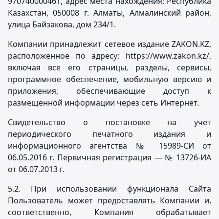
970740000461, адрес места нахождения: Республика
Казахстан, 050008 г. Алматы, Алмалинский район,
улица Байзакова, дом 234/1.
Компании принадлежит сетевое издание ZAKON.KZ,
расположенное по адресу: https://www.zakon.kz/,
включая все его страницы, разделы, сервисы,
программное обеспечение, мобильную версию и
приложения, обеспечивающие доступ к
размещенной информации через сеть Интернет.
Свидетельство о постановке на учет
периодического печатного издания и
информационного агентства № 15989-СИ от
06.05.2016 г. Первичная регистрация — № 13726-ИА
от 06.07.2013 г.
5.2. При использовании функционала Сайта
Пользователь может предоставлять Компании и,
соответственно, Компания обрабатывает