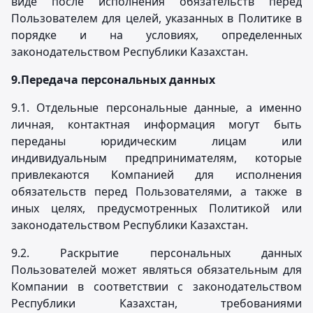
виде после исполнения обязательств перед
Пользователем для целей, указанных в Политике в
порядке и на условиях, определенных
законодательством Республики Казахстан.
9.
Передача персональных данных
9.1. Отдельные персональные данные, а именно
личная, контактная информация могут быть
переданы юридическим лицам или
индивидуальным предпринимателям, которые
привлекаются Компанией для исполнения
обязательств перед Пользователями, а также в
иных целях, предусмотренных Политикой или
законодательством Республики Казахстан.
9.2. Раскрытие персональных данных
Пользователей может являться обязательным для
Компании в соответствии с законодательством
Республики Казахстан, требованиями