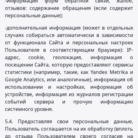
-информация форм обратной связи, жалоб,
отзывов: содержание обращения (если содержит
персональные данные);
-дополнительная информация (может в отдельных
случаях собираться автоматически в зависимости
от функционала Сайта и персональных настроек
Пользователя в соответствующем браузере): IP-
адрес, cookie, геолокация, информация о
посещении Сайта, которую предоставляют сервисы
статистики (например, такие, как Yandex Metrika и
Google Analytics, или аналогичные), информация об
использовании и настройках, информация об
устройстве, информация из журналов регистрации
событий сервера и прочую информацию
системного уровня.
5.4. Предоставляя свои персональные данные,
Пользователь соглашается на их обработку (вплоть
до отзыва Пользователем своего согласия на