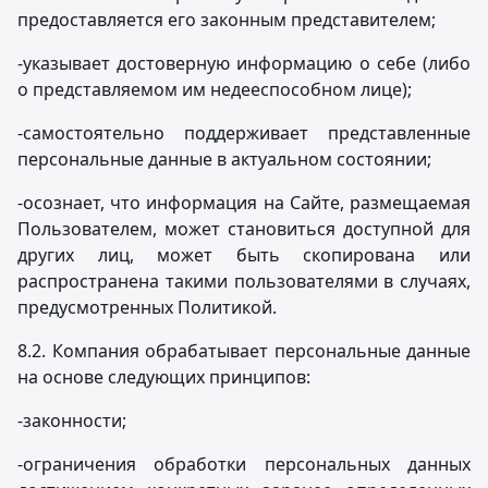
предоставляется его законным представителем;
-указывает достоверную информацию о себе (либо
о представляемом им недееспособном лице);
-самостоятельно поддерживает представленные
персональные данные в актуальном состоянии;
-осознает, что информация на Сайте, размещаемая
Пользователем, может становиться доступной для
других лиц, может быть скопирована или
распространена такими пользователями в случаях,
предусмотренных Политикой.
8.2. Компания обрабатывает персональные данные
на основе следующих принципов:
-законности;
-ограничения обработки персональных данных