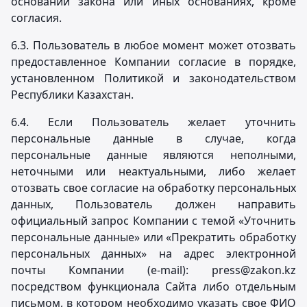
основании закона или иных основаниях, кроме
согласия.
6.3. Пользователь в любое момент может отозвать
предоставленное Компании согласие в порядке,
установленном Политикой и законодательством
Республики Казахстан.
6.4. Если Пользователь желает уточнить
персональные данные в случае, когда
персональные данные являются неполными,
неточными или неактуальными, либо желает
отозвать свое согласие на обработку персональных
данных, Пользователь должен направить
официальный запрос Компании с темой «Уточнить
персональные данные» или «Прекратить обработку
персональных данных» на адрес электронной
почты Компании (e-mail): press@zakon.kz
посредством функционала Сайта либо отдельным
письмом, в котором необходимо указать свое ФИО