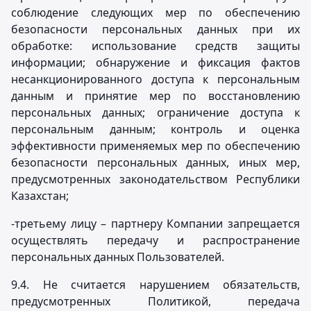
соблюдение следующих мер по обеспечению
безопасности персональных данных при их
обработке: использование средств защиты
информации; обнаружение и фиксация фактов
несанкционированного доступа к персональным
данным и принятие мер по восстановлению
персональных данных; ограничение доступа к
персональным данным; контроль и оценка
эффективности применяемых мер по обеспечению
безопасности персональных данных, иных мер,
предусмотренных законодательством Республики
Казахстан;
-третьему лицу – партнеру Компании запрещается
осуществлять передачу и распространение
персональных данных Пользователей.
9.4. Не считается нарушением обязательств,
предусмотренных Политикой, передача