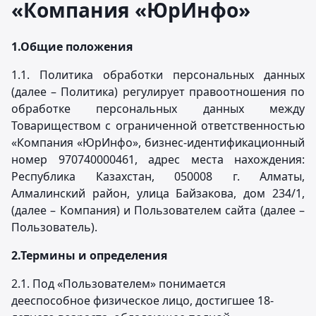
«Компания «ЮрИнфо»
1.
Общие положения
1.1. Политика обработки персональных данных
(далее – Политика) регулирует правоотношения по
обработке персональных данных между
Товариществом с ограниченной ответственностью
«Компания «ЮрИнфо», бизнес-идентификационный
номер 970740000461, адрес места нахождения:
Республика Казахстан, 050008 г. Алматы,
Алмалинский район, улица Байзакова, дом 234/1,
(далее – Компания) и Пользователем сайта (далее –
Пользователь).
2.
Термины и определения
2.1. Под «Пользователем» понимается
дееспособное физическое лицо, достигшее 18-