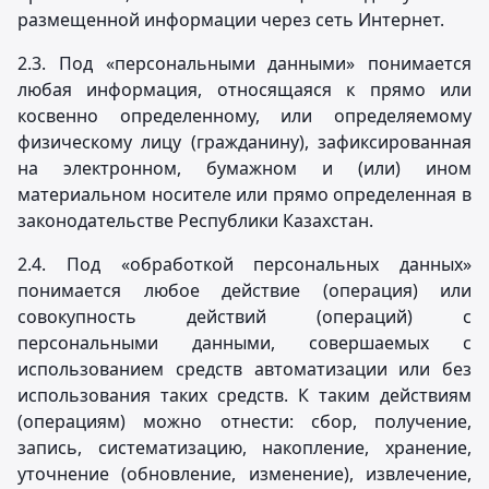
размещенной информации через сеть Интернет.
2.3. Под «персональными данными» понимается
любая информация, относящаяся к прямо или
косвенно определенному, или определяемому
физическому лицу (гражданину), зафиксированная
на электронном, бумажном и (или) ином
материальном носителе или прямо определенная в
законодательстве Республики Казахстан.
2.4. Под «обработкой персональных данных»
понимается любое действие (операция) или
совокупность действий (операций) с
персональными данными, совершаемых с
использованием средств автоматизации или без
использования таких средств. К таким действиям
(операциям) можно отнести: сбор, получение,
запись, систематизацию, накопление, хранение,
уточнение (обновление, изменение), извлечение,