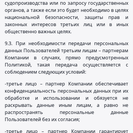
судопроизводства или по запросу государственных
органов, а также если это будет необходимо в целях
национальной безопасности, защиты прав и
законных интересов третьих лиц или в иных
общественно важных целях.
9.3. При необходимости передачи персональных
данных Пользователей третьим лицам – партнерам
Компании в случаях, прямо предусмотренных
Политикой, такая передача осуществляется с
соблюдением следующих условий:
-третье лицо – партнер Компании обеспечивает
конфиденциальность персональных данных при их
обработке и использовании и обязуется не
раскрывать данные иным лицам, а равно не
распространять персональные данные
Пользователей без их согласия;
-третье лицо – партнер Компании гарантирует