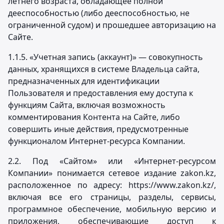
летнего возраста, обладающее полной
дееспособностью (либо дееспособностью, не
ограниченной судом) и прошедшее авторизацию на
Сайте.
1.1.5. «Учетная запись (аккаунт)» — совокупность
данных, хранящихся в системе Владельца сайта,
предназначенных для идентификации
Пользователя и предоставления ему доступа к
функциям Сайта, включая возможность
комментирования Контента на Сайте, либо
совершить иные действия, предусмотренные
функционалом Интернет-ресурса Компании.
2.2. Под «Сайтом» или «Интернет-ресурсом
Компании» понимается сетевое издание zakon.kz,
расположенное по адресу: https://www.zakon.kz/,
включая все его страницы, разделы, сервисы,
программное обеспечение, мобильную версию и
приложения, обеспечивающие доступ к