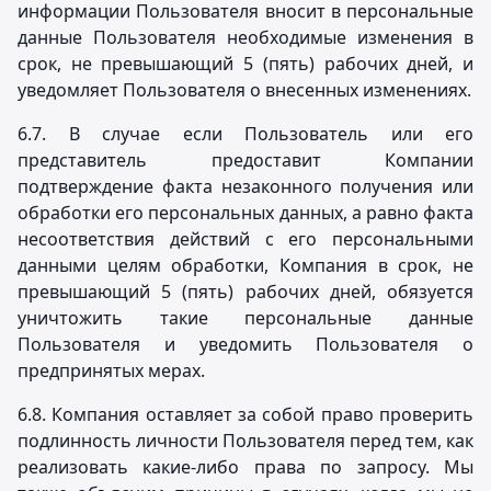
информации Пользователя вносит в персональные
данные Пользователя необходимые изменения в
срок, не превышающий 5 (пять) рабочих дней, и
уведомляет Пользователя о внесенных изменениях.
6.7. В случае если Пользователь или его
представитель предоставит Компании
подтверждение факта незаконного получения или
обработки его персональных данных, а равно факта
несоответствия действий с его персональными
данными целям обработки, Компания в срок, не
превышающий 5 (пять) рабочих дней, обязуется
уничтожить такие персональные данные
Пользователя и уведомить Пользователя о
предпринятых мерах.
6.8. Компания оставляет за собой право проверить
подлинность личности Пользователя перед тем, как
реализовать какие-либо права по запросу. Мы