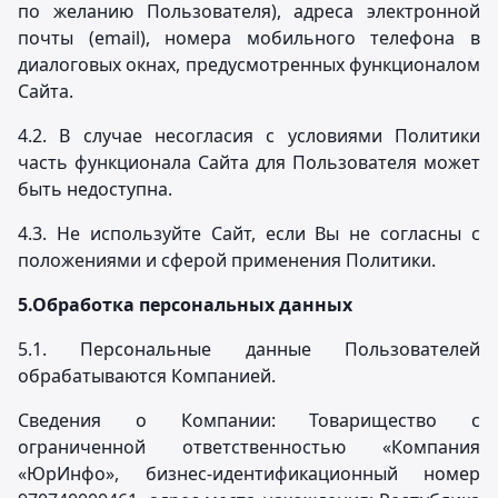
по желанию Пользователя), адреса электронной
почты (email), номера мобильного телефона в
диалоговых окнах, предусмотренных функционалом
Сайта.
4.2. В случае несогласия с условиями Политики
часть функционала Сайта для Пользователя может
быть недоступна.
4.3. Не используйте Сайт, если Вы не согласны с
положениями и сферой применения Политики.
5.
Обработка персональных данных
5.1. Персональные данные Пользователей
обрабатываются Компанией.
Сведения о Компании: Товарищество с
ограниченной ответственностью «Компания
«ЮрИнфо», бизнес-идентификационный номер