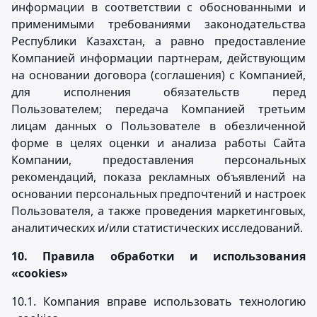
информации в соответствии с обоснованными и
применимыми требованиями законодательства
Республики Казахстан, а равно предоставление
Компанией информации партнерам, действующим
на основании договора (соглашения) с Компанией,
для исполнения обязательств перед
Пользователем; передача Компанией третьим
лицам данных о Пользователе в обезличенной
форме в целях оценки и анализа работы Сайта
Компании, предоставления персональных
рекомендаций, показа рекламных объявлений на
основании персональных предпочтений и настроек
Пользователя, а также проведения маркетинговых,
аналитических и/или статистических исследований.
10.
Правила обработки и использования
«cookies»
10.1. Компания вправе использовать технологию