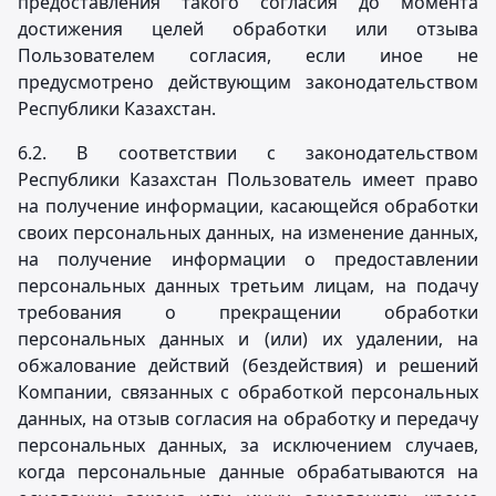
предоставления такого согласия до момента
достижения целей обработки или отзыва
Пользователем согласия, если иное не
предусмотрено действующим законодательством
Республики Казахстан.
6.2. В соответствии с законодательством
Республики Казахстан Пользователь имеет право
на получение информации, касающейся обработки
своих персональных данных, на изменение данных,
на получение информации о предоставлении
персональных данных третьим лицам, на подачу
требования о прекращении обработки
персональных данных и (или) их удалении, на
обжалование действий (бездействия) и решений
Компании, связанных с обработкой персональных
данных, на отзыв согласия на обработку и передачу
персональных данных, за исключением случаев,
когда персональные данные обрабатываются на