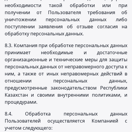
необходимости такой обработки или при
получении от Пользователя требования об
уничтожении персональных данных либо
поступлении заявления об отзыве согласия на
обработку персональных данных.
8.3. Компания при обработке персональных данных
принимает необходимые и достаточные
организационные и технические меры для защиты
персональных данных от неправомерного доступа к
ним, а также от иных неправомерных действий в
отношении персональных данных,
предусмотренные законодательством Республики
Казахстан и своими внутренними политиками, и
процедурами.
8.4. Обработка персональных данных
Пользователей осуществляется Компанией с
учетом следующего: