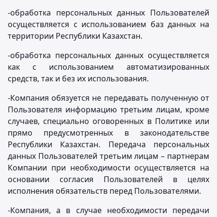
-обработка персональных данных Пользователей
осуществляется с использованием баз данных на
территории Республики Казахстан.
-обработка персональных данных осуществляется
как с использованием автоматизированных
средств, так и без их использования.
-Компания обязуется не передавать полученную от
Пользователя информацию третьим лицам, кроме
случаев, специально оговоренных в Политике или
прямо предусмотренных в законодательстве
Республики Казахстан. Передача персональных
данных Пользователей третьим лицам – партнерам
Компании при необходимости осуществляется на
основании согласия Пользователей в целях
исполнения обязательств перед Пользователями.
-Компания, а в случае необходимости передачи