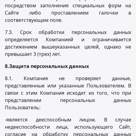
посредством заполнения специальных форм на
Сайте либо проставлением галочки в
соответствующем поле.
7.3. Срок обработки персональных данных
определяется Компанией и ограничивается
достижением вышеуказанных целей, однако не
превышает 3 (трех) лет.
8.
Защита персональных данных
8.1. Компания не проверяет данные,
представленные или указанные Пользователем. В
связи с этим Компания исходит из того, что при
представлении персональных данных
Пользователь:
-является дееспособным лицом. В случае
недееспособности лица, использующего Сайт,
согласие на обработку персональных данных