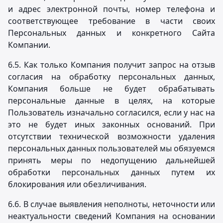
и адрес электронной почты, номер телефона и
соответствующее требование в части своих
Персональных данных и конкретного Сайта
Компании.
6.5. Как только Компания получит запрос на отзыв
согласия на обработку персональных данных,
Компания больше не будет обрабатывать
персональные данные в целях, на которые
Пользователь изначально согласился, если у нас на
это не будет иных законных оснований. При
отсутствии технической возможности удаления
персональных данных пользователей мы обязуемся
принять меры по недопущению дальнейшей
обработки персональных данных путем их
блокирования или обезличивания.
6.6. В случае выявления неполноты, неточности или
неактуальности сведений Компания на основании