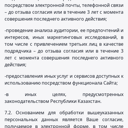
посредством электронной почты, телефонной связи
– до отзыва согласия или в течение 3 лет с момента
совершения последнего активного действия;
-проведение анализа аудитории, ее предпочтений и
интересов, иных маркетинговых исследований, в
том числе с привлечением третьих лиц в качестве
подрядчика – до отзыва согласия или в течение 3
лет с момента совершения последнего активного
действия;
-предоставления иных услуг и сервисов доступных к
использованию посредством функционала Сайта;
-в иных целях, предусмотренных
законодательством Республики Казахстан.
7.2. Основанием для обработки вышеуказанных
персональных данных является Ваше согласие,
получаемое в электронной форме, в том числе