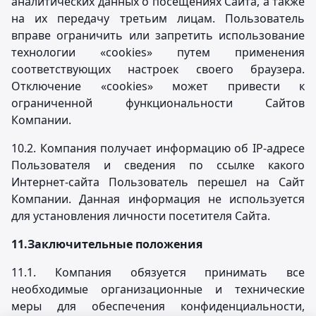
аналитических данных о посещениях Сайта, а также
на их передачу третьим лицам. Пользователь
вправе ограничить или запретить использование
технологии «cookies» путем применения
соответствующих настроек своего браузера.
Отключение «cookies» может привести к
ограниченной функциональности Сайтов
Компании.
10.2. Компания получает информацию об IP-адресе
Пользователя и сведения по ссылке какого
Интернет-сайта Пользователь перешел на Сайт
Компании. Данная информация не используется
для установления личности посетителя Сайта.
11.
Заключительные положения
11.1. Компания обязуется принимать все
необходимые организационные и технические
меры для обеспечения конфиденциальности,