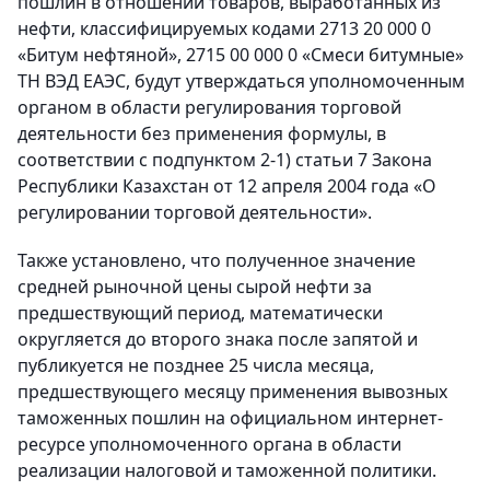
пошлин в отношении товаров, выработанных из
нефти, классифицируемых кодами 2713 20 000 0
«Битум нефтяной», 2715 00 000 0 «Смеси битумные»
ТН ВЭД ЕАЭС, будут утверждаться уполномоченным
органом в области регулирования торговой
деятельности без применения формулы, в
соответствии с подпунктом 2-1) статьи 7 Закона
Республики Казахстан от 12 апреля 2004 года «О
регулировании торговой деятельности».
Также установлено, что полученное значение
средней рыночной цены сырой нефти за
предшествующий период, математически
округляется до второго знака после запятой и
публикуется не позднее 25 числа месяца,
предшествующего месяцу применения вывозных
таможенных пошлин на официальном интернет-
ресурсе уполномоченного органа в области
реализации налоговой и таможенной политики.