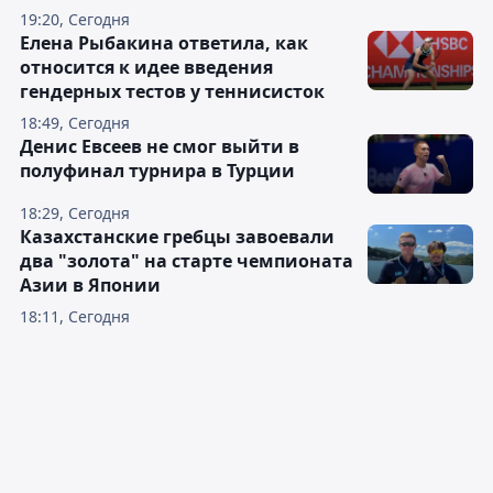
19:20, Сегодня
Елена Рыбакина ответила, как
относится к идее введения
гендерных тестов у теннисисток
18:49, Сегодня
Денис Евсеев не смог выйти в
полуфинал турнира в Турции
18:29, Сегодня
Казахстанские гребцы завоевали
два "золота" на старте чемпионата
Азии в Японии
18:11, Сегодня