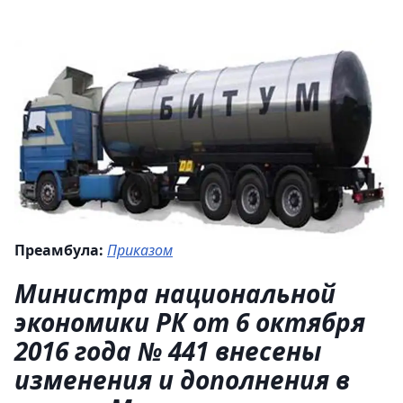
Преамбула:
Приказом
Министра национальной
экономики РК от 6 октября
2016 года № 441 внесены
изменения и дополнения в