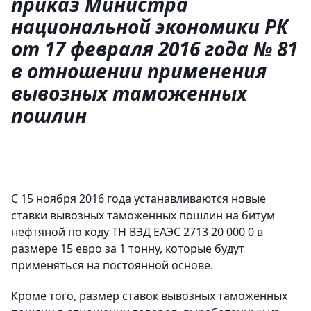
приказ Министра
национальной экономики РК
от 17 февраля 2016 года № 81
в отношении применения
вывозных таможенных
пошлин
С 15 ноября 2016 года устанавливаются новые
ставки вывозных таможенных пошлин на битум
нефтяной по коду ТН ВЭД ЕАЭС 2713 20 000 0 в
размере 15 евро за 1 тонну, которые будут
применяться на постоянной основе.
Кроме того, размер ставок вывозных таможенных