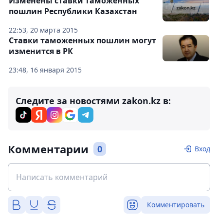
Изменены ставки таможенных
пошлин Республики Казахстан
22:53, 20 марта 2015
Ставки таможенных пошлин могут
изменится в РК
23:48, 16 января 2015
Следите за новостями zakon.kz в:
Комментарии
0
Вход
Комментировать