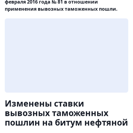
февраля 2016 года № 81 в отношении
применения вывозных таможенных пошли.
Изменены ставки
вывозных таможенных
пошлин на битум нефтяной