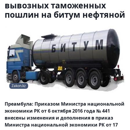
вывозных таможенных
пошлин на битум нефтяной
Zakon.kz
Преамбула: Приказом Министра национальной
экономики РК от 6 октября 2016 года № 441
внесены изменения и дополнения в приказ
Министра национальной экономики РК от 17