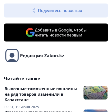
Поделитесь новостью
Добавить в Google, чтобы
читать новости первым
Редакция Zakon.kz
Читайте также
Вывозные таможенные пошлины
на ряд товаров изменили в
Казахстане
09:31, 19 июня 2025