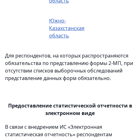
область
Южно-
Казахстанская
область
Для респондентов, на которых распространяются
обязательства по представлению формы 2-МП, при
отсутствии списков выборочных обследований
представление данных форм обязательно.
Предоставление статистической отчетности в
электронном виде
В связи с внедрением ИС «Электронная
статистическая отчетность» респондентам