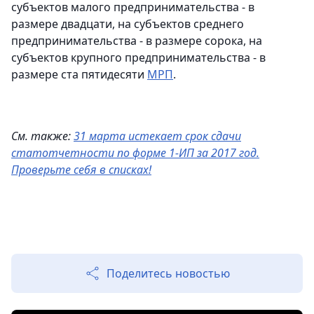
субъектов малого предпринимательства - в
размере двадцати, на субъектов среднего
предпринимательства - в размере сорока, на
субъектов крупного предпринимательства - в
размере ста пятидесяти
МРП
.
См. также:
31 марта истекает срок сдачи
статотчетности по форме 1-ИП за 2017 год.
Проверьте себя в списках!
Поделитесь новостью