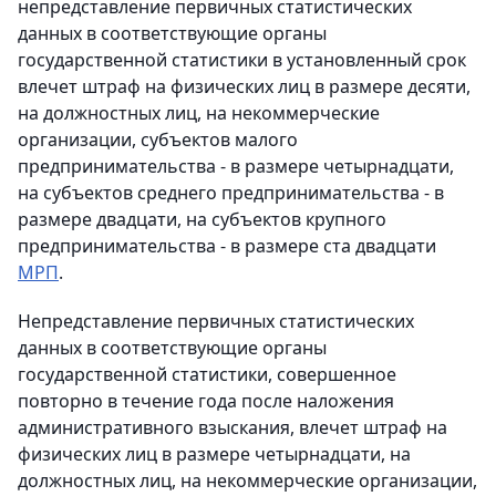
непредставление первичных статистических
данных в соответствующие органы
государственной статистики в установленный срок
влечет штраф на физических лиц в размере десяти,
на должностных лиц, на некоммерческие
организации, субъектов малого
предпринимательства - в размере четырнадцати,
на субъектов среднего предпринимательства - в
размере двадцати, на субъектов крупного
предпринимательства - в размере ста двадцати
МРП
.
Непредставление первичных статистических
данных в соответствующие органы
государственной статистики, совершенное
повторно в течение года после наложения
административного взыскания, влечет штраф на
физических лиц в размере четырнадцати, на
должностных лиц, на некоммерческие организации,