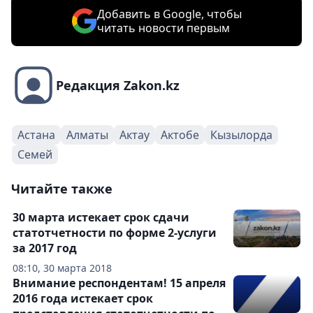
Добавить в Google, чтобы
читать новости первым
Редакция Zakon.kz
Астана
Алматы
Актау
Актобе
Кызылорда
Семей
Читайте также
30 марта истекает срок сдачи
статотчетности по форме 2-услуги
за 2017 год
08:10, 30 марта 2018
Внимание респондентам! 15 апреля
2016 года истекает срок