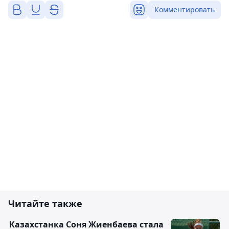
Комментировать
Читайте также
Казахстанка Соня Жиенбаева стала