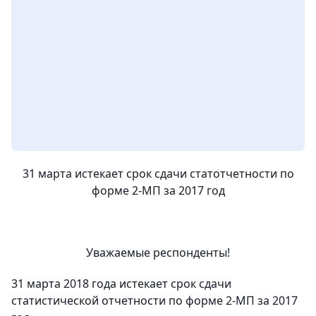
31 марта истекает срок сдачи статотчетности по
форме 2-МП за 2017 год
Уважаемые респонденты!
31 марта 2018 года истекает срок сдачи
статистической отчетности по форме 2-МП за 2017