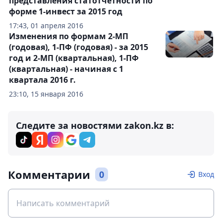
представления статотчетности по
форме 1-инвест за 2015 год
17:43, 01 апреля 2016
Изменения по формам 2-МП
(годовая), 1-ПФ (годовая) - за 2015
год и 2-МП (квартальная), 1-ПФ
(квартальная) - начиная с 1
квартала 2016 г.
23:10, 15 января 2016
Следите за новостями zakon.kz в:
Комментарии
0
Вход