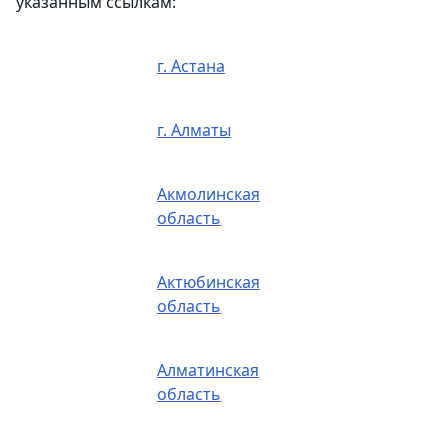
указанным ссылкам:
г. Астана
г. Алматы
Акмолинская
область
Актюбинская
область
Алматинская
область