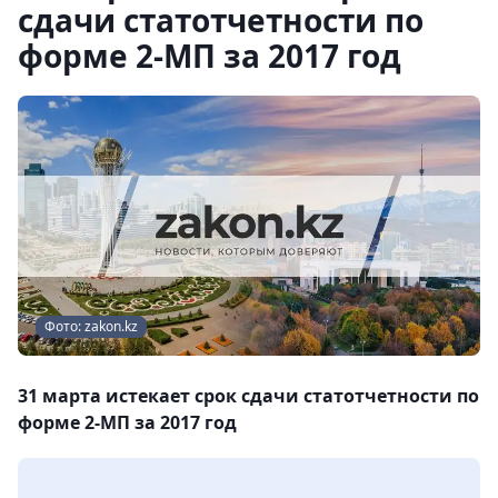
сдачи статотчетности по
форме 2-МП за 2017 год
Фото: zakon.kz
31 марта истекает срок сдачи статотчетности по
форме 2-МП за 2017 год