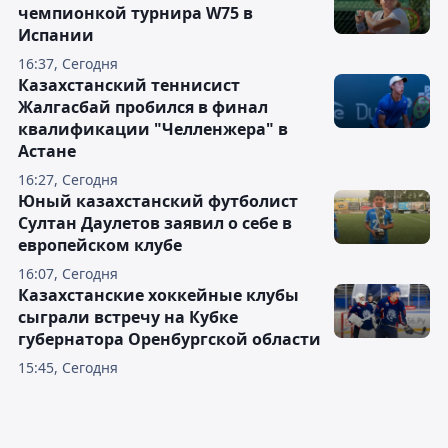
чемпионкой турнира W75 в
Испании
16:37, Сегодня
Казахстанский теннисист
Жалгасбай пробился в финал
квалификации "Челленжера" в
Астане
16:27, Сегодня
Юный казахстанский футболист
Султан Даулетов заявил о себе в
европейском клубе
16:07, Сегодня
Казахстанские хоккейные клубы
сыграли встречу на Кубке
губернатора Оренбургской области
15:45, Сегодня