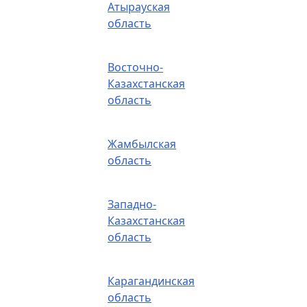
Атырауская
область
Восточно-
Казахстанская
область
Жамбылская
область
Западно-
Казахстанская
область
Карагандинская
область