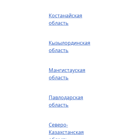
Костанайская
область
Кызылординская
область
Мангистауская
область
Павлодарская
область
Северо-
Казахстанская