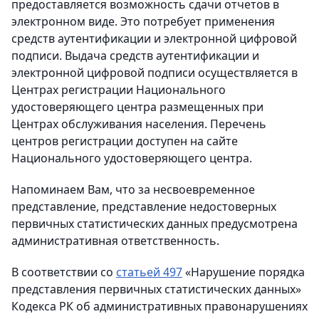
предоставляется возможность сдачи отчетов в
электронном виде. Это потребует применения
средств аутентификации и электронной цифровой
подписи. Выдача средств аутентификации и
электронной цифровой подписи осуществляется в
Центрах регистрации Национального
удостоверяющего центра размещенных при
Центрах обслуживания населения. Перечень
центров регистрации доступен на сайте
Национального удостоверяющего центра.
Напоминаем Вам, что за несвоевременное
представление, представление недостоверных
первичных статистических данных предусмотрена
административная ответственность.
В соответствии со
статьей 497
«Нарушение порядка
представления первичных статистических данных»
Кодекса РК об административных правонарушениях