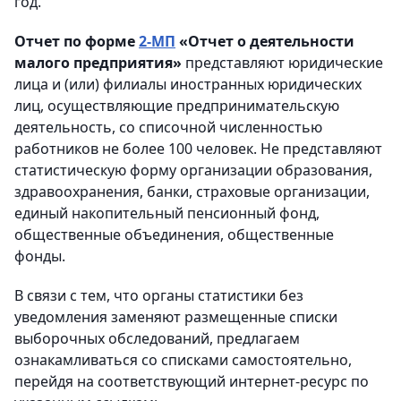
год.
Отчет по форме
2-МП
«Отчет о деятельности
малого предприятия»
представляют юридические
лица и (или) филиалы иностранных юридических
лиц, осуществляющие предпринимательскую
деятельность, со списочной численностью
работников не более 100 человек. Не представляют
статистическую форму организации образования,
здравоохранения, банки, страховые организации,
единый накопительный пенсионный фонд,
общественные объединения, общественные
фонды.
В связи с тем, что органы статистики без
уведомления заменяют размещенные списки
выборочных обследований, предлагаем
ознакамливаться со списками самостоятельно,
перейдя на соответствующий интернет-ресурс по