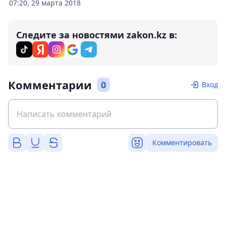
07:20, 29 марта 2018
Следите за новостями zakon.kz в:
Комментарии
0
Вход
Комментировать