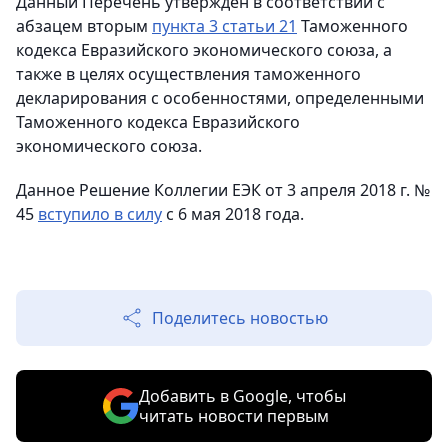
Данный Перечень утвержден в соответствии с
абзацем вторым
пункта 3 статьи 21
Таможенного
кодекса Евразийского экономического союза, а
также в целях осуществления таможенного
декларирования с особенностями, определенными
Таможенного кодекса Евразийского
экономического союза.
Данное Решение Коллегии ЕЭК от 3 апреля 2018 г. №
45
вступило в силу
с 6 мая 2018 года.
Поделитесь новостью
Добавить в Google, чтобы
читать новости первым