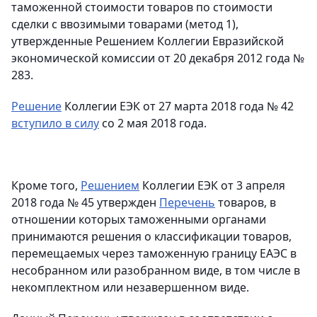
таможенной стоимости товаров по стоимости
сделки с ввозимыми товарами (метод 1),
утвержденные Решением Коллегии Евразийской
экономической комиссии от 20 декабря 2012 года №
283.
Решение
Коллегии ЕЭК от 27 марта 2018 года № 42
вступило в силу
со 2 мая 2018 года.
Кроме того,
Решением
Коллегии ЕЭК от 3 апреля
2018 года № 45 утвержден
Перечень
товаров, в
отношении которых таможенными органами
принимаются решения о классификации товаров,
перемещаемых через таможенную границу ЕАЭС в
несобранном или разобранном виде, в том числе в
некомплектном или незавершенном виде.