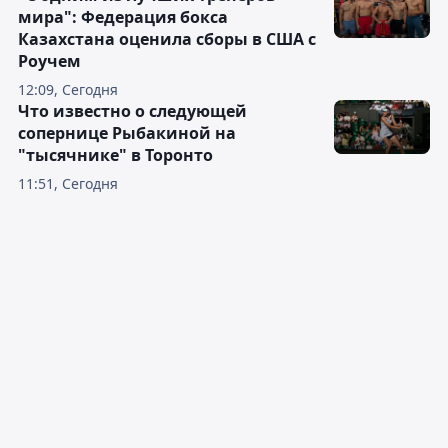
мира": Федерация бокса
Казахстана оценила сборы в США с
Роучем
12:09, Сегодня
Что известно о следующей
сопернице Рыбакиной на
"тысячнике" в Торонто
11:51, Сегодня