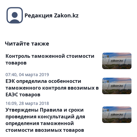
Редакция Zakon.kz
Читайте также
Контроль таможенной стоимости
товаров
07:40, 04 марта 2019
ЕЭК определила особенности
таможенного контроля ввозимых в
ЕАЭС товаров
16:09, 28 марта 2018
Утверждены Правила и сроки
проведения консультаций для
определения таможенной
стоимости ввозимых товаров