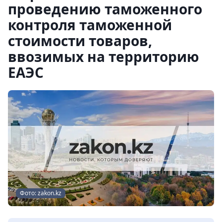
проведению таможенного
контроля таможенной
стоимости товаров,
ввозимых на территорию
ЕАЭС
Фото: zakon.kz