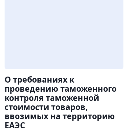
О требованиях к
проведению таможенного
контроля таможенной
стоимости товаров,
ввозимых на территорию
ЕАЭС