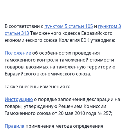
В соответствии с
пунктом 5 статьи 105
и
пунктом 3
статьи 313
Таможенного кодекса Евразийского
экономического союза Коллегия ЕЭК утвердила:
Положение
об особенностях проведения
таможенного контроля таможенной стоимости
товаров, ввозимых на таможенную территорию
Евразийского экономического союза.
Также внесены изменения в:
Инструкцию
о порядке заполнения декларации на
товары, утвержденную Решением Комиссии
Таможенного союза от 20 мая 2010 года № 257;
Правила
применения метода определения