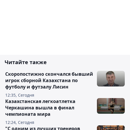
Читайте также
Скоропостижно скончался бывший
игрок сборной Казахстана по
футболу и футзалу Лисин
12:35, Сегодня
Казахстанская легкоатлетка
Черкашина вышла в финал
чемпионата мира
12:24, Сегодня
"С одним из лучших тренеров