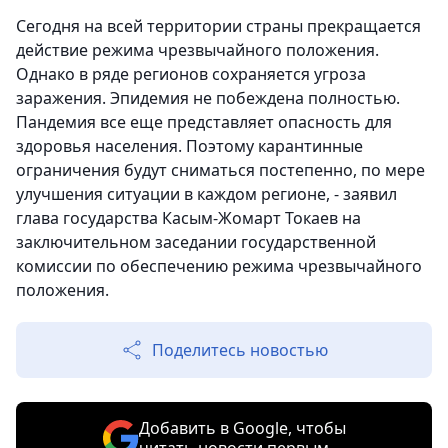
Сегодня на всей территории страны прекращается
действие режима чрезвычайного положения.
Однако в ряде регионов сохраняется угроза
заражения. Эпидемия не побеждена полностью.
Пандемия все еще представляет опасность для
здоровья населения. Поэтому карантинные
ограничения будут сниматься постепенно, по мере
улучшения ситуации в каждом регионе, - заявил
глава государства Касым-Жомарт Токаев на
заключительном заседании государственной
комиссии по обеспечению режима чрезвычайного
положения.
Поделитесь новостью
Добавить в Google, чтобы