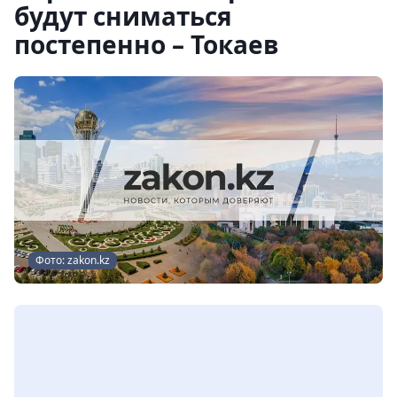
будут сниматься
постепенно – Токаев
Фото: zakon.kz