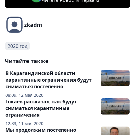
читать новости первым
zkadm
2020 год
Читайте также
В Карагандинской области
карантинные ограничения будут
сниматься постепенно
08:09, 12 мая 2020
Токаев рассказал, как будут
сниматься карантинные
ограничения
12:33, 11 мая 2020
Мы продолжим постепенно