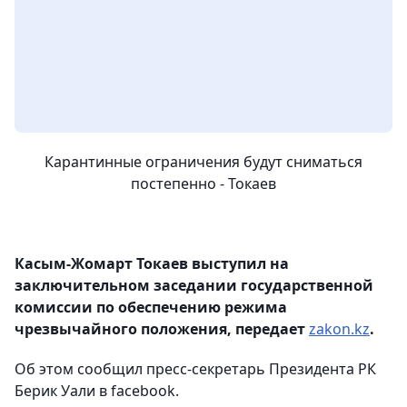
Карантинные ограничения будут сниматься
постепенно - Токаев
Касым-Жомарт Токаев выступил на
заключительном заседании государственной
комиссии по обеспечению режима
чрезвычайного положения, передает
zakon.kz
.
Об этом сообщил пресс-секретарь Президента РК
Берик Уали в facebook.