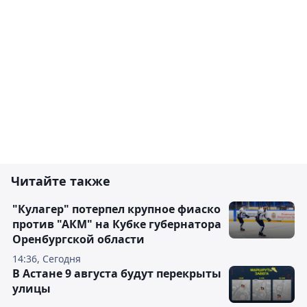
Читайте также
"Кулагер" потерпел крупное фиаско
против "АКМ" на Кубке губернатора
Оренбургской области
14:36, Сегодня
В Астане 9 августа будут перекрыты
улицы