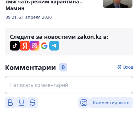
смягчать режим карантина -
Мамин
09:21, 21 апреля 2020
Следите за новостями zakon.kz в:
Комментарии
0
Вход
Комментировать