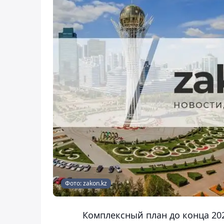
Фото: zakon.kz
Комплексный план до конца 20