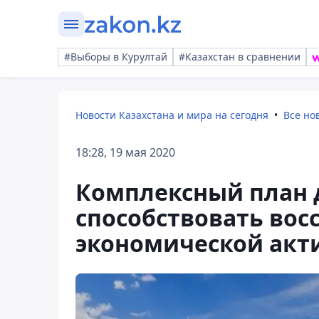
#Выборы в Курултай
#Казахстан в сравнении
Новости Казахстана и мира на сегодня
Все но
18:28, 19 мая 2020
Комплексный план д
способствовать во
экономической акти