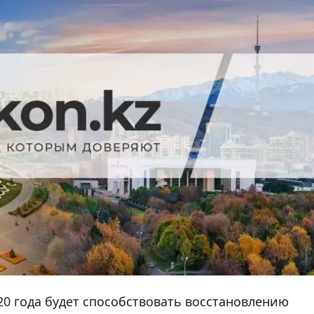
20 года будет способствовать восстановлению