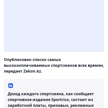
Опубликован список самых
высокооплачиваемых спортсменов всех времен,
передает Zakon.kz.
Доход каждого спортсмена, как сообщает
спортивное издание Sportrico, состоит из
заработной платы, призовых, рекламных