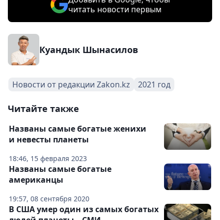
читать новости первым
Куандык Шынасилов
Новости от редакции Zakon.kz
2021 год
Читайте также
Названы самые богатые женихи
и невесты планеты
18:46, 15 февраля 2023
Названы самые богатые
американцы
19:57, 08 сентября 2020
В США умер один из самых богатых