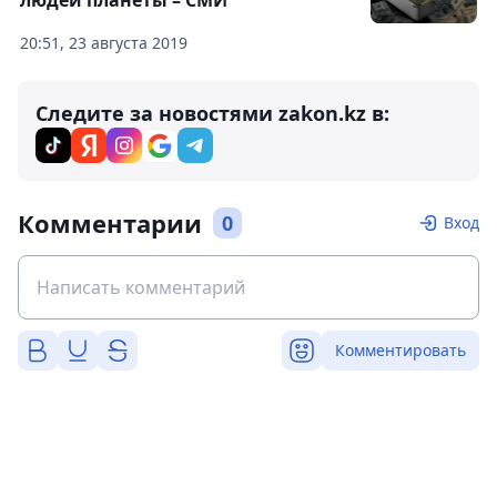
людей планеты – СМИ
20:51, 23 августа 2019
Следите за новостями zakon.kz в:
Комментарии
0
Вход
Комментировать