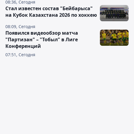
08:36, Сегодня
Стал известен состав "Бейбарыса"
на Кубок Казахстана 2026 по хоккею
08:09, Сегодня
Появился видеообзор матча
"Партизан" – "Тобыл" в Лиге
Конференций
07:51, Сегодня