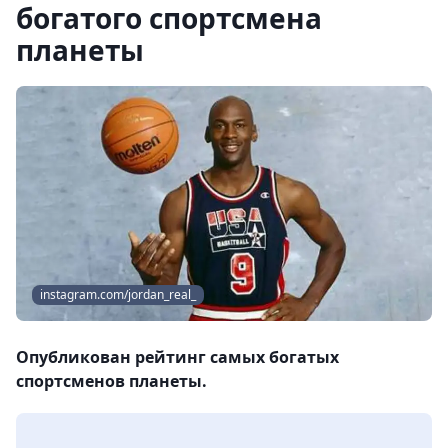
богатого спортсмена
планеты
instagram.com/jordan_real_
Опубликован рейтинг самых богатых
спортсменов планеты.