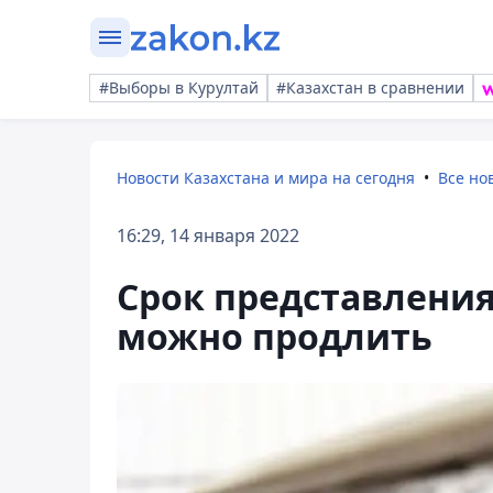
#Выборы в Курултай
#Казахстан в сравнении
Новости Казахстана и мира на сегодня
Все но
16:29, 14 января 2022
Срок представления
можно продлить