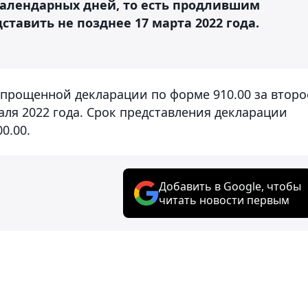
календарных дней, то есть продлившим
авить не позднее 17 марта 2022 года.
упрощенной декларации по форме 910.00 за второ
аля 2022 года. Срок представления декларации
0.00.
Добавить в Google, чтобы
читать новости первым