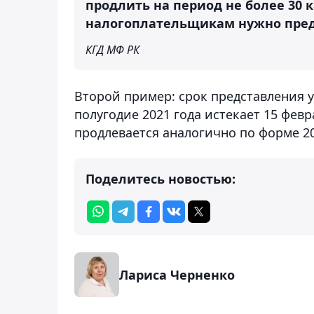
продлить на период не более 30 
налогоплательщикам нужно предст
КГД МФ РК
Второй пример: срок представления 
полугодие 2021 года истекает 15 февр
продлевается аналогично по форме 20
Поделитесь новостью:
Лариса Черненко