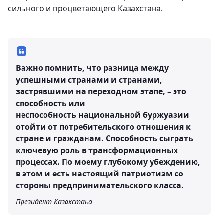
сильного и процветающего Казахстана.
Важно помнить, что разница между
успешными странами и странами,
застрявшими на переходном этапе, – это
способность или
неспособность национальной буржуазии
отойти от потребительского отношения к
стране и гражданам. Способность сыграть
ключевую роль в трансформационных
процессах. По моему глубокому убеждению,
в этом и есть настоящий патриотизм со
стороны предпринимательского класса.
Президент Казахстана