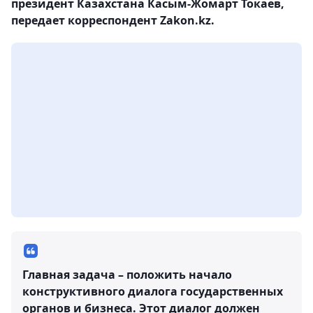
президент Казахстана Касым-Жомарт Токаев,
передает корреспондент Zakon.kz.
Главная задача – положить начало
конструктивного диалога государственных
органов и бизнеса. Этот диалог должен