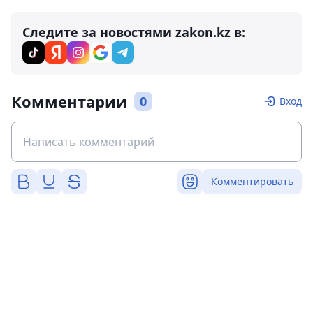
Следите за новостями zakon.kz в:
Комментарии
0
Вход
Комментировать