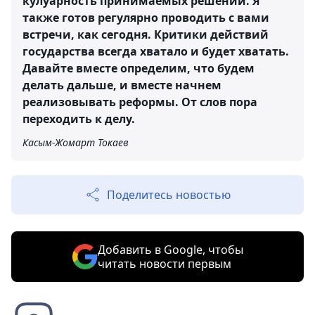
кулуарность принимаемых решений. Я
также готов регулярно проводить с вами
встречи, как сегодня. Критики действий
государства всегда хватало и будет хватать.
Давайте вместе определим, что будем
делать дальше, и вместе начнем
реализовывать реформы. От слов пора
переходить к делу.
Касым-Жомарт Токаев
Поделитесь новостью
Добавить в Google, чтобы
читать новости первым