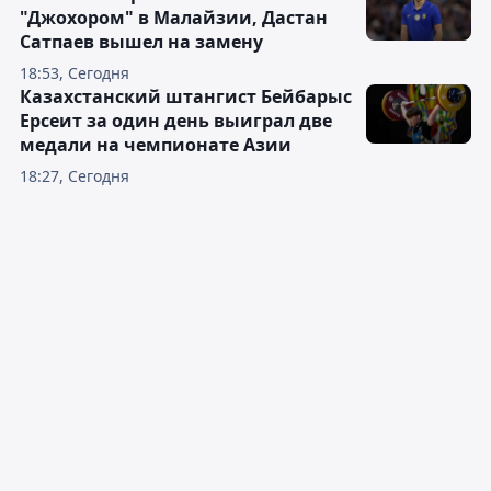
"Джохором" в Малайзии, Дастан
Сатпаев вышел на замену
18:53, Сегодня
Казахстанский штангист Бейбарыс
Ерсеит за один день выиграл две
медали на чемпионате Азии
18:27, Сегодня