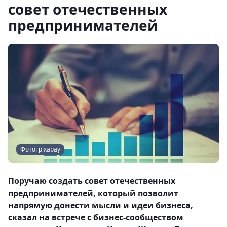
совет отечественных
предпринимателей
Фото: pixabay
Поручаю создать совет отечественных
предпринимателей, который позволит
напрямую донести мысли и идеи бизнеса,
сказал на встрече с бизнес-сообществом