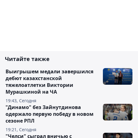
Читайте также
Выигрышем медали завершился
дебют казахстанской
тяжелоатлетки Виктории
Мурашкиной на ЧА
19:43, Сегодня
"Динамо" без Зайнутдинова
одержало первую победу в новом
сезоне РПЛ
19:21, Сегодня
"Челси" сыграл вничью с