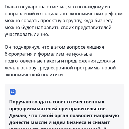
Глава государства отметил, что по каждому из
направлений из социально-экономических реформ
можно создать проектную группу, куда бизнесу
можно будет направить своих представителей
участвовать лично.
Он подчеркнул, что в этом вопросе лишняя
бюрократия и формализм не нужны, а
подготовленные пакеты и предложения должны
лечь в основу среднесрочной программы новой
экономической политики.
Поручаю создать совет отечественных
предпринимателей при правительстве.
Думаю, что такой орган позволит напрямую
донести мысли и идеи бизнеса и снизит