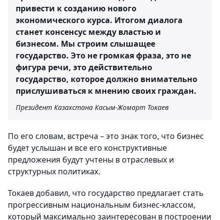
привести к созданию нового
экономического курса. Итогом диалога
станет консенсус между властью и
бизнесом. Мы строим слышащее
государство. Это не громкая фраза, это не
фигура речи, это действительно
государство, которое должно внимательно
прислушиваться к мнению своих граждан.
Президент Казахстана Касым-Жомарт Токаев
По его словам, встреча – это знак того, что бизнес
будет услышан и все его конструктивные
предложения будут учтены в отраслевых и
структурных политиках.
Токаев добавил, что государство предлагает стать
прогрессивным национальным бизнес-классом,
который максимально заинтересован в построении