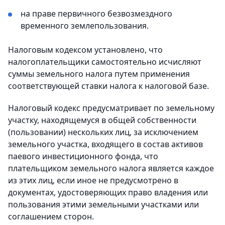
на праве первичного безвозмездного
временного землепользования.
Налоговым кодексом установлено, что
налогоплательщики самостоятельно исчисляют
суммы земельного налога путем применения
соответствующей ставки налога к налоговой базе.
Налоговый кодекс предусматривает по земельному
участку, находящемуся в общей собственности
(пользовании) нескольких лиц, за исключением
земельного участка, входящего в состав активов
паевого инвестиционного фонда, что
плательщиком земельного налога является каждое
из этих лиц, если иное не предусмотрено в
документах, удостоверяющих право владения или
пользования этими земельными участками или
соглашением сторон.