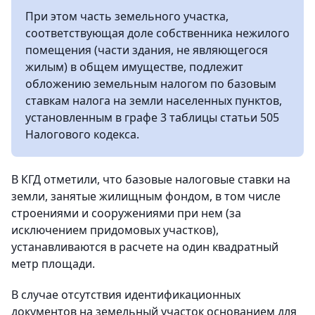
При этом часть земельного участка,
соответствующая доле собственника нежилого
помещения (части здания, не являющегося
жилым) в общем имуществе, подлежит
обложению земельным налогом по базовым
ставкам налога на земли населенных пунктов,
установленным в графе 3 таблицы статьи 505
Налогового кодекса.
В КГД отметили, что базовые налоговые ставки на
земли, занятые жилищным фондом, в том числе
строениями и сооружениями при нем (за
исключением придомовых участков),
устанавливаются в расчете на один квадратный
метр площади.
В случае отсутствия идентификационных
документов на земельный участок основанием для