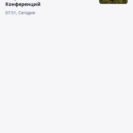
Конференций
07:51, Сегодня