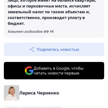
лицо, которое имеет на балансе квартиры,
офисы и парковочные места, исчисляет
земельный налог по таким объектам и,
соответственно, производит уплату в
бюджет.
Комитет госдоходов МФ РК
Поделитесь новостью
Добавить в Google, чтобы
читать новости первым
Лариса Черненко