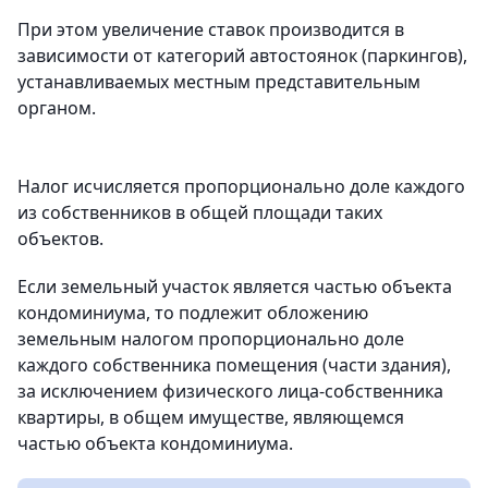
При этом увеличение ставок производится в
зависимости от категорий автостоянок (паркингов),
устанавливаемых местным представительным
органом.
Налог исчисляется пропорционально доле каждого
из собственников в общей площади таких
объектов.
Если земельный участок является частью объекта
кондоминиума, то подлежит обложению
земельным налогом пропорционально доле
каждого собственника помещения (части здания),
за исключением физического лица-собственника
квартиры, в общем имуществе, являющемся
частью объекта кондоминиума.