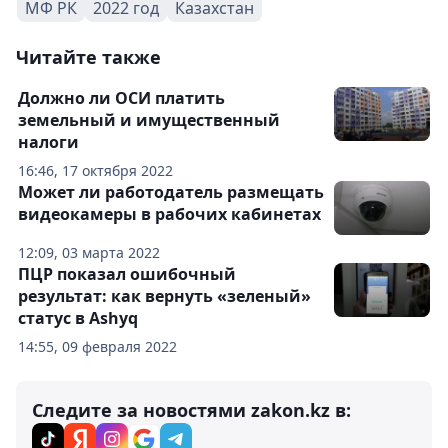
МФ РК
2022 год
Казахстан
Читайте также
Должно ли ОСИ платить
земельный и имущественный
налоги
16:46, 17 октября 2022
Может ли работодатель размещать
видеокамеры в рабочих кабинетах
12:09, 03 марта 2022
ПЦР показал ошибочный
результат: как вернуть «зеленый»
статус в Ashyq
14:55, 09 февраля 2022
Следите за новостями zakon.kz в: