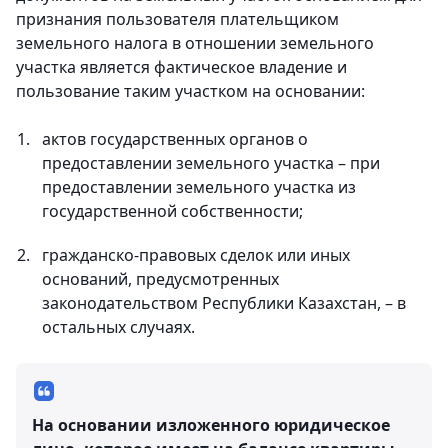
признания пользователя плательщиком
земельного налога в отношении земельного
участка является фактическое владение и
пользование таким участком на основании:
актов государственных органов о
предоставлении земельного участка – при
предоставлении земельного участка из
государственной собственности;
гражданско-правовых сделок или иных
оснований, предусмотренных
законодательством Республики Казахстан, – в
остальных случаях.
На основании изложенного юридическое