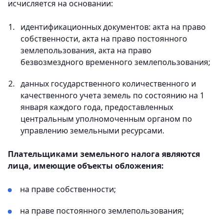
исчисляется на основании:
идентификационных документов: акта на право
собственности, акта на право постоянного
землепользования, акта на право
безвозмездного временного землепользования;
данных государственного количественного и
качественного учета земель по состоянию на 1
января каждого года, предоставленных
центральным уполномоченным органом по
управлению земельными ресурсами.
Плательщиками земельного налога являются
лица, имеющие объекты обложения:
на праве собственности;
на праве постоянного землепользования;