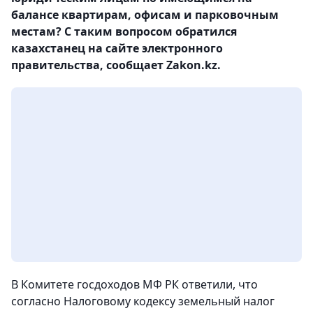
балансе квартирам, офисам и парковочным
местам? С таким вопросом обратился
казахстанец на сайте электронного
правительства, сообщает Zakon.kz.
В Комитете госдоходов МФ РК ответили, что
согласно Налоговому кодексу земельный налог