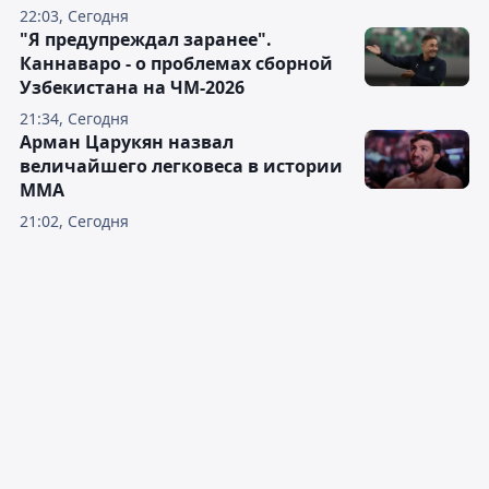
22:03, Сегодня
"Я предупреждал заранее".
Каннаваро - о проблемах сборной
Узбекистана на ЧМ-2026
21:34, Сегодня
Арман Царукян назвал
величайшего легковеса в истории
ММА
21:02, Сегодня