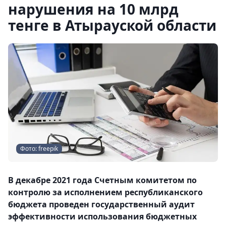
нарушения на 10 млрд
тенге в Атырауской области
Фото: freepik
В декабре 2021 года Счетным комитетом по
контролю за исполнением республиканского
бюджета проведен государственный аудит
эффективности использования бюджетных