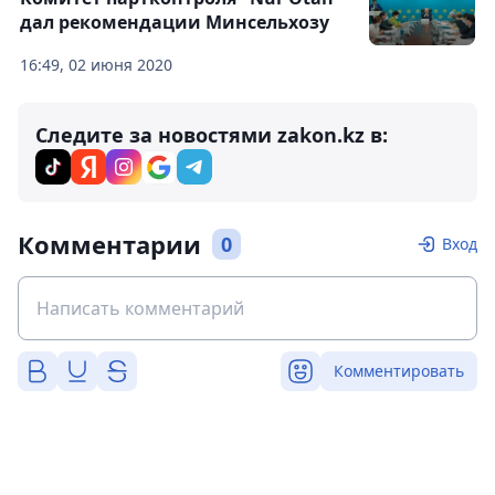
дал рекомендации Минсельхозу
16:49, 02 июня 2020
Следите за новостями zakon.kz в:
Комментарии
0
Вход
Комментировать