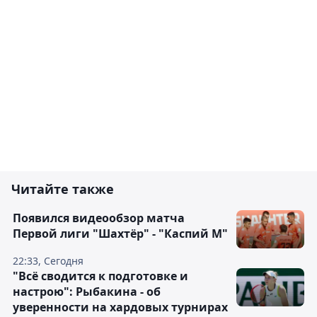
Читайте также
Появился видеообзор матча
Первой лиги "Шахтёр" - "Каспий М"
22:33, Сегодня
"Всё сводится к подготовке и
настрою": Рыбакина - об
уверенности на хардовых турнирах