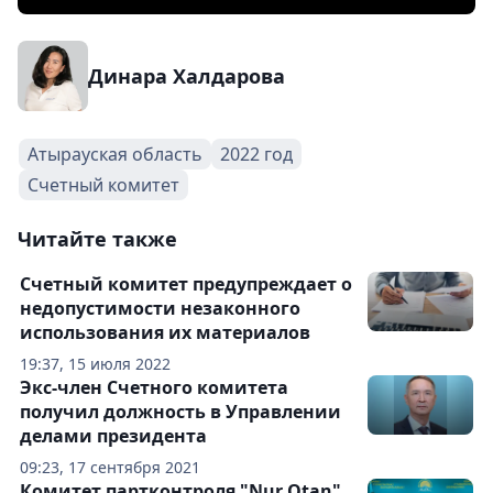
Динара Халдарова
Атырауская область
2022 год
Счетный комитет
Читайте также
Счетный комитет предупреждает о
недопустимости незаконного
использования их материалов
19:37, 15 июля 2022
Экс-член Счетного комитета
получил должность в Управлении
делами президента
09:23, 17 сентября 2021
Комитет партконтроля "Nur Otan"