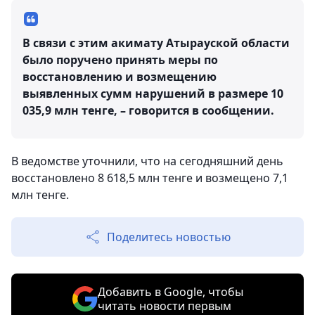
В связи с этим акимату Атырауской области
было поручено принять меры по
восстановлению и возмещению
выявленных сумм нарушений в размере 10
035,9 млн тенге, – говорится в сообщении.
В ведомстве уточнили, что на сегодняшний день
восстановлено 8 618,5 млн тенге и возмещено 7,1
млн тенге.
Поделитесь новостью
Добавить в Google, чтобы
читать новости первым