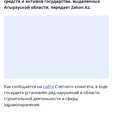
средств и активов государства, выделенных
Атырауской области, передает Zakon.kz.
Как сообщается на
сайте
Счетного комитета, в ходе
госаудита установлен ряд нарушений в области
строительной деятельности и сферы
здравоохранения.