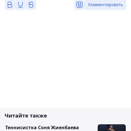
Комментировать
Читайте также
Теннисистка Соня Жиенбаева