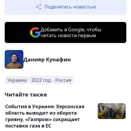
Поделитесь новостью
Добавить в Google, чтобы
читать новости первым
Данияр Кунафин
Украина
2022 год
Россия
Читайте также
События в Украине: Херсонская
область выводит из оборота
гривну, «Газпром» сокращает
поставки газа в ЕС