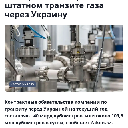
штатном транзите газа
через Украину
Фото: pixabay
Контрактные обязательства компании по
транзиту перед Украиной на текущий год
составляют 40 млрд кубометров, или около 109,6
млн кубометров в сутки, сообщает Zakon.kz.