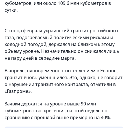
кубометров, или около 109,6 млн кубометров в
сутки.
С конца февраля украинский транзит российского
газа, подогреваемый политическими рисками и
холодной погодой, держался на близком к этому
объему уровне. Незначительно он снижался лишь
на пару дней в середине марта.
В апреле, одновременно с потеплением в Европе,
транзит вновь уменьшился. Это, однако, не говорит
о нарушении транзитного контракта, отметили в
«Газпроме».
Заявки держатся на уровне выше 90 млн
кубометров с воскресенья, на этой неделе по
сравнению с прошлой выше примерно на 40%.