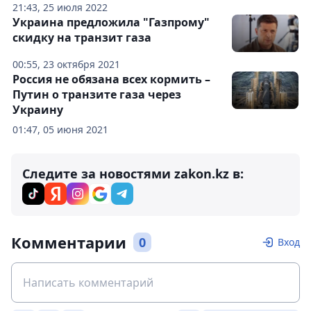
21:43, 25 июля 2022
Украина предложила "Газпрому"
скидку на транзит газа
00:55, 23 октября 2021
Россия не обязана всех кормить –
Путин о транзите газа через
Украину
01:47, 05 июня 2021
Следите за новостями zakon.kz в:
Комментарии
0
Вход