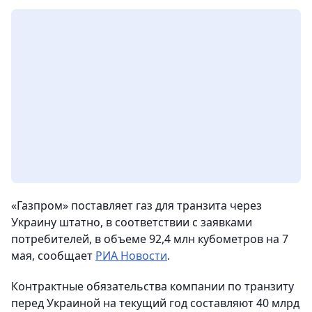
«Газпром» поставляет газ для транзита через
Украину штатно, в соответствии с заявками
потребителей, в объеме 92,4 млн кубометров на 7
мая, сообщает
РИА Новости
.
Контрактные обязательства компании по транзиту
перед Украиной на текущий год составляют 40 млрд