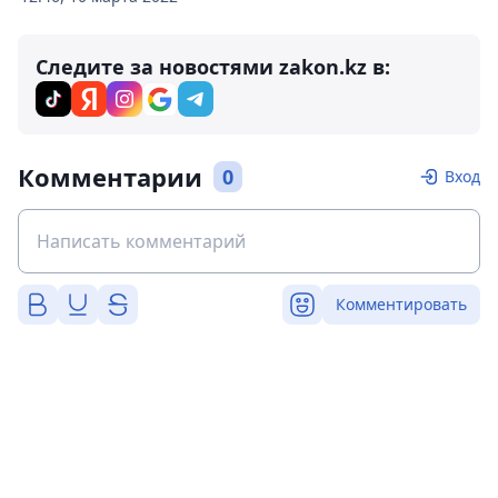
Следите за новостями zakon.kz в:
Комментарии
0
Вход
Комментировать