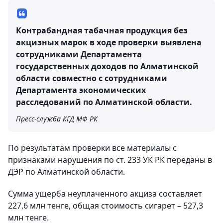
Контрабандная табачная продукция без
акцизных марок в ходе проверки выявлена
сотрудниками Департамента
государственных доходов по Алматинской
области совместно с сотрудниками
Департамента экономических
расследований по Алматинской области.
Пресс-служба КГД МФ РК
По результатам проверки все материалы с
признаками нарушения по ст. 233 УК РК переданы в
ДЭР по Алматинской области.
Сумма ущерба неуплаченного акциза составляет
227,6 млн тенге, общая стоимость сигарет – 527,3
млн тенге.