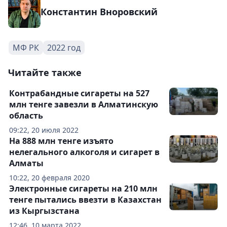
Константин Вноровский
МФ РК
2022 год
Читайте также
Контрабандные сигареты на 527
млн тенге завезли в Алматинскую
область
09:22, 20 июля 2022
На 888 млн тенге изъято
нелегального алкоголя и сигарет в
Алматы
10:22, 20 февраля 2020
Электронные сигареты на 210 млн
тенге пытались ввезти в Казахстан
из Кыргызстана
12:46, 10 марта 2022