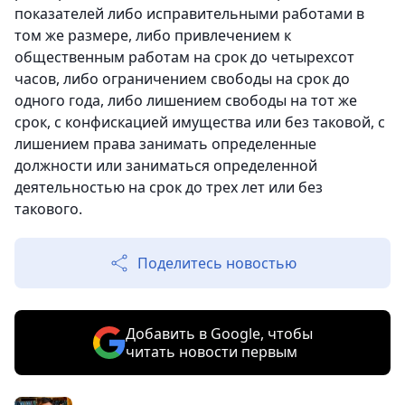
показателей либо исправительными работами в
том же размере, либо привлечением к
общественным работам на срок до четырехсот
часов, либо ограничением свободы на срок до
одного года, либо лишением свободы на тот же
срок, с конфискацией имущества или без таковой, с
лишением права занимать определенные
должности или заниматься определенной
деятельностью на срок до трех лет или без
такового.
Поделитесь новостью
Добавить в Google, чтобы
читать новости первым