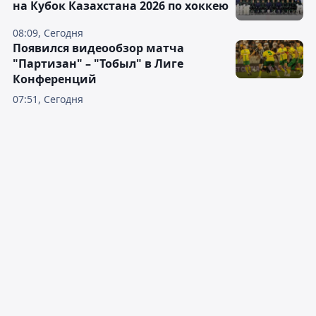
на Кубок Казахстана 2026 по хоккею
08:09, Сегодня
Появился видеообзор матча
"Партизан" – "Тобыл" в Лиге
Конференций
07:51, Сегодня