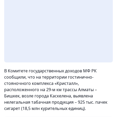
В Комитете государственных доходов МФ РК
сообщили, что на территории гостинично-
стояночного комплекса «Кристалл»,
расположенного на 29-м км трассы Алматы –
Бишкек, возле города Каскелена, выявлена
нелегальная табачная продукция – 925 тыс. пачек
сигарет (18,5 млн курительных единиц).