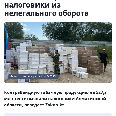
налоговики из
нелегального оборота
Фото: пресс-служба КГД МФ РК
Контрабандную табачную продукцию на 527,3
млн тенге выявили налоговики Алматинской
области, передает Zakon.kz.