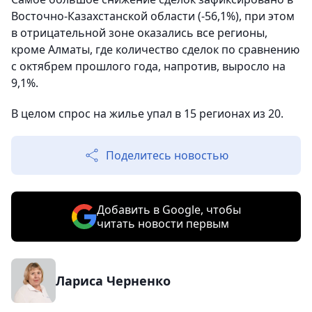
Восточно-Казахстанской области (-56,1%), при этом
в отрицательной зоне оказались все регионы,
кроме Алматы, где количество сделок по сравнению
с октябрем прошлого года, напротив, выросло на
9,1%.
В целом спрос на жилье упал в 15 регионах из 20.
Поделитесь новостью
Добавить в Google, чтобы
читать новости первым
Лариса Черненко