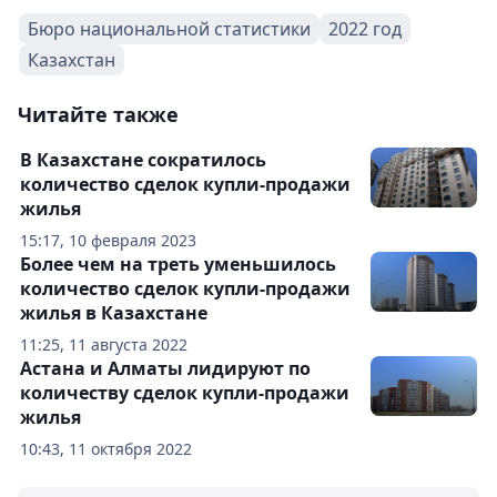
Бюро национальной статистики
2022 год
Казахстан
Читайте также
В Казахстане сократилось
количество сделок купли-продажи
жилья
15:17, 10 февраля 2023
Более чем на треть уменьшилось
количество сделок купли-продажи
жилья в Казахстане
11:25, 11 августа 2022
Астана и Алматы лидируют по
количеству сделок купли-продажи
жилья
10:43, 11 октября 2022