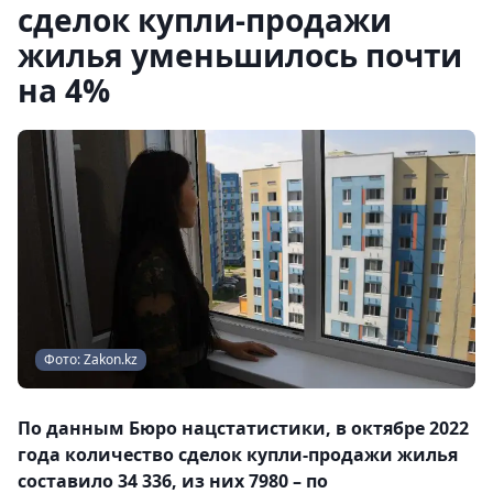
сделок купли-продажи
жилья уменьшилось почти
на 4%
Фото: Zakon.kz
По данным Бюро нацстатистики, в октябре 2022
года количество сделок купли-продажи жилья
составило 34 336, из них 7980 – по