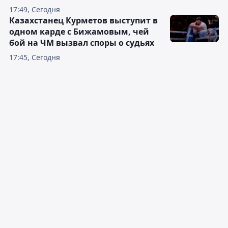
17:49, Сегодня
Казахстанец Курметов выступит в
одном карде с Бижамовым, чей
бой на ЧМ вызвал споры о судьях
17:45, Сегодня