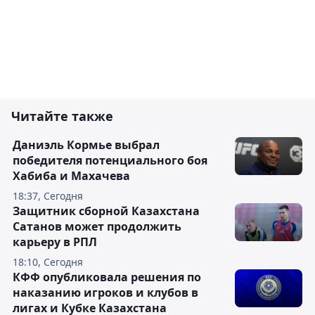
Читайте также
Даниэль Кормье выбрал
победителя потенциального боя
Хабиба и Махачева
18:37, Сегодня
Защитник сборной Казахстана
Сатанов может продолжить
карьеру в РПЛ
18:10, Сегодня
КФФ опубликовала решения по
наказанию игроков и клубов в
лигах и Кубке Казахстана