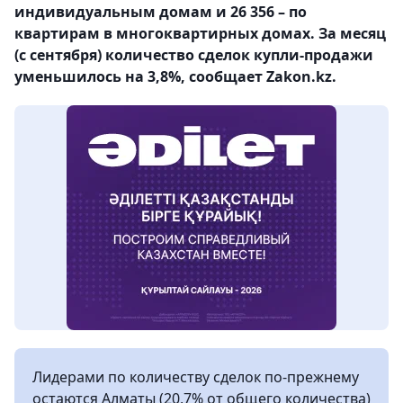
индивидуальным домам и 26 356 – по
квартирам в многоквартирных домах. За месяц
(с сентября) количество сделок купли-продажи
уменьшилось на 3,8%, сообщает Zakon.kz.
Лидерами по количеству сделок по-прежнему
остаются Алматы (20,7% от общего количества)