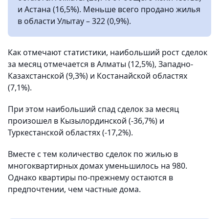
и Астана (16,5%). Меньше всего продано жилья
в области Улытау – 322 (0,9%).
Как отмечают статистики, наибольший рост сделок
за месяц отмечается в Алматы (12,5%), Западно-
Казахстанской (9,3%) и Костанайской областях
(7,1%).
При этом наибольший спад сделок за месяц
произошел в Кызылординской (-36,7%) и
Туркестанской областях (-17,2%).
Вместе с тем количество сделок по жилью в
многоквартирных домах уменьшилось на 980.
Однако квартиры по-прежнему остаются в
предпочтении, чем частные дома.