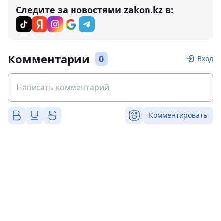
Следите за новостями zakon.kz в:
Комментарии
0
Вход
Комментировать