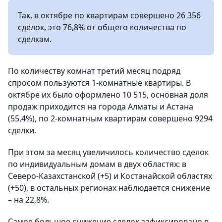
Так, в октябре по квартирам совершено 26 356
сделок, это 76,8% от общего количества по
сделкам.
По количеству комнат третий месяц подряд
спросом пользуются 1-комнатные квартиры. В
октябре их было оформлено 10 515, основная доля
продаж приходится на города Алматы и Астана
(55,4%), по 2-комнатным квартирам совершено 9294
сделки.
При этом за месяц увеличилось количество сделок
по индивидуальным домам в двух областях: в
Северо-Казахстанской (+5) и Костанайской областях
(+50), в остальных регионах наблюдается снижение
– на 22,8%.
Самое большое снижение сделок зафиксировано в