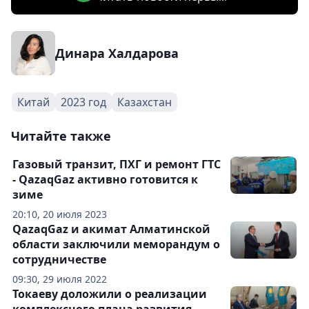
Динара Халдарова
Китай
2023 год
Казахстан
Читайте также
Газовый транзит, ПХГ и ремонт ГТС
- QazaqGaz активно готовится к
зиме
20:10, 20 июля 2023
QazaqGaz и акимат Алматинской
области заключили меморандум о
сотрудничестве
09:30, 29 июля 2022
Токаеву доложили о реализации