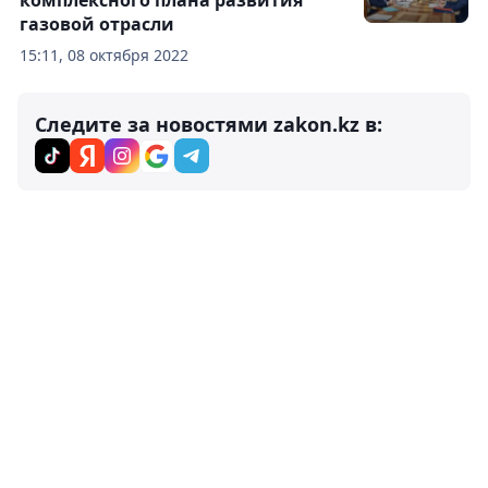
комплексного плана развития
газовой отрасли
15:11, 08 октября 2022
Следите за новостями zakon.kz в: