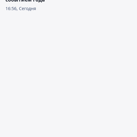
16:56, Сегодня