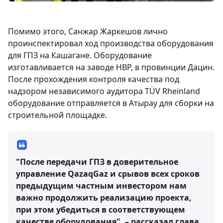
Помимо этого, Санжар Жаркешов лично
проинспектировал ход производства оборудования
для ГПЗ на Кашагане. Оборудование
изготавливается на заводе HBP, в провинции Дацин.
После прохождения контроля качества под
надзором независимого аудитора TÜV Rheinland
оборудование отправляется в Атырау для сборки на
строительной площадке.
"После передачи ГПЗ в доверительное
управление QazaqGaz и срывов всех сроков
предыдущим частным инвестором нам
важно продолжить реализацию проекта,
при этом убедиться в соответствующем
качестве оборудования", – рассказал глава