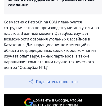
компании.
Совместно с PetroChina CBM планируется
сотрудничество по производству метана угольных
пластов. В данный момент QazaqGaz изучает
возможности освоения угольных бассейнов в
Казахстане. Для наращивания компетенций в
области нетрадиционных коллекторов компания
изучает опыт зарубежных партнеров, а также
наращивает компетенции научно-технического
центра "QazaqGaz НТЦ".
Поделитесь новостью
Добавить в Google, чтобы
читать новости первым