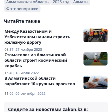
Алматинская область
2023 год
Алматы
Фоторепортажи
Читайте также
Между Казахстаном и
Узбекистаном начали строить
железную дорогу
08:37, 27 ноября 2023
Стоматолог из Алматинской
области строит космический
корабль
15:49, 18 июля 2022
В Алматинской области
заработают 10 крупных проектов
11:05, 05 сентября 2022
Следите за новостями zakon.kz в: