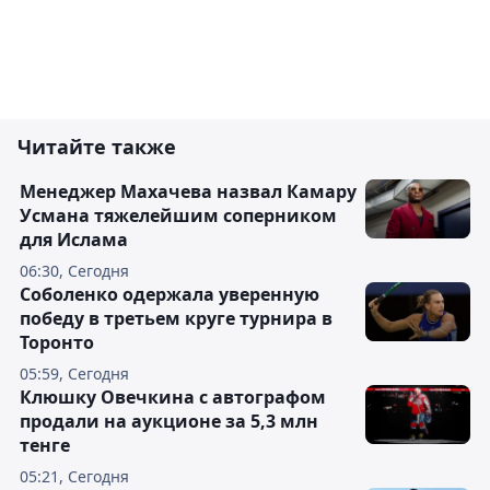
Читайте также
Менеджер Махачева назвал Камару
Усмана тяжелейшим соперником
для Ислама
06:30, Сегодня
Соболенко одержала уверенную
победу в третьем круге турнира в
Торонто
05:59, Сегодня
Клюшку Овечкина с автографом
продали на аукционе за 5,3 млн
тенге
05:21, Сегодня