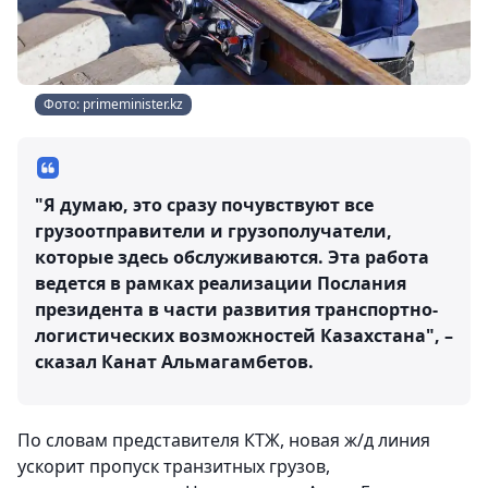
Фото: primeminister.kz
"Я думаю, это сразу почувствуют все
грузоотправители и грузополучатели,
которые здесь обслуживаются. Эта работа
ведется в рамках реализации Послания
президента в части развития транспортно-
логистических возможностей Казахстана", –
сказал Канат Альмагамбетов.
По словам представителя КТЖ, новая ж/д линия
ускорит пропуск транзитных грузов,