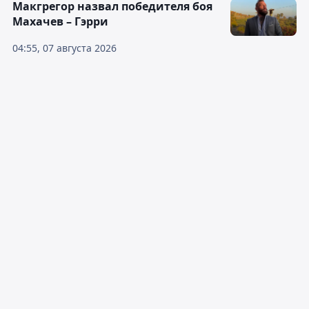
Макгрегор назвал победителя боя
Махачев – Гэрри
04:55, 07 августа 2026