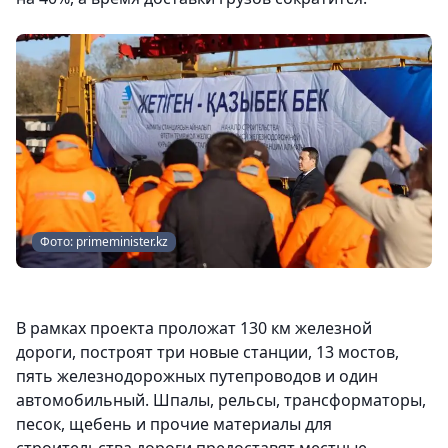
Фото: primeminister.kz
В рамках проекта проложат 130 км железной
дороги, построят три новые станции, 13 мостов,
пять железнодорожных путепроводов и один
автомобильный. Шпалы, рельсы, трансформаторы,
песок, щебень и прочие материалы для