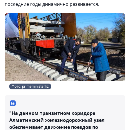
последние годы динамично развивается.
Фото: primeminister.kz
"На данном транзитном коридоре
Алматинский железнодорожный узел
обеспечивает движение поездов по