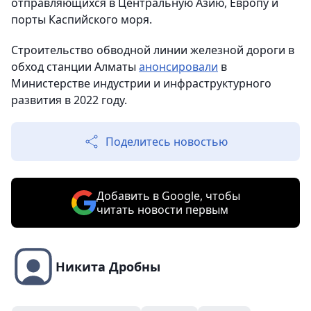
отправляющихся в Центральную Азию, Европу и
порты Каспийского моря.
Строительство обводной линии железной дороги в
обход станции Алматы
анонсировали
в
Министерстве индустрии и инфраструктурного
развития в 2022 году.
Поделитесь новостью
Добавить в Google, чтобы
читать новости первым
Никита Дробны