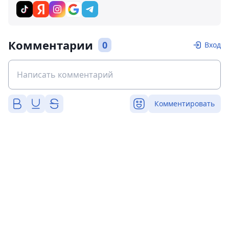
Комментарии
0
Вход
Комментировать