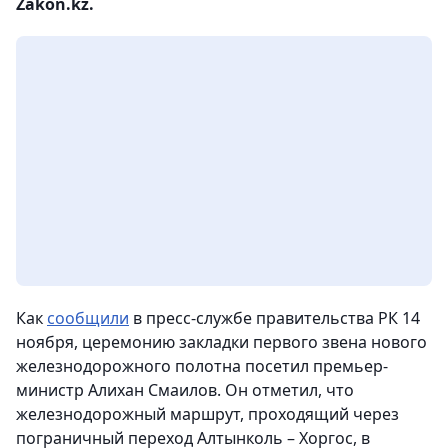
Zakon.kz.
Как
сообщили
в пресс-службе правительства РК 14
ноября, церемонию закладки первого звена нового
железнодорожного полотна посетил премьер-
министр Алихан Смаилов. Он отметил, что
железнодорожный маршрут, проходящий через
пограничный переход Алтынколь – Хоргос, в