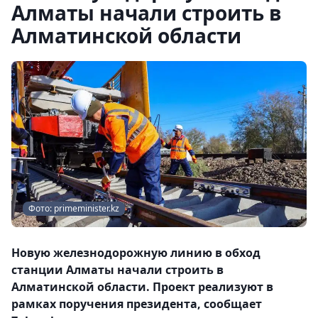
Алматы начали строить в
Алматинской области
Фото: primeminister.kz
Новую железнодорожную линию в обход
станции Алматы начали строить в
Алматинской области. Проект реализуют в
рамках поручения президента, сообщает