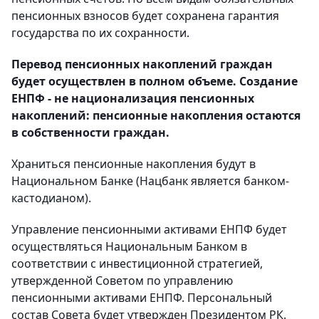
пенсионных взносов будет сохранена гарантия
государства по их сохранности.
Перевод пенсионных накоплений граждан
будет осуществлен в полном объеме. Создание
ЕНПФ - не национализация пенсионных
накоплений: пенсионные накопления остаются
в собственности граждан.
Храниться пенсионные накопления будут в
Национальном Банке (Нацбанк является банком-
кастодианом).
Управление пенсионными активами ЕНПФ будет
осуществляться Национальным Банком в
соответствии с инвестиционной стратегией,
утвержденной Советом по управлению
пенсионными активами ЕНПФ. Персональный
состав Совета будет утвержден Президентом РК.