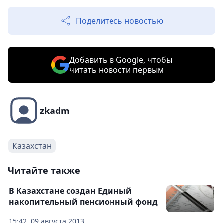
Поделитесь новостью
Добавить в Google, чтобы
читать новости первым
zkadm
Казахстан
Читайте также
В Казахстане создан Единый
накопительный пенсионный фонд
15:42, 09 августа 2013