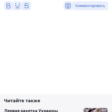
Комментировать
Читайте также
Первая ракетка Украины