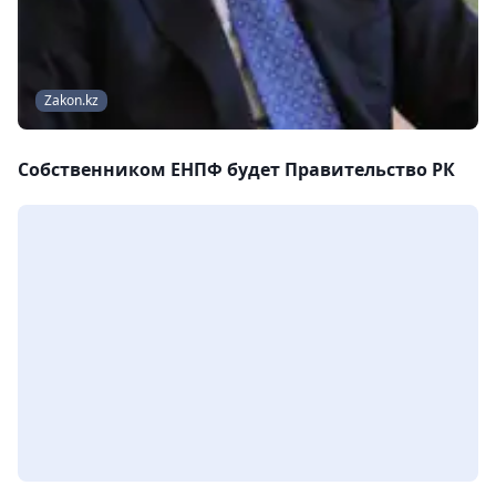
Zakon.kz
Собственником ЕНПФ будет Правительство РК