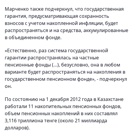
Марченко также подчеркнул, что государственная
гарантия, предусматривающая сохранность
взносов с учетом накопленной инфляции, будет
распространяться и на средства, аккумулированные
в объединенном фонде.
«Естественно, раз система государственной
гарантии распространялась на частные
пенсионные фонды (…), безусловно, она в любом
варианте будет распространяться на накопления в
государственном пенсионном фонде», - подчеркнул
он.
По состоянию на 1 декабря 2012 года в Казахстане
работали 11 накопительных пенсионных фондов,
объем пенсионных накоплений в них составлял
3,116 триллиона тенге (около 21 миллиарда
долларов).