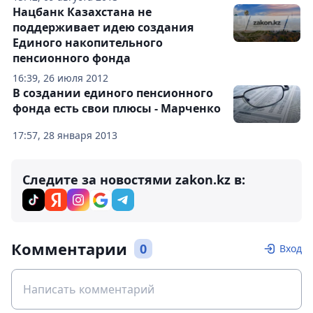
Нацбанк Казахстана не
поддерживает идею создания
Единого накопительного
пенсионного фонда
16:39, 26 июля 2012
В создании единого пенсионного
фонда есть свои плюсы - Марченко
17:57, 28 января 2013
Следите за новостями zakon.kz в:
Комментарии
0
Вход