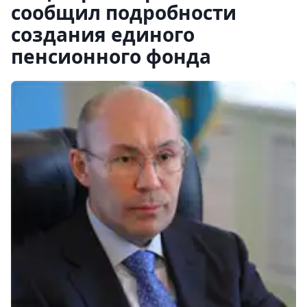
сообщил подробности
создания единого
пенсионного фонда