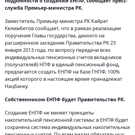
подробности о создании ЕНПФ, сообщает пресс-
служба Премьер-министра РК.
Заместитель Премьер-министра РК Кайрат
Келимбетов сообщает, что в рамках реализации
поручения Главы государства, данного на
расширенном заседании Правительства РК 23
января 2013 года, по вопросу передачи всех
индивидуальных пенсионных счетов вкладчиков
(получателей) НПФ в единый пенсионный фонд,
предлагается создать ЕНПФ на базе ГНПФ, 100%
акций которого в настоящее время принадлежат
Нацбанку.
Собственником ЕНПФ будет Правительство РК.
Создание ЕНПФ не меняет принципы
накопительной пенсионной системы: в ЕНПФ будет
сохранена система индивидуальных накопительных
пенсионных счетов. По всем видам обязательных