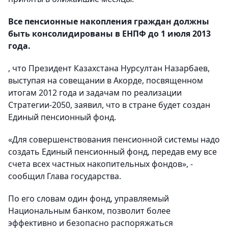
Все пенсионные накопления граждан должны
быть консолидированы в ЕНПФ до 1 июля 2013
года.
, что Президент Казахстана Нурсултан Назарбаев,
выступая на совещании в Акорде, посвященном
итогам 2012 года и задачам по реализации
Стратегии-2050, заявил, что в стране будет создан
Единый пенсионный фонд.
«Для совершенствования пенсионной системы надо
создать Единый пенсионный фонд, передав ему все
счета всех частных накопительных фондов», -
сообщил Глава государства.
По его словам один фонд, управляемый
Национальным банком, позволит более
эффективно и безопасно распоряжаться