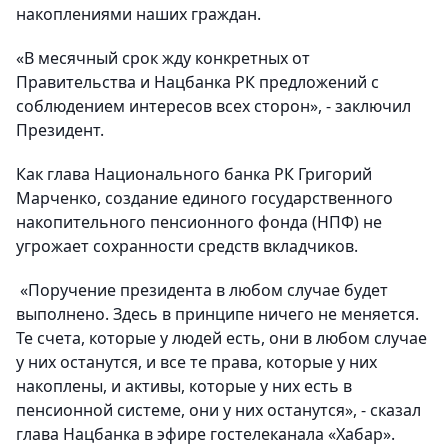
накоплениями наших граждан.
«В месячный срок жду конкретных от
Правительства и Нацбанка РК предложений с
соблюдением интересов всех сторон», - заключил
Президент.
Как глава Национального банка РК Григорий
Марченко, создание единого государственного
накопительного пенсионного фонда (НПФ) не
угрожает сохранности средств вкладчиков.
«Поручение президента в любом случае будет
выполнено. Здесь в принципе ничего не меняется.
Те счета, которые у людей есть, они в любом случае
у них останутся, и все те права, которые у них
накоплены, и активы, которые у них есть в
пенсионной системе, они у них останутся», - сказал
глава Нацбанка в эфире гостелеканала «Хабар».