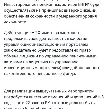
Инвестирование пенсионных активов ЕНПФ будет
осуществляться на принципах диверсификации,
обеспечения сохранности и умеренного уровня
доходности.
Действующие НПФ иметь возможность
продолжить свою деятельность в качестве
управляющих инвестиционным портфелем
(законодательно будет предоставлено право
обмена лицензии по управлению пенсионными
активами на лицензию по управлению
инвестиционным портфелем) или добровольного
накопительного пенсионного фонда.
Для реализации вышеуказанных мероприятий
потребуется внесение изменений и дополнений в 8
кодексов и 22 закона РК, которые должны быть
приняты в ближайшие месяцы.