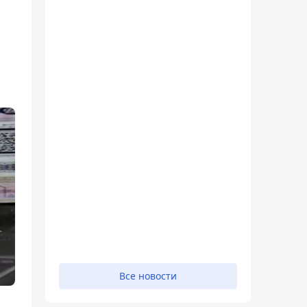
Все новости