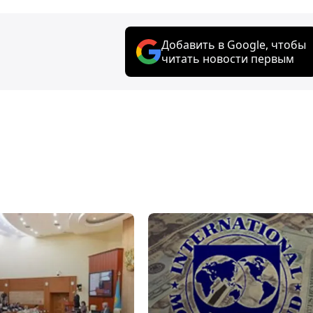
Добавить в Google, чтобы
читать новости первым