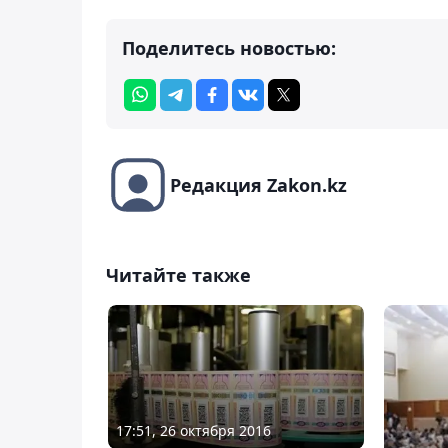
Поделитесь новостью:
Редакция Zakon.kz
Читайте также
17:51, 26 октября 2016