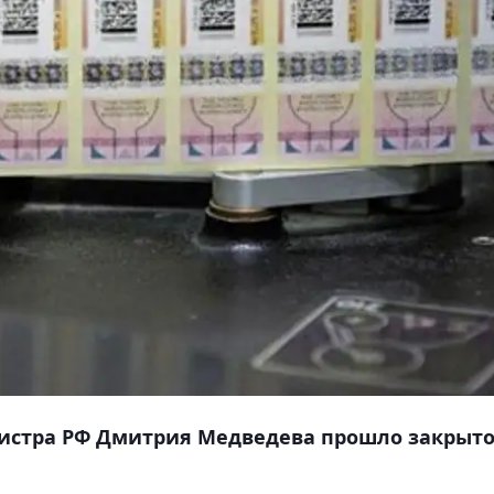
истра РФ Дмитрия Медведева прошло закрыт