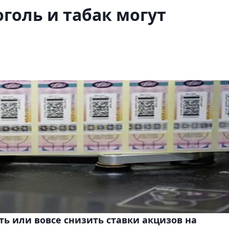
оголь и табак могут
ь или вовсе снизить ставки акцизов на