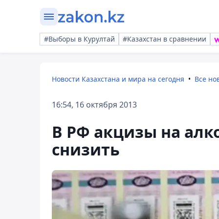
#Выборы в Курултай
#Казахстан в сравнении
Новости Казахстана и мира на сегодня
Все но
16:54, 16 октября 2013
В РФ акцизы на алк
снизить