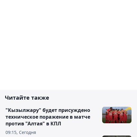
Читайте также
"Кызылжару" будет присуждено
техническое поражение в матче
против "Алтая" в КПЛ
09:15, Сегодня