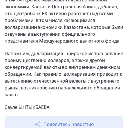
экономики: Кавказ и Центральная Азия», добавил,
что центробанк РК активно работает над всеми
проблемами, в том числе касающимися
долларизации экономики Казахстана, которые были
озвучены в выступлении официального
представителя Международного валютного фонда.
Напомним, долларизация - широкое использование
преимущественно долларов, а также другой
конвертируемой валюты во внутреннем денежном
обращении. Как правило, долларизация приводит к
вытеснению отечественной валюты с внутреннего
рынка, возникновению параллельного обращения
валют.
Сауле ЫНТЫКБАЕВА
Поделитесь новостью