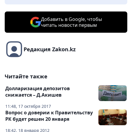
Добавить в Google, чтобы
читать новости первым
Редакция Zakon.kz
Читайте также
Долларизация депозитов
снижается – Д.Акишев
11:48, 17 октября 2017
Вопрос о доверии к Правительству
РК будет решен 20 января
18:42, 18 января 2012