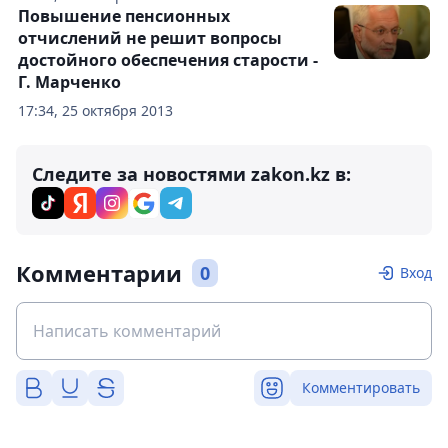
Повышение пенсионных
отчислений не решит вопросы
достойного обеспечения старости -
Г. Марченко
17:34, 25 октября 2013
Следите за новостями zakon.kz в:
Комментарии
0
Вход
Комментировать