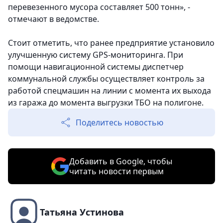
перевезенного мусора составляет 500 тонн», -
отмечают в ведомстве.
Стоит отметить, что ранее предприятие установило
улучшенную систему GPS-мониторинга. При
помощи навигационной системы диспетчер
коммунальной службы осуществляет контроль за
работой спецмашин на линии с момента их выхода
из гаража до момента выгрузки ТБО на полигоне.
Поделитесь новостью
Добавить в Google, чтобы
читать новости первым
Татьяна Устинова