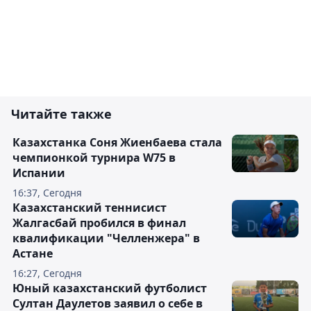
Читайте также
Казахстанка Соня Жиенбаева стала
чемпионкой турнира W75 в
Испании
16:37, Сегодня
Казахстанский теннисист
Жалгасбай пробился в финал
квалификации "Челленжера" в
Астане
16:27, Сегодня
Юный казахстанский футболист
Султан Даулетов заявил о себе в