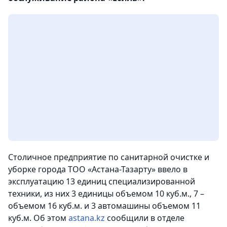
Столичное предприятие по санитарной очистке и
уборке города ТОО «Астана-Тазарту» ввело в
эксплуатацию 13 единиц специализированной
техники, из них 3 единицы объемом 10 куб.м., 7 –
объемом 16 куб.м. и 3 автомашины объемом 11
куб.м. Об этом
astana.kz
сообщили в отделе