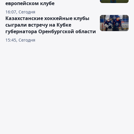
европейском клубе
16:07, Сегодня
Казахстанские хоккейные клубы
сыграли встречу на Кубке
губернатора Оренбургской области
15:45, Сегодня