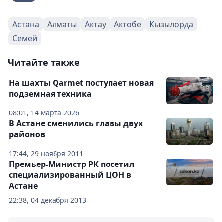
Астана
Алматы
Актау
Актобе
Кызылорда
Семей
Читайте также
На шахты Qarmet поступает новая
подземная техника
08:01, 14 марта 2026
В Астане сменились главы двух
районов
17:44, 29 ноября 2011
Премьер-Министр РК посетил
специализированный ЦОН в
Астане
22:38, 04 декабря 2013