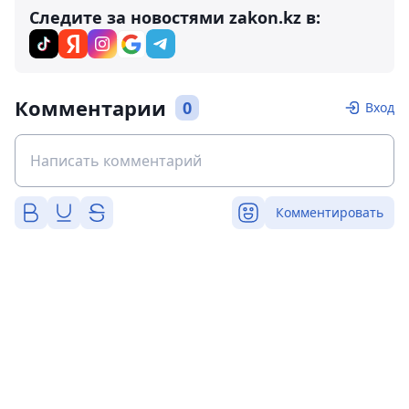
Следите за новостями zakon.kz в:
Комментарии
0
Вход
Комментировать