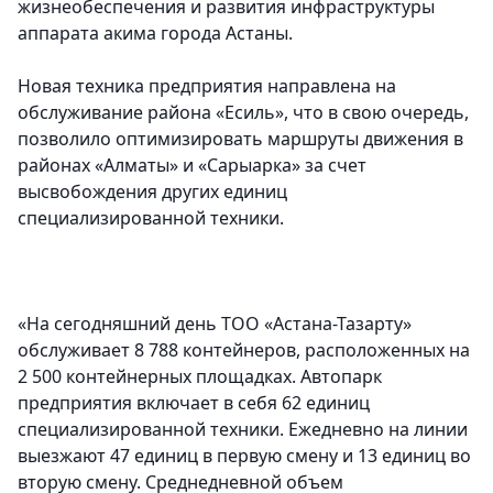
жизнеобеспечения и развития инфраструктуры
аппарата акима города Астаны.
Новая техника предприятия направлена на
обслуживание района «Есиль», что в свою очередь,
позволило оптимизировать маршруты движения в
районах «Алматы» и «Сарыарка» за счет
высвобождения других единиц
специализированной техники.
«На сегодняшний день ТОО «Астана-Тазарту»
обслуживает 8 788 контейнеров, расположенных на
2 500 контейнерных площадках. Автопарк
предприятия включает в себя 62 единиц
специализированной техники. Ежедневно на линии
выезжают 47 единиц в первую смену и 13 единиц во
вторую смену. Среднедневной объем