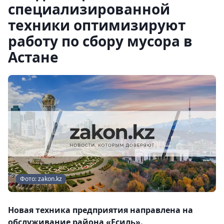
специализированной
техники оптимизируют
работу по сбору мусора в
Астане
Фото: zakon.kz
Новая техника предприятия направлена на
обслуживание района «Есиль».