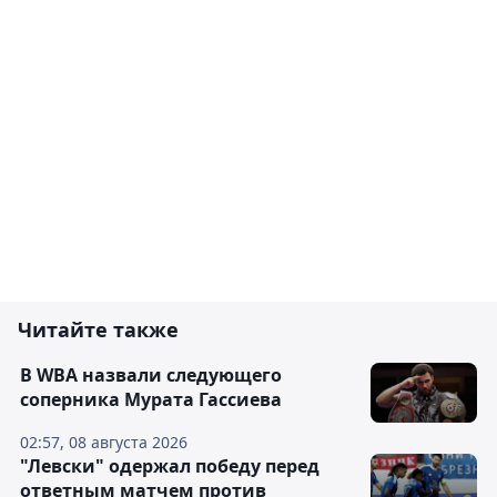
Читайте также
В WBA назвали следующего
соперника Мурата Гассиева
02:57, 08 августа 2026
"Левски" одержал победу перед
ответным матчем против