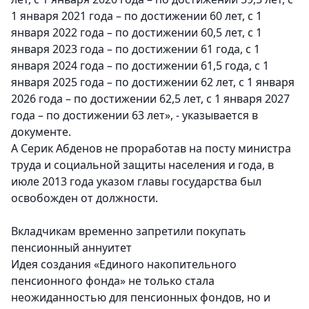
1 января 2021 года – по достижении 60 лет, с 1
января 2022 года – по достижении 60,5 лет, с 1
января 2023 года – по достижении 61 года, с 1
января 2024 года – по достижении 61,5 года, с 1
января 2025 года – по достижении 62 лет, с 1 января
2026 года – по достижении 62,5 лет, с 1 января 2027
года – по достижении 63 лет», - указывается в
документе.
А Серик Абденов не проработав на посту министра
труда и социальной защиты населения и года, в
июле 2013 года указом главы государства был
освобожден от должности.
Вкладчикам временно запретили покупать
пенсионный аннуитет
Идея создания «Единого накопительного
пенсионного фонда» не только стала
неожиданностью для пенсионных фондов, но и