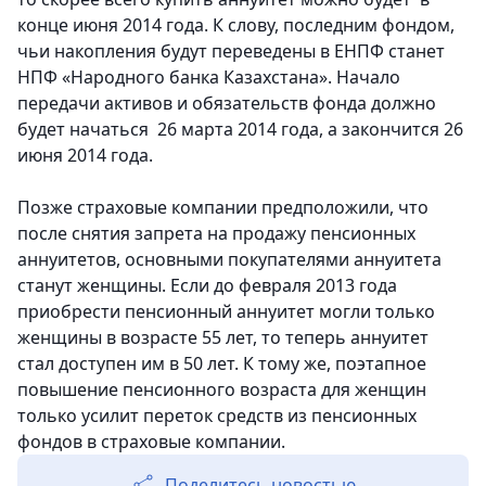
конце июня 2014 года. К слову, последним фондом,
чьи накопления будут переведены в ЕНПФ станет
НПФ «Народного банка Казахстана». Начало
передачи активов и обязательств фонда должно
будет начаться 26 марта 2014 года, а закончится 26
июня 2014 года.
Позже страховые компании предположили, что
после снятия запрета на продажу пенсионных
аннуитетов, основными покупателями аннуитета
станут женщины. Если до февраля 2013 года
приобрести пенсионный аннуитет могли только
женщины в возрасте 55 лет, то теперь аннуитет
стал доступен им в 50 лет. К тому же, поэтапное
повышение пенсионного возраста для женщин
только усилит переток средств из пенсионных
фондов в страховые компании.
Поделитесь новостью