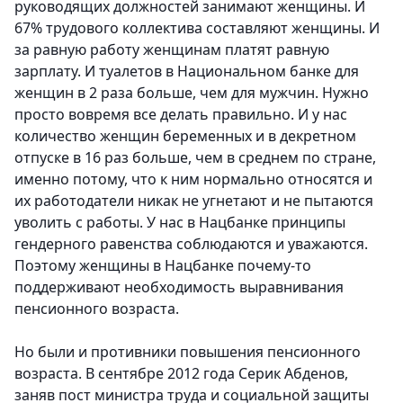
руководящих должностей занимают женщины. И
67% трудового коллектива составляют женщины. И
за равную работу женщинам платят равную
зарплату. И туалетов в Национальном банке для
женщин в 2 раза больше, чем для мужчин. Нужно
просто вовремя все делать правильно. И у нас
количество женщин беременных и в декретном
отпуске в 16 раз больше, чем в среднем по стране,
именно потому, что к ним нормально относятся и
их работодатели никак не угнетают и не пытаются
уволить с работы. У нас в Нацбанке принципы
гендерного равенства соблюдаются и уважаются.
Поэтому женщины в Нацбанке почему-то
поддерживают необходимость выравнивания
пенсионного возраста.
Но были и противники повышения пенсионного
возраста. В сентябре 2012 года Серик Абденов,
заняв пост министра труда и социальной защиты