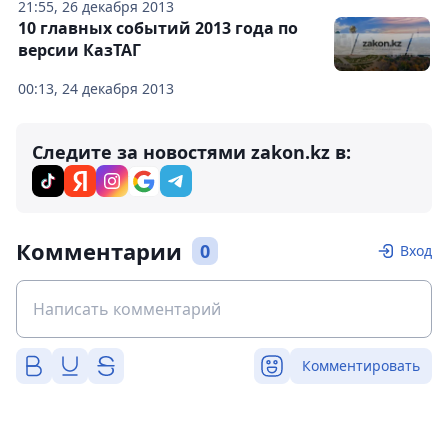
21:55, 26 декабря 2013
10 главных событий 2013 года по
версии КазТАГ
00:13, 24 декабря 2013
Следите за новостями zakon.kz в:
Комментарии
0
Вход
Комментировать