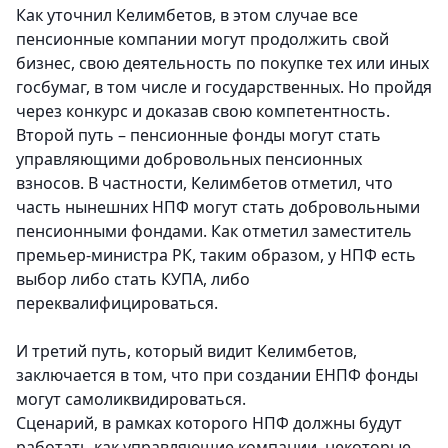
Как уточнил Келимбетов, в этом случае все
пенсионные компании могут продолжить свой
бизнес, свою деятельность по покупке тех или иных
госбумаг, в том числе и государственных. Но пройдя
через конкурс и доказав свою компетентность.
Второй путь – пенсионные фонды могут стать
управляющими добровольных пенсионных
взносов. В частности, Келимбетов отметил, что
часть нынешних НПФ могут стать добровольными
пенсионными фондами. Как отметил заместитель
премьер-министра РК, таким образом, у НПФ есть
выбор либо стать КУПА, либо
переквалифицироваться.
И третий путь, который видит Келимбетов,
заключается в том, что при создании ЕНПФ фонды
могут самоликвидироваться.
Сценарий, в рамках которого НПФ должны будут
работать как управляющие компании, некоторые