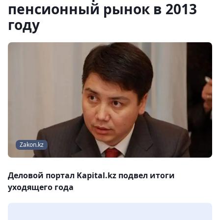
пенсионный рынок в 2013
году
Zakon.kz
Деловой портал Kapital.kz подвел итоги
уходящего года