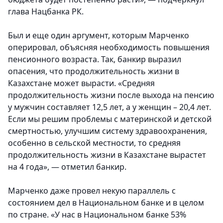
глава Нацбанка РК.
Был и еще один аргумент, которым Марченко
оперировал, объясняя необходимость повышения
пенсионного возраста. Так, банкир выразил
опасения, что продолжительность жизни в
Казахстане может вырасти. «Средняя
продолжительность жизни после выхода на пенсию
у мужчин составляет 12,5 лет, а у женщин – 20,4 лет.
Если мы решим проблемы с материнской и детской
смертностью, улучшим систему здравоохранения,
особенно в сельской местности, то средняя
продолжительность жизни в Казахстане вырастет
на 4 года», — отметил банкир.
Марченко даже провел некую параллель с
состоянием дел в Национальном банке и в целом
по стране. «У нас в Национальном банке 53%