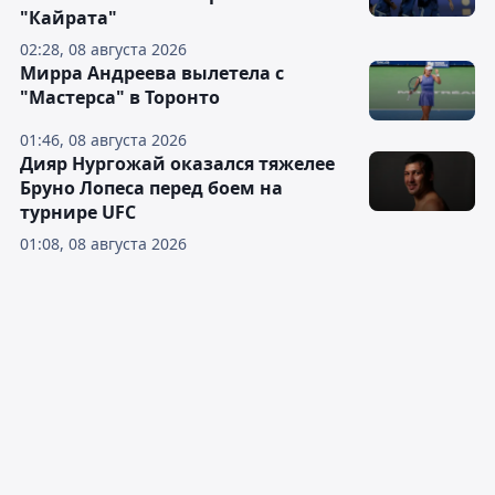
"Кайрата"
02:28, 08 августа 2026
Мирра Андреева вылетела с
"Мастерса" в Торонто
01:46, 08 августа 2026
Дияр Нургожай оказался тяжелее
Бруно Лопеса перед боем на
турнире UFC
01:08, 08 августа 2026