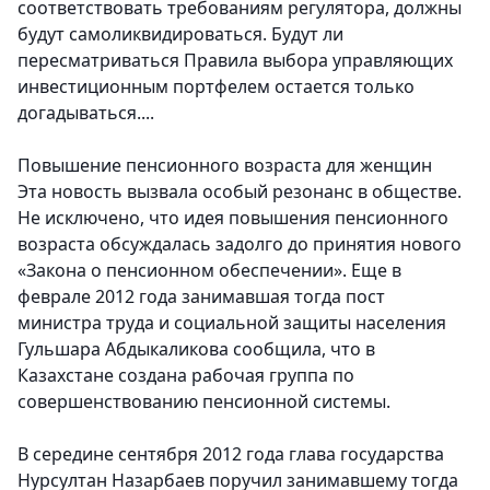
соответствовать требованиям регулятора, должны
будут самоликвидироваться. Будут ли
пересматриваться Правила выбора управляющих
инвестиционным портфелем остается только
догадываться....
Повышение пенсионного возраста для женщин
Эта новость вызвала особый резонанс в обществе.
Не исключено, что идея повышения пенсионного
возраста обсуждалась задолго до принятия нового
«Закона о пенсионном обеспечении». Еще в
феврале 2012 года занимавшая тогда пост
министра труда и социальной защиты населения
Гульшара Абдыкаликова сообщила, что в
Казахстане создана рабочая группа по
совершенствованию пенсионной системы.
В середине сентября 2012 года глава государства
Нурсултан Назарбаев поручил занимавшему тогда