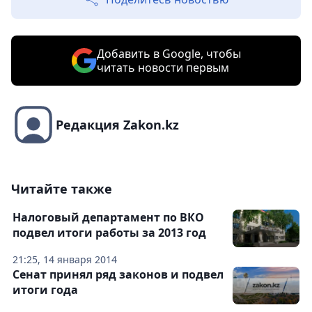
Добавить в Google, чтобы
читать новости первым
Редакция Zakon.kz
Читайте также
Налоговый департамент по ВКО
подвел итоги работы за 2013 год
21:25, 14 января 2014
Сенат принял ряд законов и подвел
итоги года