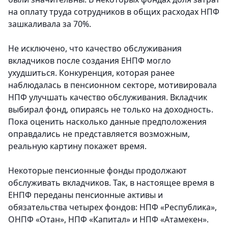
на оплату труда сотрудников в общих расходах НПФ
зашкаливала за 70%.
Не исключено, что качество обслуживания
вкладчиков после создания ЕНПФ могло
ухудшиться. Конкуренция, которая ранее
наблюдалась в пенсионном секторе, мотивировала
НПФ улучшать качество обслуживания. Вкладчик
выбирал фонд, опираясь не только на доходность.
Пока оценить насколько данные предположения
оправдались не представляется возможным,
реальную картину покажет время.
Некоторые пенсионные фонды продолжают
обслуживать вкладчиков. Так, в настоящее время в
ЕНПФ переданы пенсионные активы и
обязательства четырех фондов: НПФ «Республика»,
ОНПФ «Отан», НПФ «Капитал» и НПФ «Атамекен».