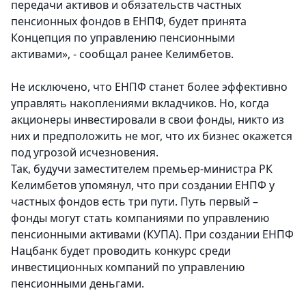
передачи активов и обязательств частных
пенсионных фондов в ЕНПФ, будет принята
Концепция по управлению пенсионными
активами», - сообщал ранее Келимбетов.
Не исключено, что ЕНПФ станет более эффективно
управлять накоплениями вкладчиков. Но, когда
акционеры инвестировали в свои фонды, никто из
них и предположить не мог, что их бизнес окажется
под угрозой исчезновения.
Так, будучи заместителем премьер-министра РК
Келимбетов упомянул, что при создании ЕНПФ у
частных фондов есть три пути. Путь первый –
фонды могут стать компаниями по управлению
пенсионными активами (КУПА). При создании ЕНПФ
Нацбанк будет проводить конкурс среди
инвестиционных компаний по управлению
пенсионными деньгами.