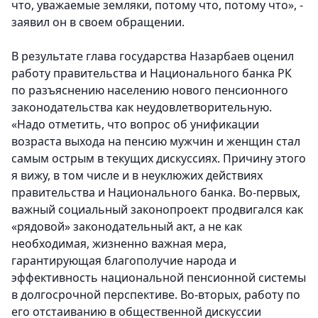
что, уважаемые земляки, потому что, потому что», -
заявил он в своем обращении.
В результате глава государства Назарбаев оценил
работу правительства и Национального банка РК
по разъяснению населению нового пенсионного
законодательства как неудовлетворительную.
«Надо отметить, что вопрос об унификации
возраста выхода на пенсию мужчин и женщин стал
самым острым в текущих дискуссиях. Причину этого
я вижу, в том числе и в неуклюжих действиях
правительства и Национального банка. Во-первых,
важный социальный законопроект продвигался как
«рядовой» законодательный акт, а не как
необходимая, жизненно важная мера,
гарантирующая благополучие народа и
эффективность национальной пенсионной системы
в долгосрочной перспективе. Во-вторых, работу по
его отстаиванию в общественной дискуссии