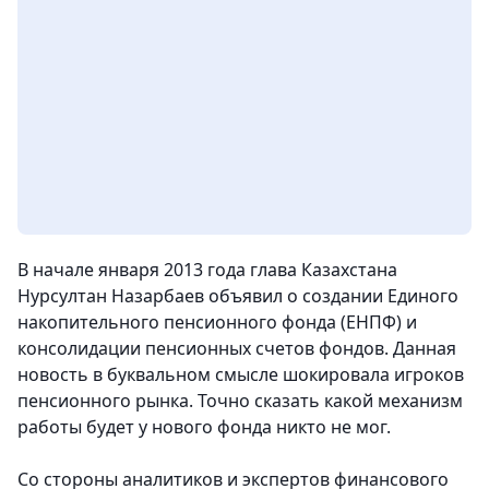
В начале января 2013 года глава Казахстана
Нурсултан Назарбаев объявил о создании Единого
накопительного пенсионного фонда (ЕНПФ) и
консолидации пенсионных счетов фондов. Данная
новость в буквальном смысле шокировала игроков
пенсионного рынка. Точно сказать какой механизм
работы будет у нового фонда никто не мог.
Со стороны аналитиков и экспертов финансового