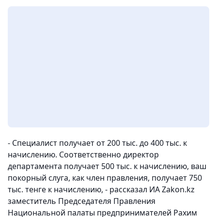
- Специалист получает от 200 тыс. до 400 тыс. к
начислению. Соответственно директор
департамента получает 500 тыс. к начислению, ваш
покорный слуга, как член правления, получает 750
тыс. тенге к начислению
, - рассказал ИА Zakon.kz
заместитель Председателя Правления
Национальной палаты предпринимателей Рахим