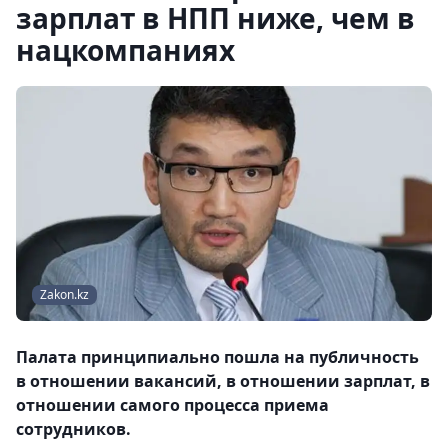
зарплат в НПП ниже, чем в
нацкомпаниях
Zakon.kz
Палата принципиально пошла на публичность
в отношении вакансий, в отношении зарплат, в
отношении самого процесса приема
сотрудников.