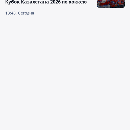
Кубок Казахстана 2026 по хоккею
13:48, Сегодня