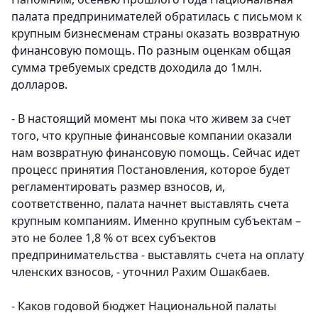
палата предпринимателей обратилась с письмом к
крупным бизнесменам страны оказать возвратную
финансовую помощь. По разным оценкам общая
сумма требуемых средств доходила до 1млн.
долларов.
- В настоящий момент мы пока что живем за счет
того, что крупные финансовые компании оказали
нам возвратную финансовую помощь. Сейчас идет
процесс принятия Постановления, которое будет
регламентировать размер взносов, и,
соответственно, палата начнет выставлять счета
крупным компаниям. Именно крупным субъектам –
это не более 1,8 % от всех субъектов
предпринимательства - выставлять счета на оплату
членских взносов, - уточнил Рахим Ошакбаев.
- Каков годовой бюджет Национальной палаты