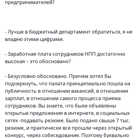
предпринимателей?
- Лучше в бюджетный департамент обратиться, я не
владею этими цифрами.
- Заработная плата сотрудников НПП достаточно
высокая – это обосновано?
- Безусловно обосновано. Причем хотел бы
подчеркнуть, что палата принципиально пошла на
публичность в отношении вакансий, в отношении
зарплат, в отношении самого процесса приема
сотрудников. Вы знаете, что были объявлены
открытые предложения в интернете, в социальных
сетях -подавать резюме. Было подано свыше 7 тыс.
резюме, и практически все прошли через открытый
конкурс, через собеседование. Поэтому буквально