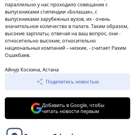
параллельно у нас проходило совещание с
выпускниками стипендии «Болашак», с
выпускниками зарубежных вузов, их - очень
значительное количество в палате. Таким образом,
высокие зарплаты, отвечая на ваш вопрос, они -
относительно высокие, относительно
национальных компаний – низкие, - считает Рахим
Ошакбаев.
Айнур Коскина, Астана
Поделитесь новостью
Добавить в Google, чтобы
читать новости первым