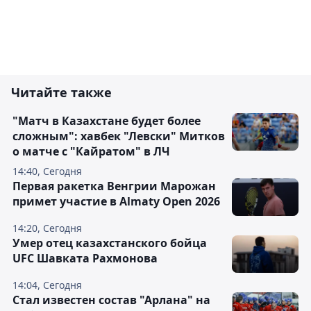
Читайте также
"Матч в Казахстане будет более
сложным": хавбек "Левски" Митков
о матче с "Кайратом" в ЛЧ
14:40, Сегодня
Первая ракетка Венгрии Марожан
примет участие в Almaty Open 2026
14:20, Сегодня
Умер отец казахстанского бойца
UFC Шавката Рахмонова
14:04, Сегодня
Стал известен состав "Арлана" на