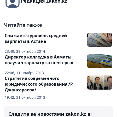
Редакция Zakon.kz
Читайте также
Снижается уровень средней
зарплаты в Астане
23:49, 29 октября 2014
Директор колледжа в Алматы
получал зарплату за шестерых
22:06, 11 ноября 2013
Стратегия современного
юридического образования /Р.
Джансараева/
19:42, 31 октября 2013
Следите за новостями zakon.kz в: