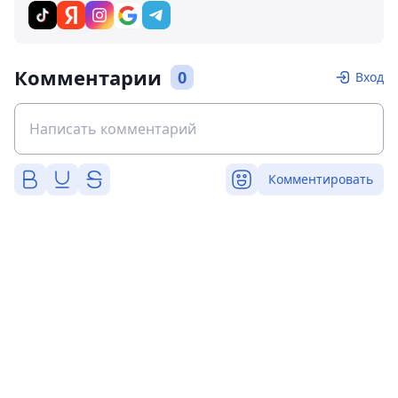
Комментарии
0
Вход
Комментировать