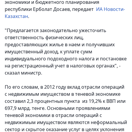
экономики и бюджетного планирования
республики Ерболат Досаев, передает
ИА Новости-
Казахстан
.
"Предлагается законодательно ужесточить
ответственность физических лиц,
предоставляющих жилье в наем и получивших
имущественный доход, к уплате сумм
индивидуального подоходного налога и постановке
на регистрационный учет в налоговых органах", -
сказал министр.
По его словам, в 2012 году вклад отрасли операций
с недвижимым имуществом в теневой экономике
составил 2,3 процентных пункта из 19,2% к ВВП или
697,9 млрд. тенге. Основными проявлениями
теневой экономики в отрасли операций с
недвижимым имуществом являются неформальный
сектор и скрытое оказание услуг в целях уклонения