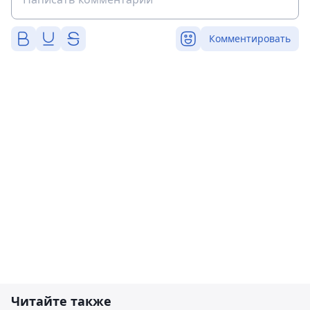
Комментировать
Читайте также