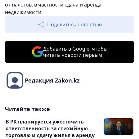
от налогов, в частности сдача и аренда
недвижимости.
Поделитесь новостью
Добавить в Google, чтобы
читать новости первым
Редакция Zakon.kz
Читайте также
В РК планируется ужесточить
ответственность за стихийную
торговлю и сдачу жилья в аренду