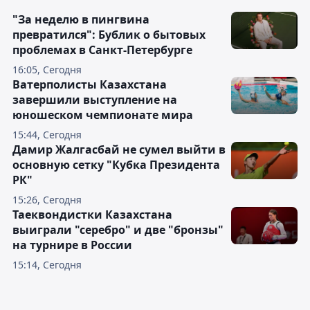
"За неделю в пингвина
превратился": Бублик о бытовых
проблемах в Санкт-Петербурге
16:05, Сегодня
Ватерполисты Казахстана
завершили выступление на
юношеском чемпионате мира
15:44, Сегодня
Дамир Жалгасбай не сумел выйти в
основную сетку "Кубка Президента
РК"
15:26, Сегодня
Таеквондистки Казахстана
выиграли "серебро" и две "бронзы"
на турнире в России
15:14, Сегодня