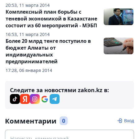
20:53, 11 марта 2014
Комплексный план борьбы с
теневой экономикой в Казахстане
состоит из 60 мероприятий - МЭБП
16:53, 11 марта 2014
Более 20 млрд тенге поступило в
бюджет Алматы от
индивидуальных
предпринимателей
17:28, 06 января 2014
Следите за новостями zakon.kz в:
Комментарии
0
Вход