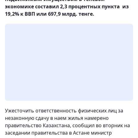
экономике составил 2,3 процентных пункта из
19,2% к ВВП или 697,9 млрд. тенге.
Ужесточить ответственность физических лиц за
незаконную сдачу в наем жилья намерено
правительство Казахстана, сообщил во вторник на
заседании правительства в Астане министр