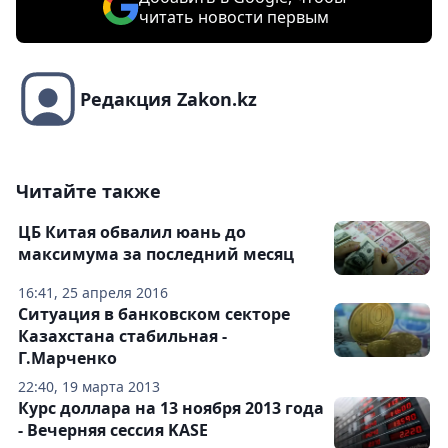
читать новости первым
Редакция Zakon.kz
Читайте также
ЦБ Китая обвалил юань до
максимума за последний месяц
16:41, 25 апреля 2016
Ситуация в банковском секторе
Казахстана стабильная -
Г.Марченко
22:40, 19 марта 2013
Курс доллара на 13 ноября 2013 года
- Вечерняя сессия KASE