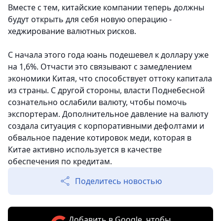
Вместе с тем, китайские компании теперь должны
будут открыть для себя новую операцию -
хеджирование валютных рисков.
С начала этого года юань подешевел к доллару уже
на 1,6%. Отчасти это связывают с замедлением
экономики Китая, что способствует оттоку капитала
из страны. С другой стороны, власти Поднебесной
сознательно ослабили валюту, чтобы помочь
экспортерам. Дополнительное давление на валюту
создала ситуация с корпоративными дефолтами и
обвальное падение котировок меди, которая в
Китае активно используется в качестве
обеспечения по кредитам.
Поделитесь новостью
Добавить в Google, чтобы