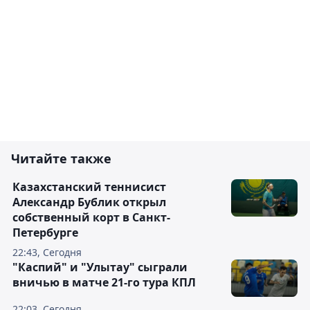
Читайте также
Казахстанский теннисист
Александр Бублик открыл
собственный корт в Санкт-
Петербурге
22:43, Сегодня
"Каспий" и "Улытау" сыграли
вничью в матче 21-го тура КПЛ
22:03, Сегодня