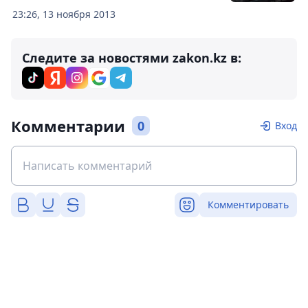
23:26, 13 ноября 2013
Следите за новостями zakon.kz в:
Комментарии
0
Вход
Комментировать