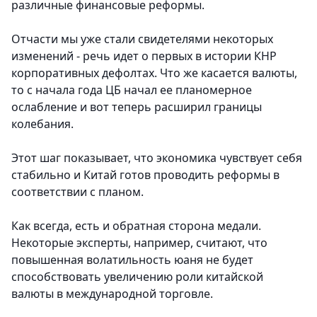
различные финансовые реформы.
Отчасти мы уже стали свидетелями некоторых
изменений - речь идет о первых в истории КНР
корпоративных дефолтах. Что же касается валюты,
то с начала года ЦБ начал ее планомерное
ослабление и вот теперь расширил границы
колебания.
Этот шаг показывает, что экономика чувствует себя
стабильно и Китай готов проводить реформы в
соответствии с планом.
Как всегда, есть и обратная сторона медали.
Некоторые эксперты, например, считают, что
повышенная волатильность юаня не будет
способствовать увеличению роли китайской
валюты в международной торговле.