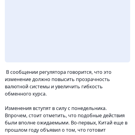
В сообщении регулятора говорится, что это
изменение должно повысить прозрачность
валютной системы и увеличить гибкость
обменного курса.
Изменения вступят в силу с понедельника.
Впрочем, стоит отметить, что подобные действия
были вполне ожидаемыми. Во-первых, Китай еще в
прошлом году объявил о том, что готовит