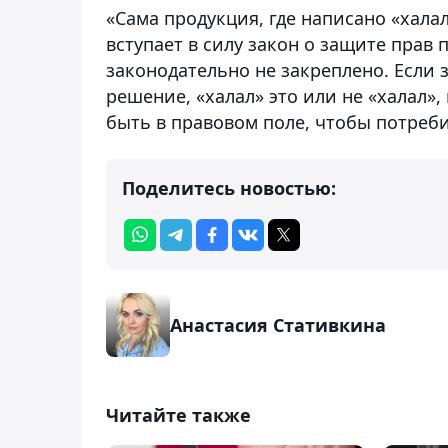
«Сама продукция, где написано «халал
вступает в силу закон о защите прав 
законодательно не закреплено. Если з
решение, «халал» это или не «халал»,
быть в правовом поле, чтобы потреби
Поделитесь новостью:
Анастасия Стативкина
Читайте также