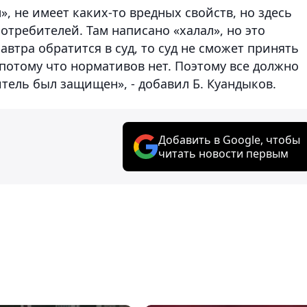
», не имеет каких-то вредных свойств, но здесь
потребителей. Там написано «халал», но это
автра обратится в суд, то суд не сможет принять
 потому что нормативов нет. Поэтому все должно
тель был защищен», - добавил Б. Куандыков.
Добавить в Google, чтобы
читать новости первым