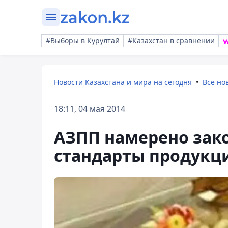
#Выборы в Курултай
#Казахстан в сравнении
Новости Казахстана и мира на сегодня
Все но
18:11, 04 мая 2014
АЗПП намерено зак
стандарты продукц