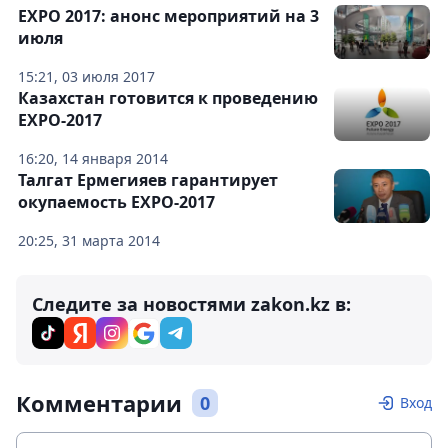
EXPO 2017: анонс мероприятий на 3
июля
15:21, 03 июля 2017
Казахстан готовится к проведению
EXPO-2017
16:20, 14 января 2014
Талгат Ермегияев гарантирует
окупаемость EXPO-2017
20:25, 31 марта 2014
Следите за новостями zakon.kz в:
Комментарии
0
Вход