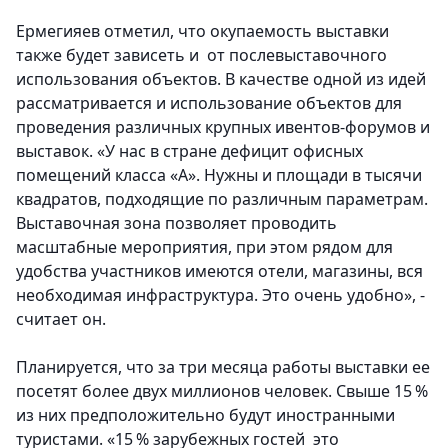
Ермегияев отметил, что окупаемость выставки
также будет зависеть и от послевыставочного
использования объектов. В качестве одной из идей
рассматривается и использование объектов для
проведения различных крупных ивентов-форумов и
выставок. «У нас в стране дефицит офисных
помещений класса «А». Нужны и площади в тысячи
квадратов, подходящие по различным параметрам.
Выставочная зона позволяет проводить
масштабные мероприятия, при этом рядом для
удобства участников имеются отели, магазины, вся
необходимая инфраструктура. Это очень удобно», -
считает он.
Планируется, что за три месяца работы выставки ее
посетят более двух миллионов человек. Свыше 15 %
из них предположительно будут иностранными
туристами. «15 % зарубежных гостей это