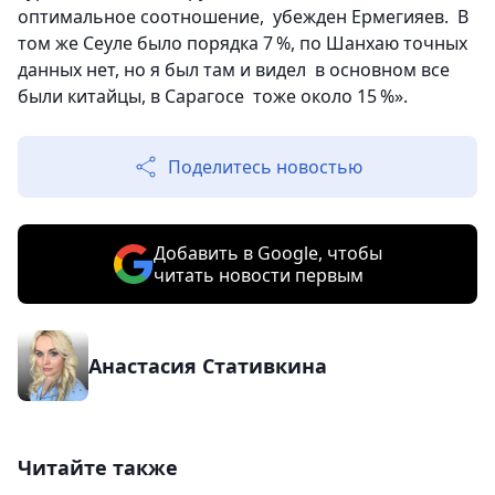
оптимальное соотношение, убежден Ермегияев. В
том же Сеуле было порядка 7 %, по Шанхаю точных
данных нет, но я был там и видел в основном все
были китайцы, в Сарагосе тоже около 15 %».
Поделитесь новостью
Добавить в Google, чтобы
читать новости первым
Анастасия Стативкина
Читайте также