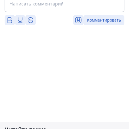
Комментировать