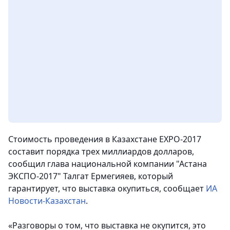
Стоимость проведения в Казахстане EXPO-2017
составит порядка трех миллиардов долларов,
сообщил глава национальной компании "Астана
ЭКСПО-2017" Талгат Ермегияев, который
гарантирует, что выставка окупиться
, сообщает
ИА
Новости-Казахстан
.
«Разговоры о том, что выставка не окупится, это