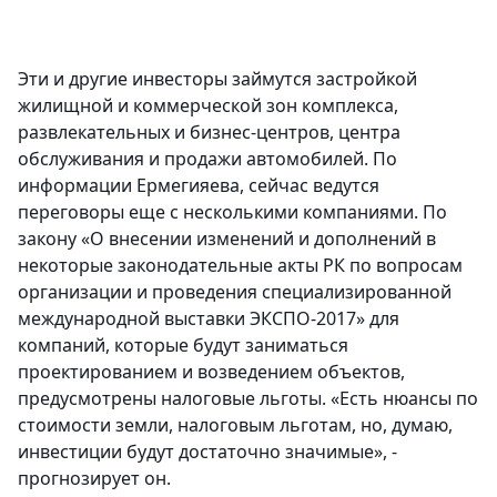
Эти и другие инвесторы займутся застройкой
жилищной и коммерческой зон комплекса,
развлекательных и бизнес-центров, центра
обслуживания и продажи автомобилей. По
информации Ермегияева, сейчас ведутся
переговоры еще с несколькими компаниями. По
закону «О внесении изменений и дополнений в
некоторые законодательные акты РК по вопросам
организации и проведения специализированной
международной выставки ЭКСПО-2017» для
компаний, которые будут заниматься
проектированием и возведением объектов,
предусмотрены налоговые льготы. «Есть нюансы по
стоимости земли, налоговым льготам, но, думаю,
инвестиции будут достаточно значимые», -
прогнозирует он.