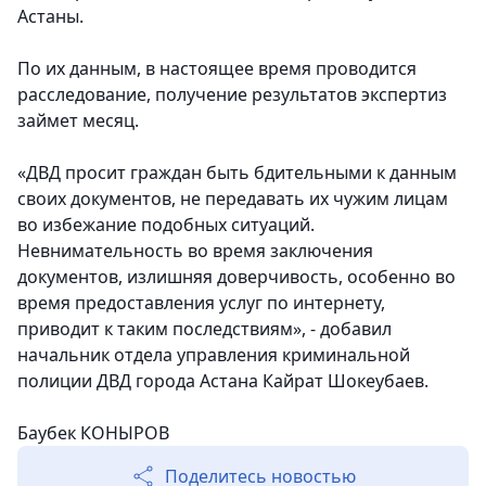
Астаны.
По их данным, в настоящее время проводится
расследование, получение результатов экспертиз
займет месяц.
«ДВД просит граждан быть бдительными к данным
своих документов, не передавать их чужим лицам
во избежание подобных ситуаций.
Невнимательность во время заключения
документов, излишняя доверчивость, особенно во
время предоставления услуг по интернету,
приводит к таким последствиям», - добавил
начальник отдела управления криминальной
полиции ДВД города Астана Кайрат Шокеубаев.
Баубек КОНЫРОВ
Поделитесь новостью