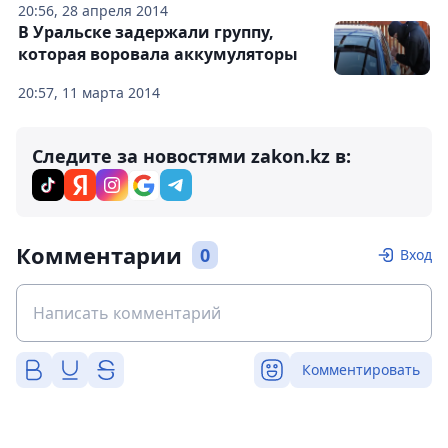
20:56, 28 апреля 2014
В Уральске задержали группу,
которая воровала аккумуляторы
20:57, 11 марта 2014
Следите за новостями zakon.kz в:
Комментарии
0
Вход
Комментировать