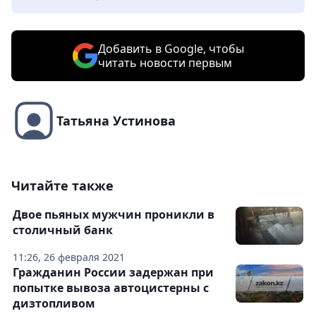
Добавить в Google, чтобы
читать новости первым
Татьяна Устинова
Читайте также
Двое пьяных мужчин проникли в
столичный банк
11:26, 26 февраля 2021
Гражданин России задержан при
попытке вывоза автоцистерны с
дизтопливом