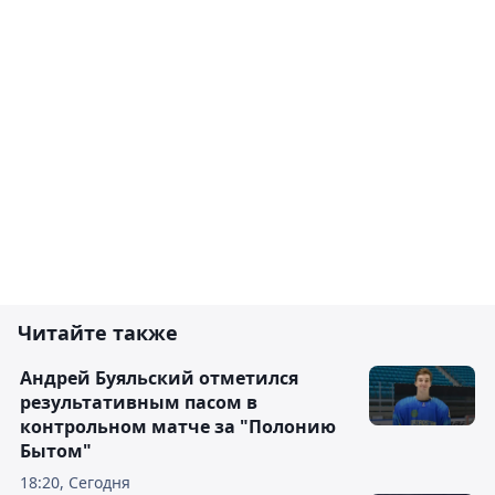
Читайте также
Андрей Буяльский отметился
результативным пасом в
контрольном матче за "Полонию
Бытом"
18:20, Сегодня