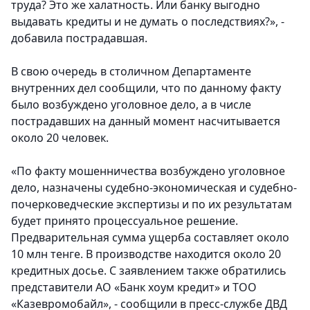
труда? Это же халатность. Или банку выгодно
выдавать кредиты и не думать о последствиях?», -
добавила пострадавшая.
В свою очередь в столичном Департаменте
внутренних дел сообщили, что по данному факту
было возбуждено уголовное дело, а в числе
пострадавших на данный момент насчитывается
около 20 человек.
«По факту мошенничества возбуждено уголовное
дело, назначены судебно-экономическая и судебно-
почерковедческие экспертизы и по их результатам
будет принято процессуальное решение.
Предварительная сумма ущерба составляет около
10 млн тенге. В производстве находится около 20
кредитных досье. С заявлением также обратились
представители АО «Банк хоум кредит» и ТОО
«Казевромобайл», - сообщили в пресс-службе ДВД