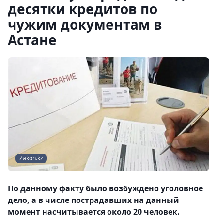
десятки кредитов по
чужим документам в
Астане
Zakon.kz
По данному факту было возбуждено уголовное
дело, а в числе пострадавших на данный
момент насчитывается около 20 человек.