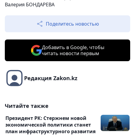
Валерия БОНДАРЕВА
Поделитесь новостью
Добавить в Google, чтобы
читать новости первым
Редакция Zakon.kz
Читайте также
Президент РК: Стержнем новой
экономической политики станет
план инфраструктурного развития