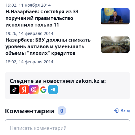
19:02, 11 ноября 2014
Н.Назарбаев: с октября из 33
поручений правительство
исполнило только 11
19:26, 14 февраля 2014
Назарбаев: БВУ должны снижать
уровень активов и уменьшать
объемы "плохих" кредитов
18:02, 14 февраля 2014
Следите за новостями zakon.kz в:
Комментарии
0
Вход