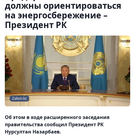
должны ориентироваться
на энергосбережение –
Президент РК
Zakon.kz
Об этом в ходе расширенного заседания
правительства сообщил Президент РК
Нурсултан Назарбаев.