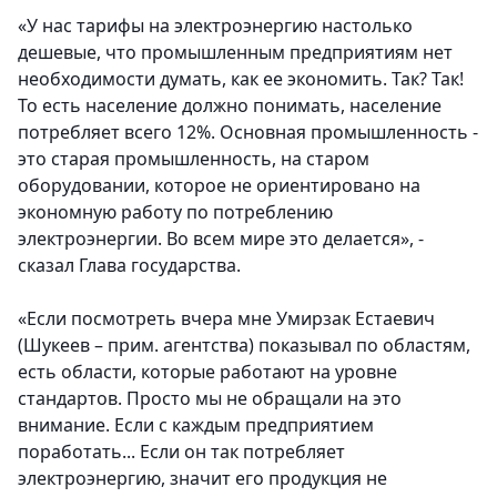
«У нас тарифы на электроэнергию настолько
дешевые, что промышленным предприятиям нет
необходимости думать, как ее экономить. Так? Так!
То есть население должно понимать, население
потребляет всего 12%. Основная промышленность -
это старая промышленность, на старом
оборудовании, которое не ориентировано на
экономную работу по потреблению
электроэнергии. Во всем мире это делается», -
сказал Глава государства.
«Если посмотреть вчера мне Умирзак Естаевич
(Шукеев – прим. агентства) показывал по областям,
есть области, которые работают на уровне
стандартов. Просто мы не обращали на это
внимание. Если с каждым предприятием
поработать... Если он так потребляет
электроэнергию, значит его продукция не