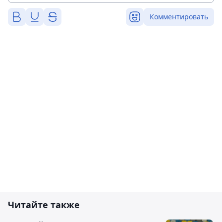
Комментировать
Читайте также