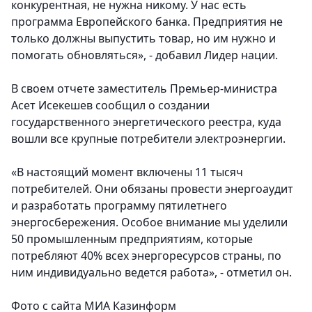
конкурентная, не нужна никому. У нас есть
программа Европейского банка. Предприятия не
только должны выпустить товар, но им нужно и
помогать обновляться», - добавил Лидер нации.
В своем отчете заместитель Премьер-министра
Асет Исекешев сообщил о создании
государственного энергетического реестра, куда
вошли все крупные потребители электроэнергии.
«В настоящий момент включены 11 тысяч
потребителей. Они обязаны провести энергоаудит
и разработать программу пятилетнего
энергосбережения. Особое внимание мы уделили
50 промышленным предприятиям, которые
потребляют 40% всех энергоресурсов страны, по
ним индивидуально ведется работа», - отметил он.
Фото с сайта МИА Казинформ