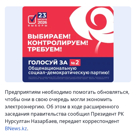
Предприятиям необходимо помогать обновляться,
чтобы они в свою очередь могли экономить
электроэнергию. Об этом в ходе расширенного
заседания правительства сообщил Президент РК
Нурсултан Назарбаев, передает корреспондент
BNews.kz
.