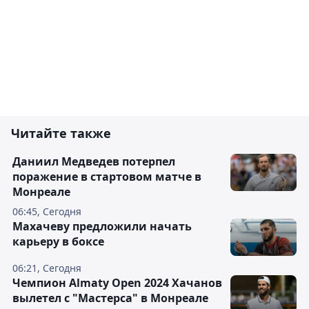
Читайте также
Даниил Медведев потерпел
поражение в стартовом матче в
Монреале
06:45, Сегодня
Махачеву предложили начать
карьеру в боксе
06:21, Сегодня
Чемпион Almaty Open 2024 Хачанов
вылетел с "Мастерса" в Монреале