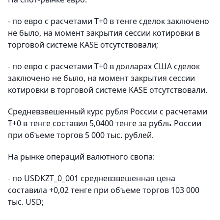
- по евро с расчетами Т+0 в тенге сделок заключено
не было, на момент закрытия сессии котировки в
торговой системе KASE отсутствовали;
- по евро с расчетами Т+0 в долларах США сделок
заключено не было, на момент закрытия сессии
котировки в торговой системе KASE отсутствовали.
Средневзвешенный курс рубля России с расчетами
T+0 в тенге составил 5,0400 тенге за рубль России
при объеме торгов 5 000 тыс. рублей.
На рынке операций валютного свопа:
- по USDKZT_0_001 средневзвешенная цена
составила +0,02 тенге при объеме торгов 103 000
тыс. USD;