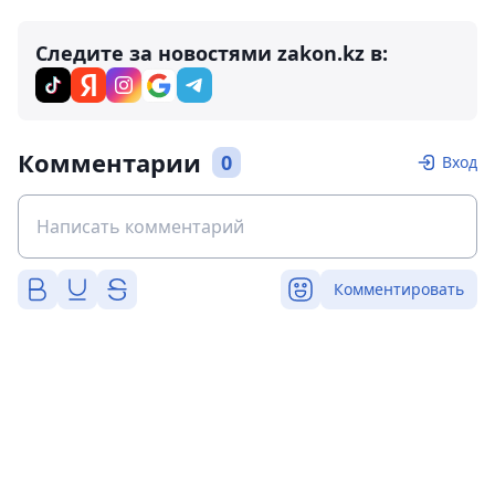
Следите за новостями zakon.kz в:
Комментарии
0
Вход
Комментировать