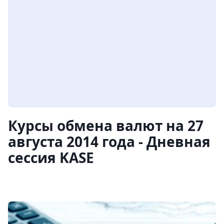
Курсы обмена валют на 27
августа 2014 года - Дневная
сессия KASE