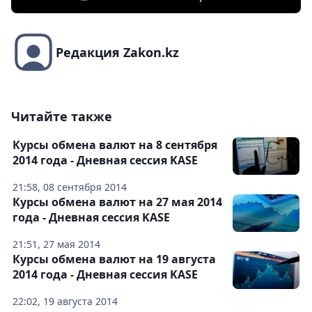
Редакция Zakon.kz
Читайте также
Курсы обмена валют на 8 сентября
2014 года - Дневная сессия KASE
21:58, 08 сентября 2014
Курсы обмена валют на 27 мая 2014
года - Дневная сессия KASE
21:51, 27 мая 2014
Курсы обмена валют на 19 августа
2014 года - Дневная сессия KASE
22:02, 19 августа 2014