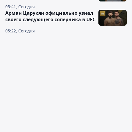
05:41, Сегодня
Арман Царукян официально узнал
своего следующего соперника в UFC
05:22, Сегодня