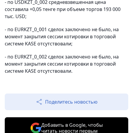
- по USDKZT_0_002 средневзвешенная цена
составила +0,05 тенге при объеме торгов 193 000
тыс. USD;
- по EURKZT_0_001 сделок заключено не было, на
момент закрытия сессии котировки в торговой
системе KASE отсутствовали;
- по EURKZT_0_002 сделок заключено не было, на
момент закрытия сессии котировки в торговой
системе KASE отсутствовали.
Поделитесь новостью
Добавить в Google, чтобы
читать новости первым