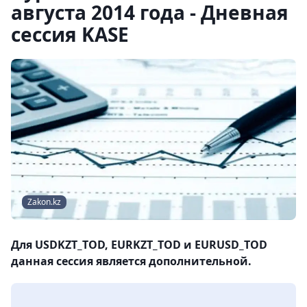
августа 2014 года - Дневная
сессия KASE
Zakon.kz
Для USDKZT_TOD, EURKZT_TOD и EURUSD_TOD
данная сессия является дополнительной.