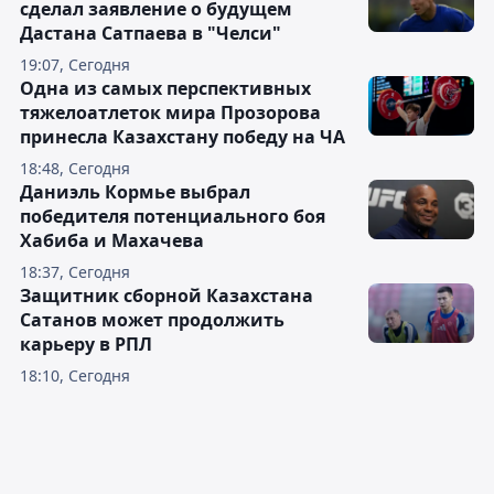
сделал заявление о будущем
Дастана Сатпаева в "Челси"
19:07, Сегодня
Одна из самых перспективных
тяжелоатлеток мира Прозорова
принесла Казахстану победу на ЧА
18:48, Сегодня
Даниэль Кормье выбрал
победителя потенциального боя
Хабиба и Махачева
18:37, Сегодня
Защитник сборной Казахстана
Сатанов может продолжить
карьеру в РПЛ
18:10, Сегодня