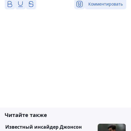
Комментировать
Читайте также
Известный инсайдер Джонсон