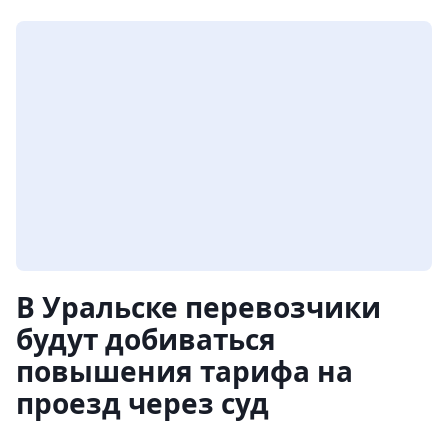
В Уральске перевозчики
будут добиваться
повышения тарифа на
проезд через суд