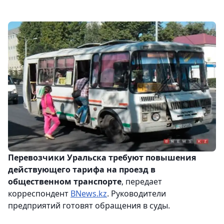
Перевозчики Уральска требуют повышения
действующего тарифа на проезд в
общественном транспорте
, передает
корреспондент
BNews.kz
. Руководители
предприятий готовят обращения в суды.