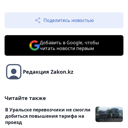
Поделитесь новостью
Добавить в Google, чтобы
читать новости первым
Редакция Zakon.kz
Читайте также
В Уральске перевозчики не смогли
добиться повышения тарифа на
проезд