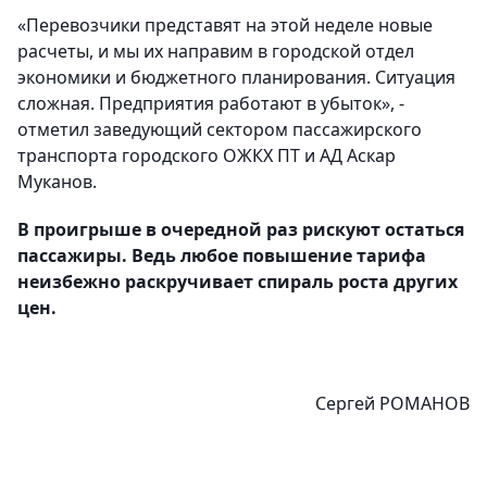
«Перевозчики представят на этой неделе новые
расчеты, и мы их направим в городской отдел
экономики и бюджетного планирования. Ситуация
сложная. Предприятия работают в убыток», -
отметил заведующий сектором пассажирского
транспорта городского ОЖКХ ПТ и АД Аскар
Муканов.
В проигрыше в очередной раз рискуют остаться
пассажиры. Ведь любое повышение тарифа
неизбежно раскручивает спираль роста других
цен.
Сергей РОМАНОВ