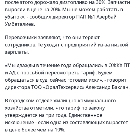
после этого дорожало дизтопливо на 30%. Запчасти
выросли в цене на 20%. Мы не можем работать в
убыток», - сообщил директор ПАП №1 Азербай
Умбеталиев.
Перевозчики заявляют, что они теряют
сотрудников. Те уходят с предприятий из-за низкой
зарплаты.
«Мы дважды в течение года обращались в ОЖКХ ПТ
и АД с просьбой пересмотреть тариф. Будем
обращаться в суд, сейчас готовим иски», - говорит
директора ТОО «ОралТехсервис» Александр Баклан.
В городском отделе жилищно-коммунального
хозяйства отметили, что тариф по закону
утверждается на три года. Единственное
исключение - если одна из составляющих вырастет
в цене более чем на 10%.