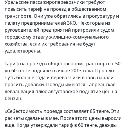
Уральские паcсажироперевозчики требуют
повысить тариф на проезд в общественном
транспорте. Они уже обратились в прокуратуру и
палату предпринимателей ЗКО. Некоторые из
руководителей предприятий пригрозили судом
городскому отделу жилищно-коммунального
хозяйства, если их требования не будут
удовлетворены.
Тариф на проезд в общественном транспорте с 50
до 60 тенге поднялся в июне 2013 года. Прошло
чуть больше года и перевозчики вновь начали
просить добавки. Поводы имеются - апрельская
девальвация плюс августовское поднятие цен на
бензин.
«Себестоимость проезда составляет 85 тенге. Эти
расчеты сделаны в мае. После этого цены выросли
еще. Когда утверждали тариф в 60 тенге, дважды