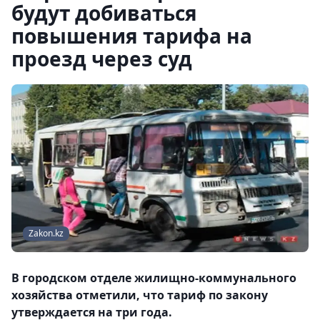
будут добиваться
повышения тарифа на
проезд через суд
Zakon.kz
В городском отделе жилищно-коммунального
хозяйства отметили, что тариф по закону
утверждается на три года.