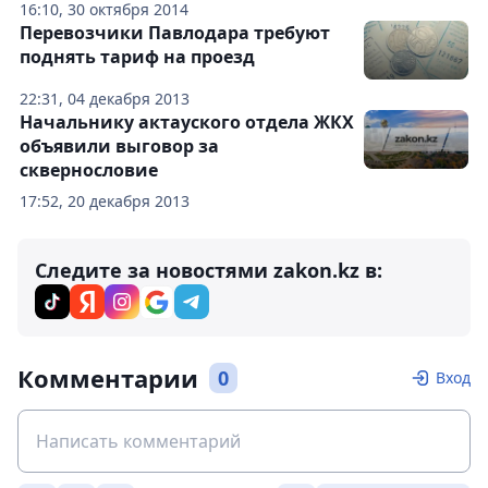
16:10, 30 октября 2014
Перевозчики Павлодара требуют
поднять тариф на проезд
22:31, 04 декабря 2013
Начальнику актауского отдела ЖКХ
объявили выговор за
сквернословие
17:52, 20 декабря 2013
Следите за новостями zakon.kz в:
Комментарии
0
Вход