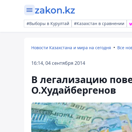
#Выборы в Курултай
#Казахстан в сравнении
Новости Казахстана и мира на сегодня
Все но
16:14, 04 сентября 2014
В легализацию повер
О.Худайбергенов