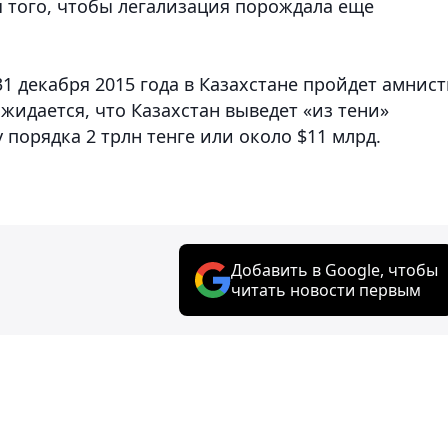
я того, чтобы легализация порождала еще
31 декабря 2015 года в Казахстане пройдет амнис
жидается, что Казахстан выведет «из тени»
 порядка 2 трлн тенге или около $11 млрд.
Добавить в Google, чтобы
читать новости первым