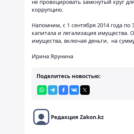
не провоцировать замкнутый круг дл
коррупцию.
Напомним, с 1 сентября 2014 года по 
капитала и легализация имущества. О
имущества, включая деньги, на сумму
Ирина Ярунина
Поделитесь новостью:
Редакция Zakon.kz