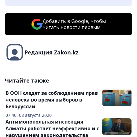
Добавить в Google, чтобы
читать новости первым
Редакция Zakon.kz
Читайте также
В ООН следят за соблюдением прав
человека во время выборов в
Белоруссии
07:40, 08 августа 2020
Антимонопольная инспекция
Алматы работает неэффективно и с
нарушением законодательства