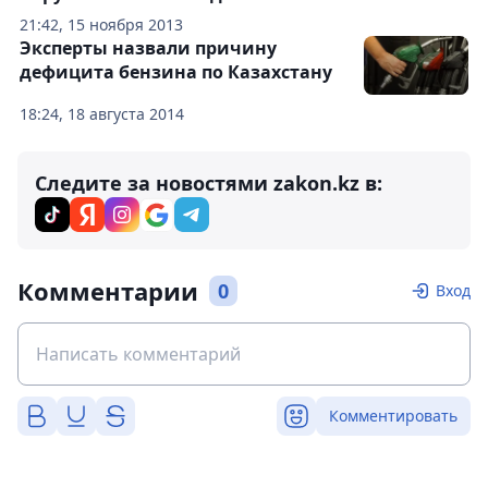
21:42, 15 ноября 2013
Эксперты назвали причину
дефицита бензина по Казахстану
18:24, 18 августа 2014
Следите за новостями zakon.kz в:
Комментарии
0
Вход
Комментировать