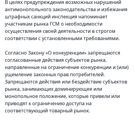
В целях предупреждения возможных нарушений
антимонопольного законодательства и избежания
штрафных санкций инспекция напоминает
участникам рынка ГСМ о необходимости
осуществления своей деятельности в строгом
соответствии с установленными требованиями.
Согласно Закону «О конкуренции» запрещаются
согласованные действия субъектов рынка,
направленные на ограничение конкуренции и (или)
ущемление законных прав потребителей.
Запрещаются действия или бездействие субъектов
рынка, занимающих доминирующее или
монопольное положение, которые привели или
приводят к ограничению доступа на
соответствующий товарный рынок.