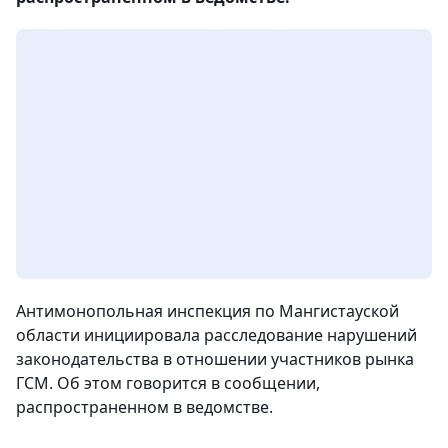
Антимонопольная инспекция по Мангистауской
области инициировала расследование нарушений
законодательства в отношении участников рынка
ГСМ. Об этом говорится в сообщении,
распространенном в ведомстве.