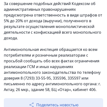
За совершение подобных действий Кодексом об
административных правонарушениях
предусмотрена ответственность в виде штрафов от
5% до 20% от дохода (выручки), полученного в
результате осуществления монополистической
деятельности с конфискацией всего монопольного
дохода.
Антимонопольная инспеция обращается ко всем
потребителям и розничным реализаторам с
просьбой сообщать обо всех фактах ограничения
реализации ГСМ и иных нарушениях
антимонопольного законодательства по телефону
доверия 8 (7293) 33-55-95, 335596, 335597 или
письменно по адресу антимонопольного органа: г.
Актау, 26 мкр., здание 58, БЦ «Отар», кабинет 406.
Поделитесь новостью