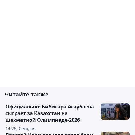
Читайте также
Официально: Бибисара Асаубаева
сыграет за Казахстан на
шахматной Олимпиаде-2026
14:26, Сегодня