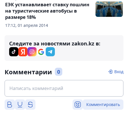
ЕЭК устанавливает ставку пошлин
на туристические автобусы в
размере 18%
17:12, 01 апреля 2014
Следите за новостями zakon.kz в:
Комментарии
0
Вход
Комментировать