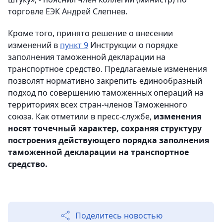
торговле ЕЭК Андрей Слепнев.
Кроме того, принято решение о внесении
изменений в
пункт 9
Инструкции о порядке
заполнения таможенной декларации на
транспортное средство. Предлагаемые изменения
позволят нормативно закрепить единообразный
подход по совершению таможенных операций на
территориях всех стран-членов Таможенного
союза. Как отметили в пресс-службе,
изменения
носят точечный характер, сохраняя структуру
построения действующего порядка заполнения
таможенной декларации на транспортное
средство.
Поделитесь новостью