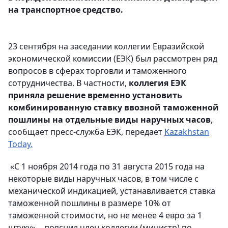
на транспортное средство.
23 сентября на заседании коллегии Евразийской
экономической комиссии (ЕЭК) был рассмотрен ряд
вопросов в сферах торговли и таможенного
сотрудничества. В частности,
коллегия ЕЭК
приняла решение временно установить
комбинированную ставку ввозной таможенной
пошлины на отдельные виды наручных часов
,
сообщает пресс-служба ЕЭК, передает
Kazakhstan
Today.
«С 1 ноября 2014 года по 31 августа 2015 года на
некоторые виды наручных часов, в том числе с
механической индикацией, устанавливается ставка
таможенной пошлины в размере 10% от
таможенной стоимости, но не менее 4 евро за 1
штуку», - пояснил член коллегии (министр) по