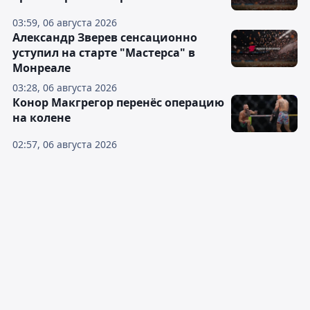
03:59, 06 августа 2026
Александр Зверев сенсационно
уступил на старте "Мастерса" в
Монреале
03:28, 06 августа 2026
Конор Макгрегор перенёс операцию
на колене
02:57, 06 августа 2026