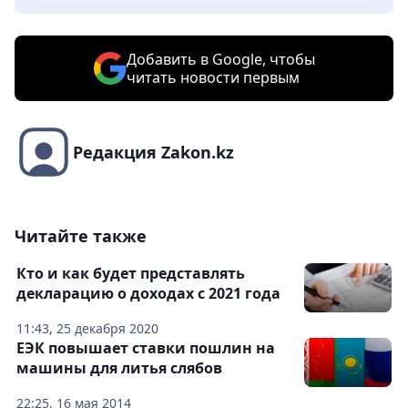
Добавить в Google, чтобы
читать новости первым
Редакция Zakon.kz
Читайте также
Кто и как будет представлять
декларацию о доходах с 2021 года
11:43, 25 декабря 2020
ЕЭК повышает ставки пошлин на
машины для литья слябов
22:25, 16 мая 2014