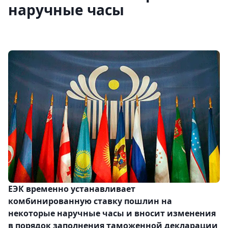
наручные часы
ЕЭК временно устанавливает
комбинированную ставку пошлин на
некоторые наручные часы и вносит изменения
в порядок заполнения таможенной декларации