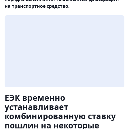
на транспортное средство.
ЕЭК временно
устанавливает
комбинированную ставку
пошлин на некоторые