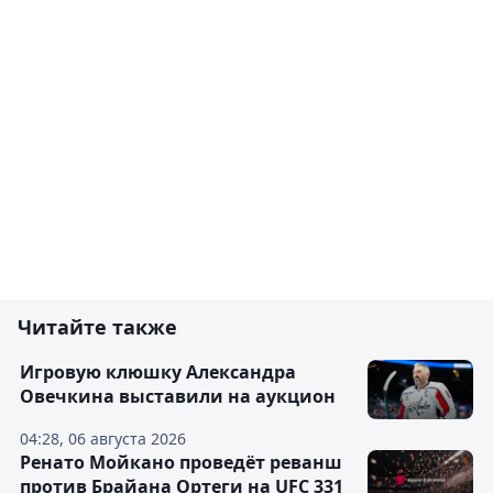
Читайте также
Игровую клюшку Александра
Овечкина выставили на аукцион
04:28, 06 августа 2026
Ренато Мойкано проведёт реванш
против Брайана Ортеги на UFC 331