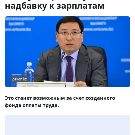
надбавку к зарплатам
Zakon.kz
Это станет возможным за счет созданного
фонда оплаты труда.