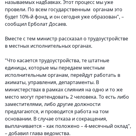
называемых надбавках. Этот процесс мы уже
провели. По всем государственным органам это
будет 10%-й фонд, и он сегодня уже образован", –
сообщил Ерболат Досаев.
Вместе с тем министр рассказал о трудоустройстве
в местных исполнительных органах.
"Что касается трудоустройства, те штатные
единицы, которые мы передаем местным
исполнительным органам, перейдут работать в
акиматы, управления, департаменты. В
министерствах в рамках слияния на одно и то же
место могут претендовать 2 человека. То есть либо
заместителями, либо другие должности
предлагаются, и проводится работа на том
основании. В случае отказа и сокращения,
выплачивается – как положено – 4-месячный оклад",
– добавил глава ведомства.