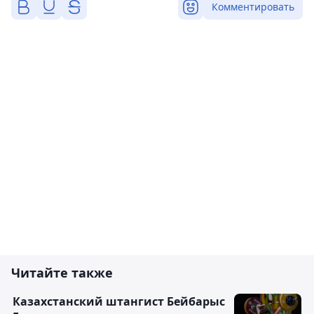
Комментировать
Читайте также
Казахстанский штангист Бейбарыс