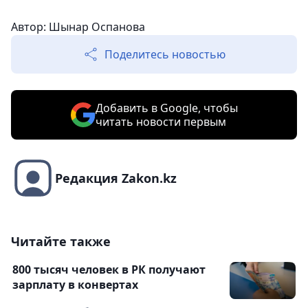
Автор: Шынар Оспанова
Поделитесь новостью
Добавить в Google, чтобы
читать новости первым
Редакция Zakon.kz
Читайте также
800 тысяч человек в РК получают
зарплату в конвертах