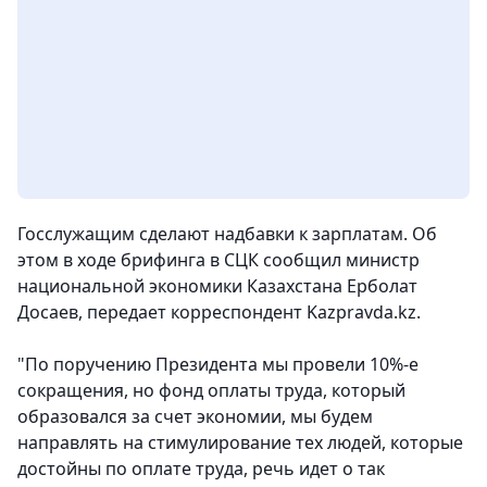
Госслужащим сделают надбавки к зарплатам. Об
этом в ходе брифинга в СЦК сообщил министр
национальной экономики Казахстана Ерболат
Досаев, передает корреспондент Kazpravda.kz.
"По поручению Президента мы провели 10%-е
сокращения, но фонд оплаты труда, который
образовался за счет экономии, мы будем
направлять на стимулирование тех людей, которые
достойны по оплате труда, речь идет о так