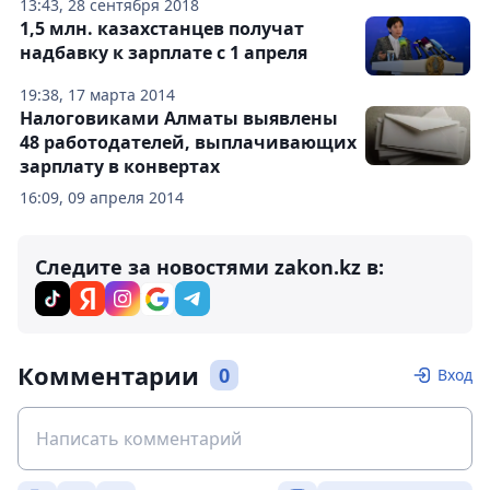
13:43, 28 сентября 2018
1,5 млн. казахстанцев получат
надбавку к зарплате с 1 апреля
19:38, 17 марта 2014
Налоговиками Алматы выявлены
48 работодателей, выплачивающих
зарплату в конвертах
16:09, 09 апреля 2014
Следите за новостями zakon.kz в:
Комментарии
0
Вход