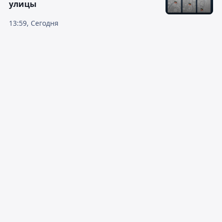
улицы
13:59, Сегодня