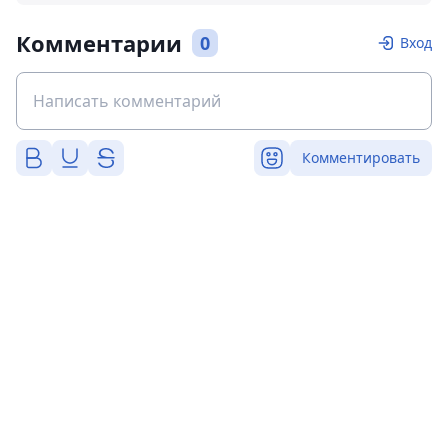
Комментарии
0
Вход
Комментировать