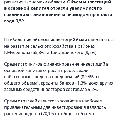
развития экономики области.
Объем инвестиций
в основной капитал отрасли увеличился по
сравнению с аналогичным периодом прошлого
года 3,5%.
Наибольшие объемы инвестиций были направлены
на развитие сельского хозяйства в районах
Г.Мусрепова (55,8%) и Тайыншинского (9,2%).
Среди источников финансирования инвестиций в
основной капитал отрасли преобладали
собственные средства предприятий (89,5% от
общего объема), кредиты банков - 1,3%, доля других
заемных средств инвесторов составила 9,2%.
Среди отраслей сельского хозяйства наиболее
привлекательным для инвестирования являлось
растениеводство (70,1% от общего объема