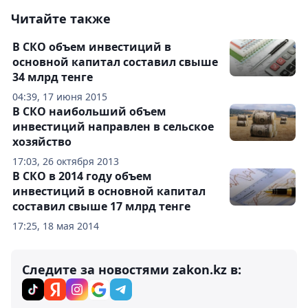
Читайте также
В СКО объем инвестиций в
основной капитал составил свыше
34 млрд тенге
04:39, 17 июня 2015
В СКО наибольший объем
инвестиций направлен в сельское
хозяйство
17:03, 26 октября 2013
В СКО в 2014 году объем
инвестиций в основной капитал
составил свыше 17 млрд тенге
17:25, 18 мая 2014
Следите за новостями zakon.kz в: