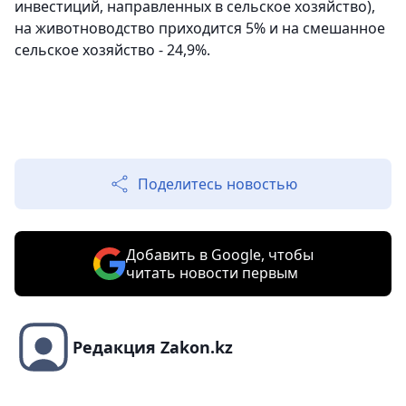
инвестиций, направленных в сельское хозяйство),
на животноводство приходится 5% и на смешанное
сельское хозяйство - 24,9%.
Поделитесь новостью
Добавить в Google, чтобы
читать новости первым
Редакция Zakon.kz