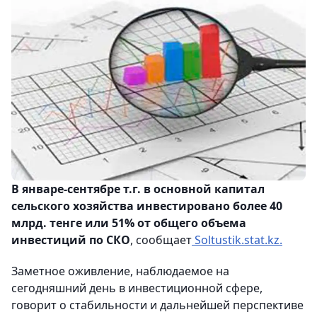
В январе-сентябре т.г. в основной капитал
сельского хозяйства инвестировано более 40
млрд. тенге или 51% от общего объема
инвестиций по СКО
, сообщает
Soltustik.stat.kz.
Заметное оживление, наблюдаемое на
сегодняшний день в инвестиционной сфере,
говорит о стабильности и дальнейшей перспективе