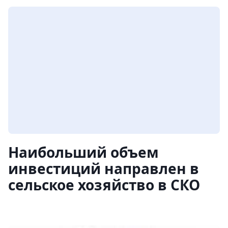
Наибольший объем
инвестиций направлен в
сельское хозяйство в СКО