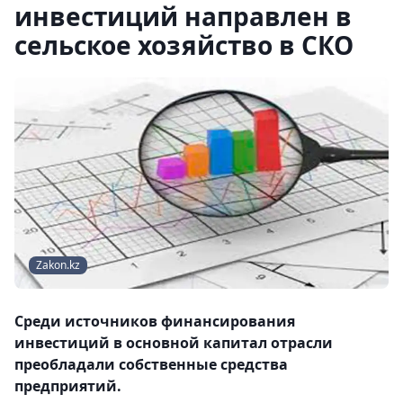
инвестиций направлен в
сельское хозяйство в СКО
Zakon.kz
Среди источников финансирования
инвестиций в основной капитал отрасли
преобладали собственные средства
предприятий.