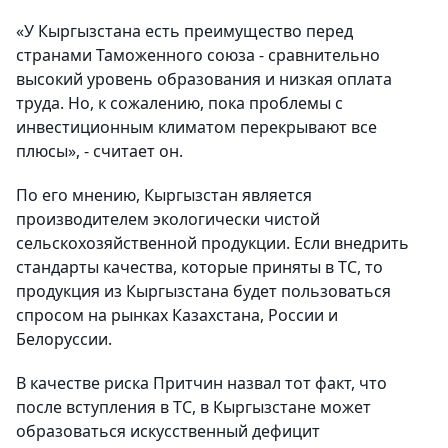
«У Кыргызстана есть преимущество перед
странами Таможенного союза - сравнительно
высокий уровень образования и низкая оплата
труда. Но, к сожалению, пока проблемы с
инвестиционным климатом перекрывают все
плюсы», - считает он.
По его мнению, Кыргызстан является
производителем экологически чистой
сельскохозяйственной продукции. Если внедрить
стандарты качества, которые приняты в ТС, то
продукция из Кыргызстана будет пользоваться
спросом на рынках Казахстана, России и
Белоруссии.
В качестве риска Притчин назвал тот факт, что
после вступления в ТС, в Кыргызстане может
образоваться искусственный дефицит