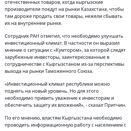
отечественных товаров, когда кыргызские
производители поедут на рынки Казахстана, чтобы
там дороже продать свои товары, нежели сбывать
их на внутреннем рынке.
Сотрудник РАН отметил, что необходимо улучшать
инвестиционный климат. В частности он выразил
мнение о ситуации с «Кумтором», за которой следят
зарубежные инвесторы, заинтересованные в
сотрудничестве с Кыргызстаном из-за перспективы
выхода на рынки Таможенного Союза.
«Инвестиционный климат республики можно
поднять на новый уровень. Но для этого
необходимо привить уважение к инвесторам и
обеспечить защиту их вложений», - сказал Притчин.
По его мнению, властям Кыргызстана необходимо
проводить информационную работу с населением с