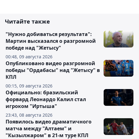
Читайте также
"Нужно добиваться результата":
Мартин высказался о разгромной
победе над "Жетысу"
00:48, 09 августа 2026
Опубликовано видео разгромной
победы "Ордабасы" над "Жетысу" в
КПЛ
00:15, 09 августа 2026
Официально: бразильский
форвард Леонардо Калил стал
игроком "Иртыша"
23:43, 08 августа 2026
Появилось видео драматичного
матча между "Алтаем" и
"Кызылжаром" в 21-м туре КПЛ