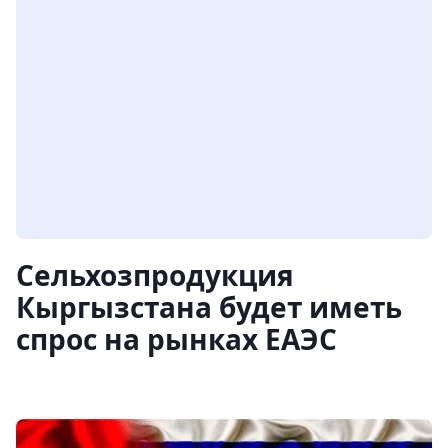
Сельхозпродукция
Кыргызстана будет иметь
спрос на рынках ЕАЭС