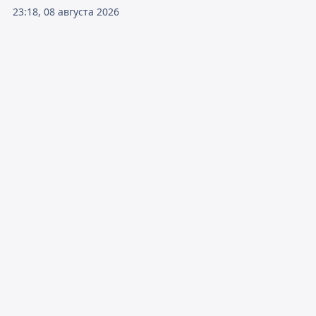
23:18, 08 августа 2026