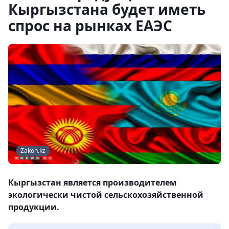
Кыргызстана будет иметь
спрос на рынках ЕАЭС
Zakon.kz
Кыргызстан является производителем
экологически чистой сельскохозяйственной
продукции.