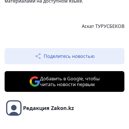
материалами на доступном языке.
Аскат ТУРУСБЕКОВ
Поделитесь новостью
Добавить в Google, чтобы
читать новости первым
Редакция Zakon.kz