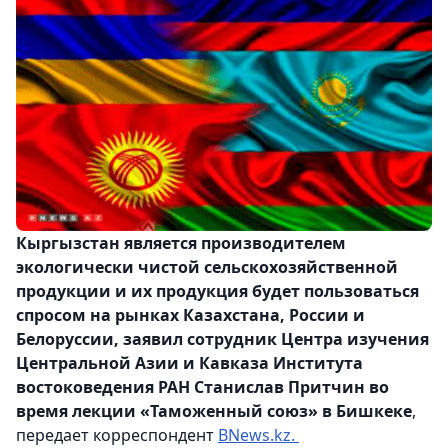
Кыргызстан является производителем
экологически чистой сельскохозяйственной
продукции и их продукция будет пользоваться
спросом на рынках Казахстана, России и
Белоруссии, заявил сотрудник Центра изучения
Центральной Азии и Кавказа Института
востоковедения РАН Станислав Притчин во
время лекции «Таможенный союз» в Бишкеке
,
передает корреспондент
BNews.kz.