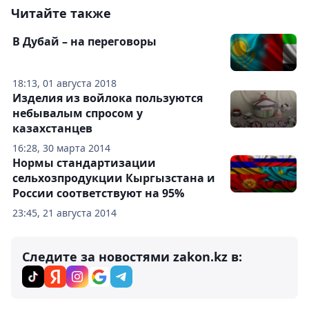
Читайте также
В Дубай – на переговоры
18:13, 01 августа 2018
Изделия из войлока пользуются
небывалым спросом у
казахстанцев
16:28, 30 марта 2014
Нормы стандартизации
сельхозпродукции Кыргызстана и
России соответствуют на 95%
23:45, 21 августа 2014
Следите за новостями zakon.kz в: