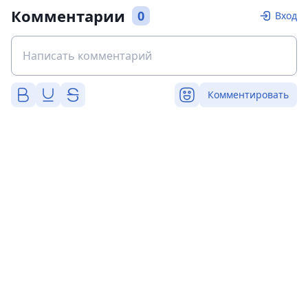
Комментарии
0
Вход
Комментировать