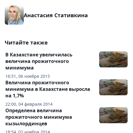
Анастасия Стативкина
Читайте также
В Казахстане увеличилась
величина прожиточного
минимума
16:51, 06 ноября 2015
Величина прожиточного
минимума в Казахстане выросла
на 1,7%
22:00, 04 февраля 2014
Определена величина
прожиточного минимума
кызылординцев
18:54, 02 ноября 2014