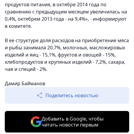
продуктов питания, в октябре 2014 года по
сравнению с предыдущим месяцем увеличилась на
0,4%, октябрем 2013 года - на 9,4%», - информируют
в комитете.
В ее структуре доля расходов на приобретение мяса
и рыбы занимала 20,7%, молочных, масложировых
изделий и яиц - 15,1%, фруктов и овощей - 15%,
хлебопродуктов и крупяных изделий - 7,2%, сахара,
чая и специй - 2%.
Дамир Байманов
Поделитесь новостью
Добавить в Google, чтобы
читать новости первым