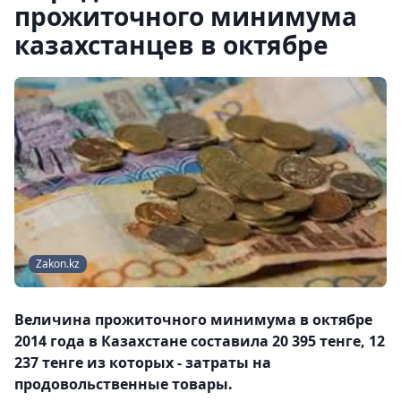
прожиточного минимума
казахстанцев в октябре
Zakon.kz
Величина прожиточного минимума в октябре
2014 года в Казахстане составила 20 395 тенге, 12
237 тенге из которых - затраты на
продовольственные товары.