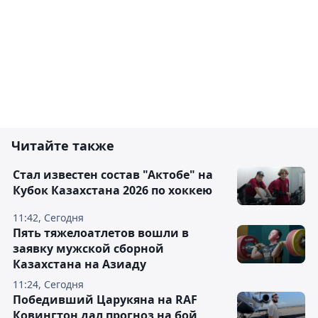
Читайте также
Стал известен состав "Актобе" на
Кубок Казахстана 2026 по хоккею
11:42, Сегодня
Пять тяжелоатлетов вошли в
заявку мужской сборной
Казахстана на Азиаду
11:24, Сегодня
Победивший Царукяна на RAF
Ковингтон дал прогноз на бой