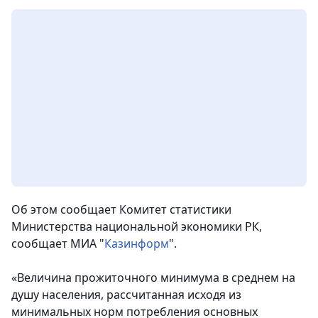
Об этом сообщает Комитет статистики
Министерства национальной экономики РК
,
сообщает МИА "
Казинформ
".
«Величина прожиточного минимума в среднем на
душу населения, рассчитанная исходя из
минимальных норм потребления основных