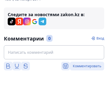
Следите за новостями zakon.kz в:
Комментарии
0
Вход
Комментировать