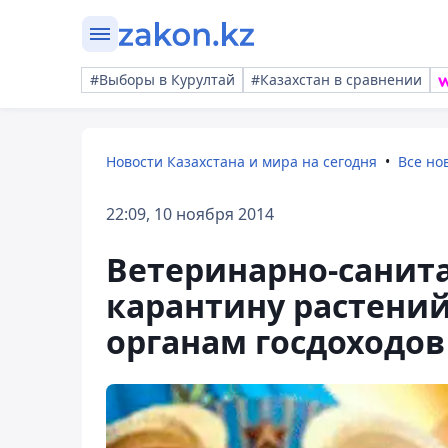
#Выборы в Курултай
#Казахстан в сравнении
Новости Казахстана и мира на сегодня
Все но
22:09, 10 ноября 2014
Ветеринарно-санит
карантину растений
органам госдоходов