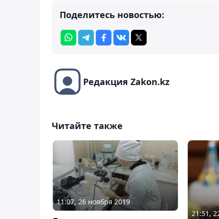
Поделитесь новостью:
Редакция Zakon.kz
Читайте также
11:07, 26 ноября 2019
21:51, 