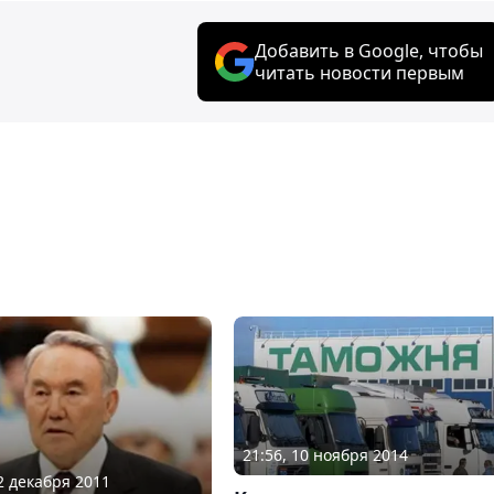
Добавить в Google, чтобы
читать новости первым
21:56, 10 ноября 2014
22 декабря 2011