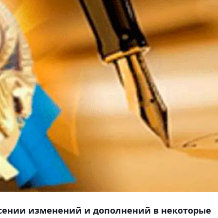
есении изменений и дополнений в некоторые