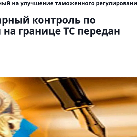
ный на улучшение таможенного регулировани
арный контроль по
 на границе ТС передан