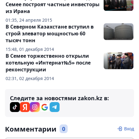
Семее построят частные инвесторы
из Ирана
01:35, 24 апреля 2015
В Северном Казахстане вступил в
строй элеватор мощностью 60
тысяч тонн
15:48, 01 декабря 2014
В Семее торжественно открыли
котельную «Интернат№5» после
реконструкции
02:31, 02 декабря 2014
Следите за новостями zakon.kz в:
Комментарии
0
Вход