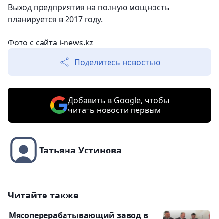
Выход предприятия на полную мощность
планируется в 2017 году.
Фото с сайта i-news.kz
Поделитесь новостью
Добавить в Google, чтобы
читать новости первым
Татьяна Устинова
Читайте также
Мясоперерабатывающий завод в