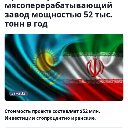
мясоперерабатывающий
завод мощностью 52 тыс.
тонн в год
Zakon.kz
Стоимость проекта составляет $52 млн.
Инвестиции стопроцентно иранские.