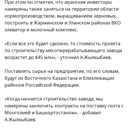
При этом он отметил, что иранские инвесторы
намерены также заняться на территории области
кормопроизводством, выращиванием зерновых,
построить в Жарминском и Уланском районах ВКО
элеватор и молочный комплекс.
«Если все это будет сделано, то стоимость проекта
по строительству мясоперерабатывающего завода
возрастет до $45 млн», - уточнил А.Жылкыбаев.
Поставлять сырье на предприятие, по его словам,
будут из Восточного Казахстана и близлежащих
районов Российской Федерации.
«Когда начнется строительство завода, мы
намерены заключить контракты на поставку скота с
Монголией и Башкортостаном», - добавил
А.Жылкыбаев.