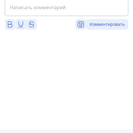
Комментировать