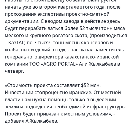
начать уже во втором квартале этого года, после
прохождения экспертизы проектно-сметной
документации. С вводом завода в действие здесь
будет перерабатываться более 52 тысяч тонн мяса
мелкого и крупного рогатого скота, (производиться
– КазТАГ) по 7 тысяч тонн мясных консервов и
колбасных изделий в год», - рассказал заместитель
генерального директора казахстанско-иранской
компании ТОО «AGRO PORTAL» Али Жылкыбаев в
четверг.
«Стоимость проекта составляет $52 млн.
Инвестиции стопроцентно иранские. От местной
власти нам нужна помощь только в выделении
земли и подведения необходимой инфраструктуры.
Проект будет привязан к местным условиям», -
добавил А.Жылкыбаев.