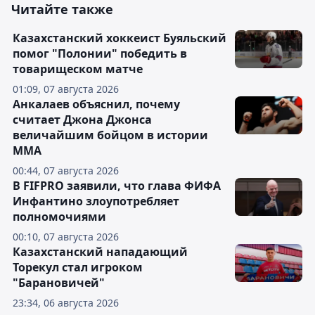
Читайте также
Казахстанский хоккеист Буяльский
помог "Полонии" победить в
товарищеском матче
01:09, 07 августа 2026
Анкалаев объяснил, почему
считает Джона Джонса
величайшим бойцом в истории
ММА
00:44, 07 августа 2026
В FIFPRO заявили, что глава ФИФА
Инфантино злоупотребляет
полномочиями
00:10, 07 августа 2026
Казахстанский нападающий
Торекул стал игроком
"Барановичей"
23:34, 06 августа 2026