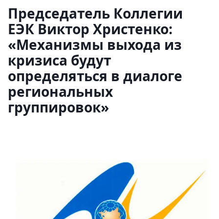
Председатель Коллегии
ЕЭК Виктор Христенко:
«Механизмы выхода из
кризиса будут
определяться в диалоге
региональных
группировок»