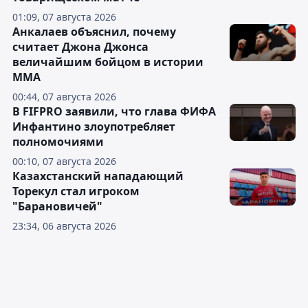
01:09, 07 августа 2026
Анкалаев объяснил, почему
считает Джона Джонса
величайшим бойцом в истории
ММА
00:44, 07 августа 2026
В FIFPRO заявили, что глава ФИФА
Инфантино злоупотребляет
полномочиями
00:10, 07 августа 2026
Казахстанский нападающий
Торекул стал игроком
"Барановичей"
23:34, 06 августа 2026