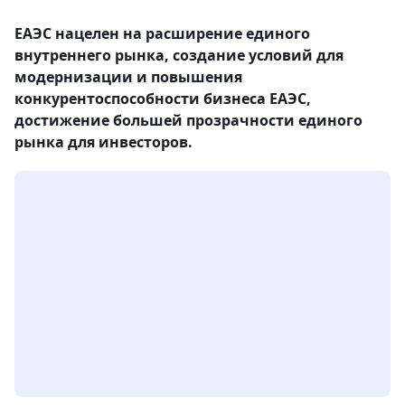
ЕАЭС нацелен на расширение единого
внутреннего рынка, создание условий для
модернизации и повышения
конкурентоспособности бизнеса ЕАЭС,
достижение большей прозрачности единого
рынка для инвесторов.