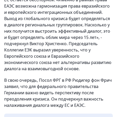
ЕАЭС возможна гармонизация права евразийского
и европейского интеграционных объединений.
Выход из глобального кризиса будет определяться
в диалоге региональных группировок. Насколько у
них получится выстроить эффективный диалог, это
и будет определять облик мира через 15 лет», -
подчеркнул Виктор Христенко. Председатель
Коллегии ЕЭК выразил уверенность, что у
Европейского союза и Евразийского
экономического союза нет альтернативы развитию
диалога на взаимовыгодной основе.
В свою очередь, Посол ФРГ в РФ Рюдигер фон Фрич
заявил, что для федерального правительства
Германии важно видеть перспективу после
преодоления кризиса. Он подчеркнул важность
налаживания диалога между ЕС и ЕАЭС.