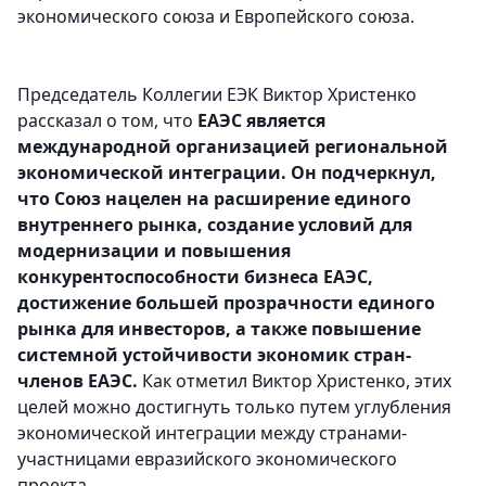
экономического союза и Европейского союза.
Председатель Коллегии ЕЭК Виктор Христенко
рассказал о том, что
ЕАЭС является
международной организацией региональной
экономической интеграции. Он подчеркнул,
что Союз нацелен на расширение единого
внутреннего рынка, создание условий для
модернизации и повышения
конкурентоспособности бизнеса ЕАЭС,
достижение большей прозрачности единого
рынка для инвесторов, а также повышение
системной устойчивости экономик стран-
членов ЕАЭС.
Как отметил Виктор Христенко, этих
целей можно достигнуть только путем углубления
экономической интеграции между странами-
участницами евразийского экономического
проекта.