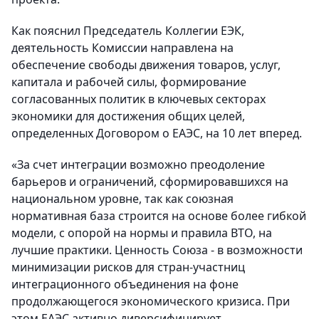
Как пояснил Председатель Коллегии ЕЭК,
деятельность Комиссии направлена на
обеспечение свободы движения товаров, услуг,
капитала и рабочей силы, формирование
согласованных политик в ключевых секторах
экономики для достижения общих целей,
определенных Договором о ЕАЭС, на 10 лет вперед.
«За счет интеграции возможно преодоление
барьеров и ограничений, сформировавшихся на
национальном уровне, так как союзная
нормативная база строится на основе более гибкой
модели, с опорой на нормы и правила ВТО, на
лучшие практики. Ценность Союза - в возможности
минимизации рисков для стран-участниц
интеграционного объединения на фоне
продолжающегося экономического кризиса. При
этом ЕАЭС активно диверсифицирует