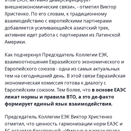
внешнеэкономические связи», - отметил Виктор
Христенко. По его словам, к традиционному
взаимодействию с европейскими партнерами
добавляется усиливающийся азиатский трек,
активнее идет работа с партнерами из Латинской
Америки.
Как подчеркнул Председатель Коллегии ЕЭК,
взаимоотношения Евразийского экономического и
Европейского союзов - одна из самых актуальных
тем на сегодняшний день. В этой связи Евразийская
экономическая комиссия готова к диалогу с
Европейским союзом. Тем более, что
в основе ЕАЭС
лежат нормы и правила ВТО, а это де-факто
формирует единый язык взаимодействия.
Председатель Коллегии ЕЭК Виктор Христенко
отметил, что ценность гармонизации норм ЕАЭС и
ЕС остается бесспорной. «Именно в рамках права