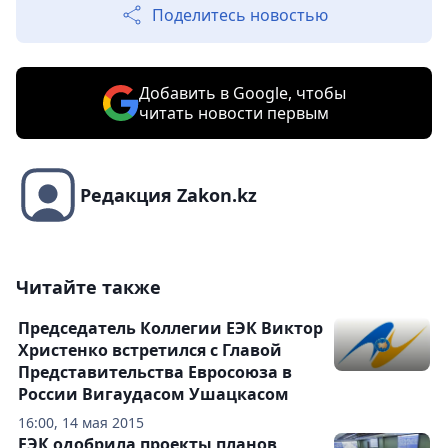
Поделитесь новостью
Добавить в Google, чтобы
читать новости первым
Редакция Zakon.kz
Читайте также
Председатель Коллегии ЕЭК Виктор
Христенко встретился с Главой
Представительства Евросоюза в
России Вигаудасом Ушацкасом
16:00, 14 мая 2015
ЕЭК одобрила проекты планов