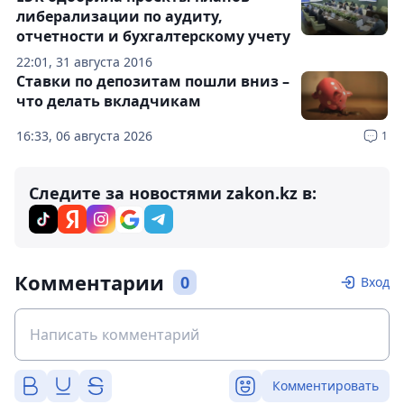
либерализации по аудиту,
отчетности и бухгалтерскому учету
22:01, 31 августа 2016
Ставки по депозитам пошли вниз –
что делать вкладчикам
16:33, 06 августа 2026
1
Следите за новостями zakon.kz в:
Комментарии
0
Вход
Комментировать