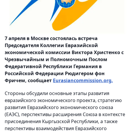
7 апреля в Москве состоялась встреча
Председателя Коллегии Евразийской
экономической комиссии Виктора Христенко с
Чрезвычайным и Полномочным Послом
Федеративной Республики Германия в
Российской Федерации Рюдигером фон
Фричем, сообщает
Еurasiancommission.org.
Стороны обсудили основные этапы развития
евразийского экономического проекта, стратегию
развития Евразийского экономического союза
(ЕАЭС), перспективы расширения Союза в контексте
присоединения Кыргызской Республики, а также
перспективы взаимодействия Евразийского